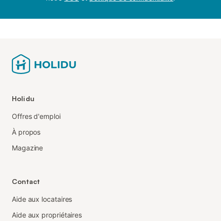
Holidu
Offres d'emploi
À propos
Magazine
Contact
Aide aux locataires
Aide aux propriétaires