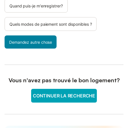
Quand puis-je m'enregistrer?
Quels modes de paiement sont disponibles ?
Demandez autre chose
Vous n'avez pas trouvé le bon logement?
CONTINUER LA RECHERCHE