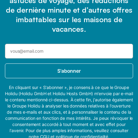
astuces de voyage, des réductions
de dernière minute et d’autres offres
imbattables sur les maisons de
vacances.
S'abonner
En cliquant sur « S'abonner », je consens à ce que le Groupe
Holidu (Holidu GmbH et Holidu Hosts GmbH) m'envoie par e-mail
le contenu mentionné ci-dessus. À cette fin, j'autorise également
le Groupe Holidu à analyser les données relatives à l'ouverture
de mes e-mails et aux clics, et à personnaliser le contenu de la
communication en fonction de mes intérêts. Je peux révoquer le
consentement accordé à tout moment et avec effet pour
l'avenir. Pour de plus amples informations, veuillez consulter
notre
CGU
et
politique de confidentialité
.