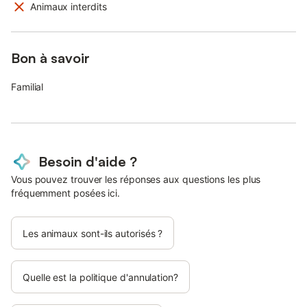
Animaux interdits
Bon à savoir
Familial
Besoin d'aide ?
Vous pouvez trouver les réponses aux questions les plus
fréquemment posées ici.
Les animaux sont-ils autorisés ?
Quelle est la politique d'annulation?