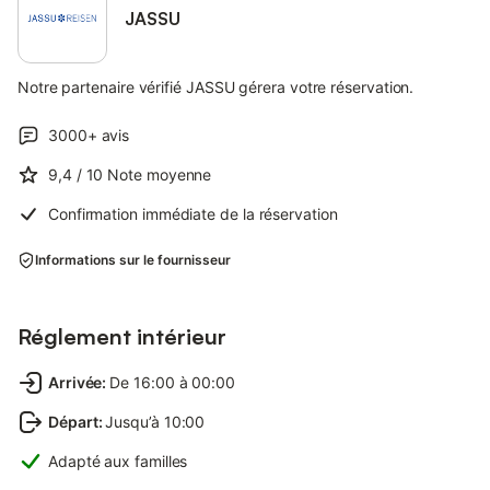
JASSU
Notre partenaire vérifié JASSU gérera votre réservation.
3000+
avis
9,4
/ 10
Note moyenne
Confirmation immédiate de la réservation
Informations sur le fournisseur
Réglement intérieur
Arrivée
:
De 16:00 à 00:00
Départ
:
Jusqu’à 10:00
Adapté aux familles