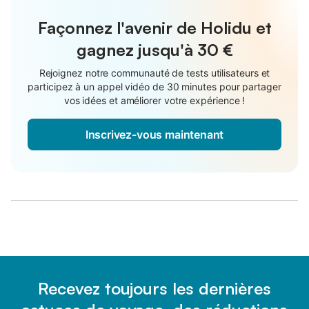
Façonnez l'avenir de Holidu et
gagnez jusqu'à
30 €
Rejoignez notre communauté de tests utilisateurs et
participez à un appel vidéo de 30 minutes pour partager
vos idées et améliorer votre expérience !
Inscrivez-vous maintenant
Recevez toujours les dernières