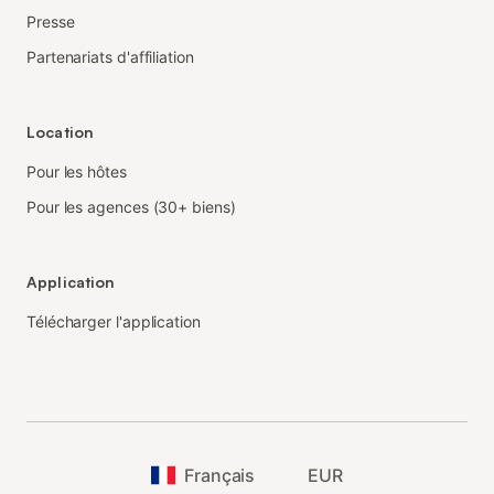
Presse
Partenariats d'affiliation
Location
Pour les hôtes
Pour les agences (30+ biens)
Application
Télécharger l'application
Français
EUR