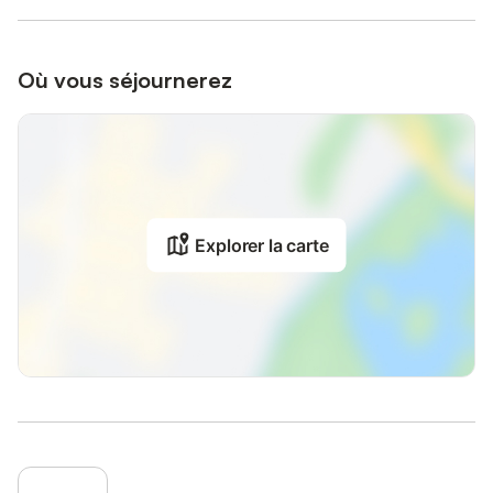
Où vous séjournerez
Explorer la carte