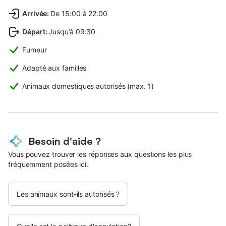
Arrivée
:
De 15:00 à 22:00
Départ
:
Jusqu’à 09:30
Fumeur
Adapté aux familles
Animaux domestiques autorisés (max. 1)
Besoin d'aide ?
Vous pouvez trouver les réponses aux questions les plus
fréquemment posées ici.
Les animaux sont-ils autorisés ?