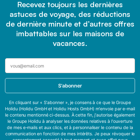
Recevez toujours les dernières
astuces de voyage, des réductions
de dernière minute et d’autres offres
imbattables sur les maisons de
vacances.
S'abonner
En cliquant sur « S'abonner », je consens à ce que le Groupe
Holidu (Holidu GmbH et Holidu Hosts GmbH) m'envoie par e-mail
le contenu mentionné ci-dessus. À cette fin, j'autorise également
le Groupe Holidu à analyser les données relatives à l'ouverture
de mes e-mails et aux clics, et à personnaliser le contenu de la
communication en fonction de mes intérêts. Je peux révoquer le
consentement accordé à tout moment et avec effet pour