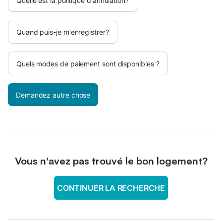
Quelle est la politique d'annulation?
Quand puis-je m'enregistrer?
Quels modes de paiement sont disponibles ?
Demandez autre chose
Vous n'avez pas trouvé le bon logement?
CONTINUER LA RECHERCHE