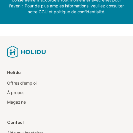
l'avenir. Pour de plus amples informations, veuillez consulter
notre
CGU
et
politique de confidentialité
.
Holidu
Offres d'emploi
À propos
Magazine
Contact
Aide aux locataires