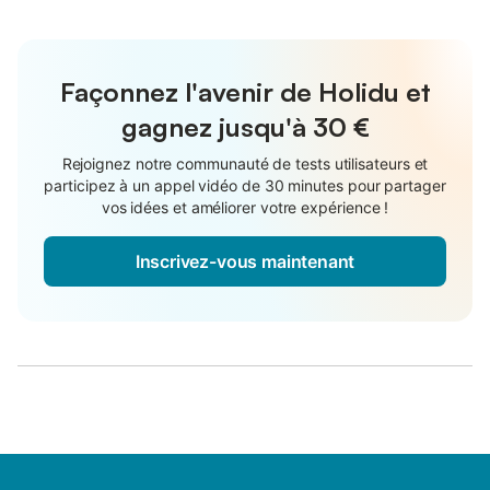
Façonnez l'avenir de Holidu et
gagnez jusqu'à
30 €
Rejoignez notre communauté de tests utilisateurs et
participez à un appel vidéo de 30 minutes pour partager
vos idées et améliorer votre expérience !
Inscrivez-vous maintenant