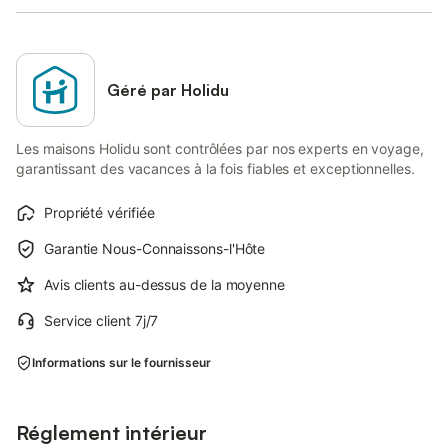
Géré par Holidu
Les maisons Holidu sont contrôlées par nos experts en voyage,
garantissant des vacances à la fois fiables et exceptionnelles.
Propriété vérifiée
Garantie Nous-Connaissons-l'Hôte
Avis clients au-dessus de la moyenne
Service client 7j/7
Informations sur le fournisseur
Réglement intérieur