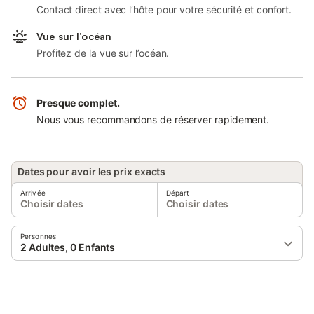
Contact direct avec l’hôte pour votre sécurité et confort.
Vue sur l’océan
Profitez de la vue sur l’océan.
Presque complet.
Nous vous recommandons de réserver rapidement.
Dates pour avoir les prix exacts
Arrivée
Départ
Choisir dates
Choisir dates
Personnes
2 Adultes, 0 Enfants