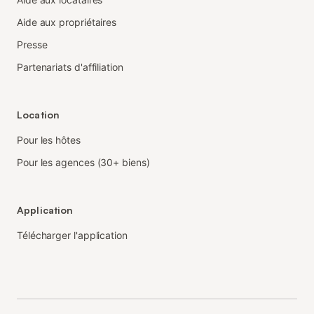
Aide aux propriétaires
Presse
Partenariats d'affiliation
Location
Pour les hôtes
Pour les agences (30+ biens)
Application
Télécharger l'application