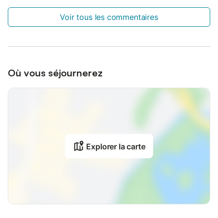
Voir tous les commentaires
Où vous séjournerez
Explorer la carte