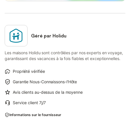
Géré par Holidu
Les maisons Holidu sont contrôlées par nos experts en voyage,
garantissant des vacances à la fois fiables et exceptionnelles.
Propriété vérifiée
Garantie Nous-Connaissons-l'Hôte
Avis clients au-dessus de la moyenne
Service client 7j/7
Informations sur le fournisseur