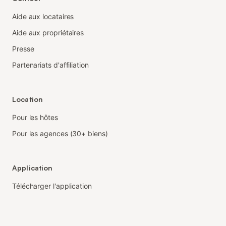
Aide aux locataires
Aide aux propriétaires
Presse
Partenariats d'affiliation
Location
Pour les hôtes
Pour les agences (30+ biens)
Application
Télécharger l'application