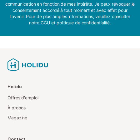
communication en fonction de mes intérêts. Je peux révoquer le
consentement accordé à tout moment et avec effet pour
l'avenir. Pour de plus amples informations, veuillez consulter
notre
CGU
et
politique de confidentialité
.
Holidu
Offres d'emploi
À propos
Magazine
Contact