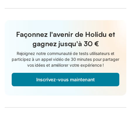
Façonnez l'avenir de Holidu et
gagnez jusqu'à
30 €
Rejoignez notre communauté de tests utilisateurs et
participez à un appel vidéo de 30 minutes pour partager
vos idées et améliorer votre expérience !
Inscrivez-vous maintenant