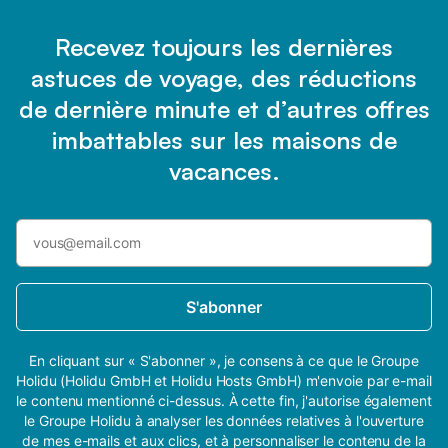
Recevez toujours les dernières
astuces de voyage, des réductions
de dernière minute et d’autres offres
imbattables sur les maisons de
vacances.
S'abonner
En cliquant sur « S'abonner », je consens à ce que le Groupe
Holidu (Holidu GmbH et Holidu Hosts GmbH) m'envoie par e-mail
le contenu mentionné ci-dessus. À cette fin, j'autorise également
le Groupe Holidu à analyser les données relatives à l'ouverture
de mes e-mails et aux clics, et à personnaliser le contenu de la