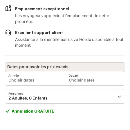
Emplacement exceptionnel
Les voyageurs apprécient l’emplacement de cette
propriété.
Excellent support client
Assistance à la clientèle exclusive Holidu disponible à tout
moment.
Dates pour avoir les prix exacts
Arrivée
Départ
Choisir dates
Choisir dates
Personnes
2 Adultes, 0 Enfants
Annulation GRATUITE