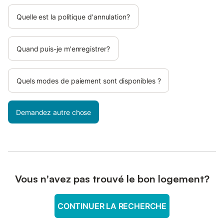
Quelle est la politique d'annulation?
Quand puis-je m'enregistrer?
Quels modes de paiement sont disponibles ?
Demandez autre chose
Vous n'avez pas trouvé le bon logement?
CONTINUER LA RECHERCHE