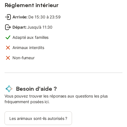
Réglement intérieur
Arrivée
:
De 15:30 à 23:59
Départ
:
Jusqu’à 11:30
Adapté aux familles
Animaux interdits
Non-fumeur
Besoin d'aide ?
Vous pouvez trouver les réponses aux questions les plus
fréquemment posées ici.
Les animaux sont-ils autorisés ?