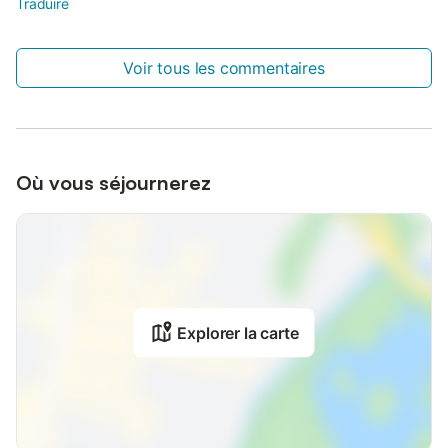
Traduire
Voir tous les commentaires
Où vous séjournerez
Explorer la carte