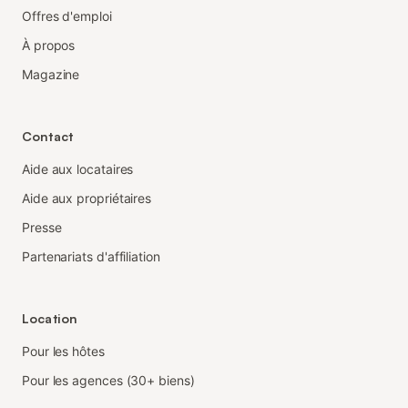
Offres d'emploi
À propos
Magazine
Contact
Aide aux locataires
Aide aux propriétaires
Presse
Partenariats d'affiliation
Location
Pour les hôtes
Pour les agences (30+ biens)