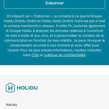
S'abonner
En cliquant sur « S'abonner », je consens à ce que le Groupe
Holidu (Holidu GmbH et Holidu Hosts GmbH) m'envoie par e-mail
le contenu mentionné ci-dessus. À cette fin, j'autorise également
le Groupe Holidu à analyser les données relatives à l'ouverture
de mes e-mails et aux clics, et à personnaliser le contenu de la
communication en fonction de mes intérêts. Je peux révoquer le
consentement accordé à tout moment et avec effet pour
l'avenir. Pour de plus amples informations, veuillez consulter
notre
CGU
et
politique de confidentialité
.
Holidu