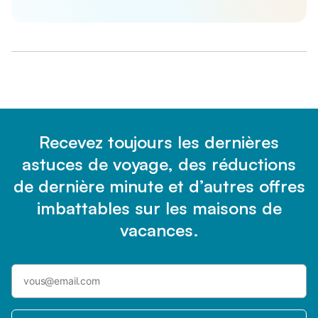
Recevez toujours les dernières
astuces de voyage, des réductions
de dernière minute et d’autres offres
imbattables sur les maisons de
vacances.