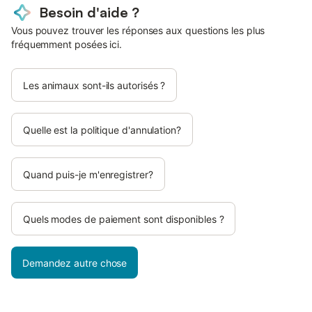
Besoin d'aide ?
Vous pouvez trouver les réponses aux questions les plus
fréquemment posées ici.
Les animaux sont-ils autorisés ?
Quelle est la politique d'annulation?
Quand puis-je m'enregistrer?
Quels modes de paiement sont disponibles ?
Demandez autre chose