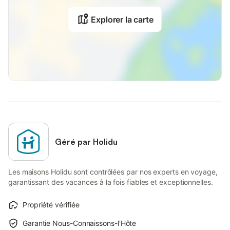
Explorer la carte
Géré par Holidu
Les maisons Holidu sont contrôlées par nos experts en voyage,
garantissant des vacances à la fois fiables et exceptionnelles.
Propriété vérifiée
Garantie Nous-Connaissons-l'Hôte