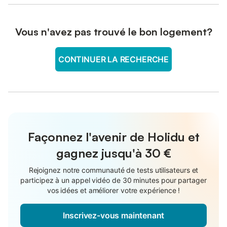
Vous n'avez pas trouvé le bon logement?
CONTINUER LA RECHERCHE
Façonnez l'avenir de Holidu et
gagnez jusqu'à
30 €
Rejoignez notre communauté de tests utilisateurs et
participez à un appel vidéo de 30 minutes pour partager
vos idées et améliorer votre expérience !
Inscrivez-vous maintenant