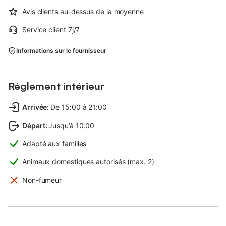
Avis clients au-dessus de la moyenne
Service client 7j/7
Informations sur le fournisseur
Réglement intérieur
Arrivée
:
De 15:00 à 21:00
Départ
:
Jusqu’à 10:00
Adapté aux familles
Animaux domestiques autorisés (max. 2)
Non-fumeur