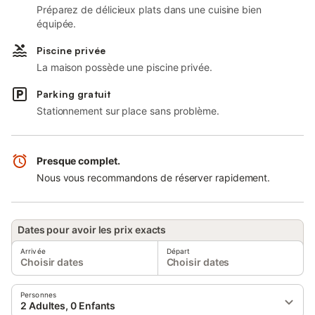
Préparez de délicieux plats dans une cuisine bien
équipée.
Piscine privée
La maison possède une piscine privée.
Parking gratuit
Stationnement sur place sans problème.
Presque complet.
Nous vous recommandons de réserver rapidement.
Dates pour avoir les prix exacts
Arrivée
Départ
Choisir dates
Choisir dates
Personnes
2 Adultes, 0 Enfants