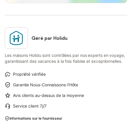
Géré par Holidu
Les maisons Holidu sont contrôlées par nos experts en voyage,
garantissant des vacances à la fois fiables et exceptionnelles.
Propriété vérifiée
Garantie Nous-Connaissons-l'Hôte
Avis clients au-dessus de la moyenne
Service client 7j/7
Informations sur le fournisseur