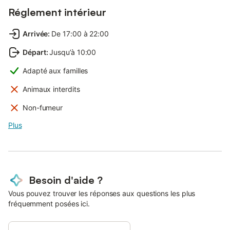
Réglement intérieur
Arrivée
:
De 17:00 à 22:00
Départ
:
Jusqu’à 10:00
Adapté aux familles
Animaux interdits
Non-fumeur
Plus
Besoin d'aide ?
Vous pouvez trouver les réponses aux questions les plus
fréquemment posées ici.