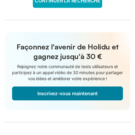
CONTINUER LA RECHERCHE
Façonnez l'avenir de Holidu et
gagnez jusqu'à
30 €
Rejoignez notre communauté de tests utilisateurs et
participez à un appel vidéo de 30 minutes pour partager
vos idées et améliorer votre expérience !
Inscrivez-vous maintenant