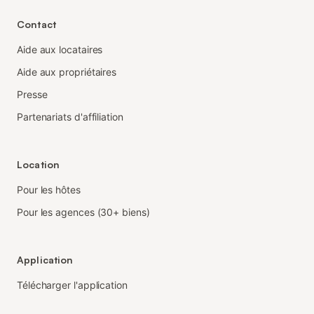
Contact
Aide aux locataires
Aide aux propriétaires
Presse
Partenariats d'affiliation
Location
Pour les hôtes
Pour les agences (30+ biens)
Application
Télécharger l'application