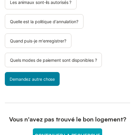
Les animaux sont-ils autorisés ?
Quelle est la politique d'annulation?
Quand puis-je m'enregistrer?
Quels modes de paiement sont disponibles ?
Demandez autre chose
Vous n'avez pas trouvé le bon logement?