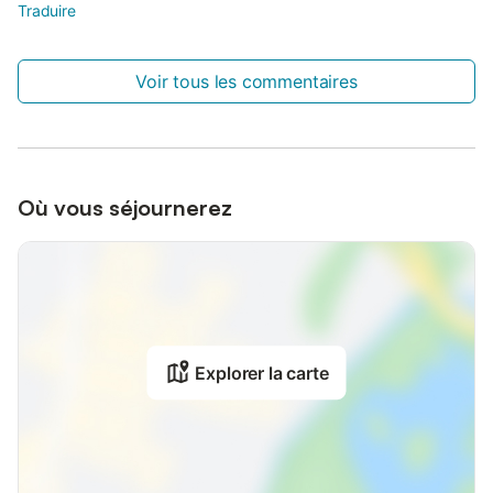
Traduire
Voir tous les commentaires
Où vous séjournerez
Explorer la carte