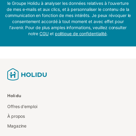
le Groupe Holidu à analyser les données relatives à l'ouverture
de mes e-mails et aux clics, et à personnaliser le contenu de la
communication en fonction de mes intérêts. Je peux révoquer le
consentement accordé à tout moment et avec effet pour
l'avenir. Pour de plus amples informations, veuillez consulter
notre
CGU
et
politique de confidentialité
.
Holidu
Offres d'emploi
À propos
Magazine