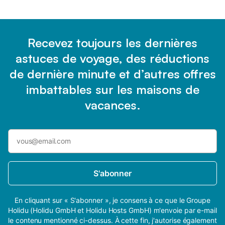
Recevez toujours les dernières
astuces de voyage, des réductions
de dernière minute et d’autres offres
imbattables sur les maisons de
vacances.
S'abonner
En cliquant sur « S'abonner », je consens à ce que le Groupe
Holidu (Holidu GmbH et Holidu Hosts GmbH) m'envoie par e-mail
le contenu mentionné ci-dessus. À cette fin, j'autorise également