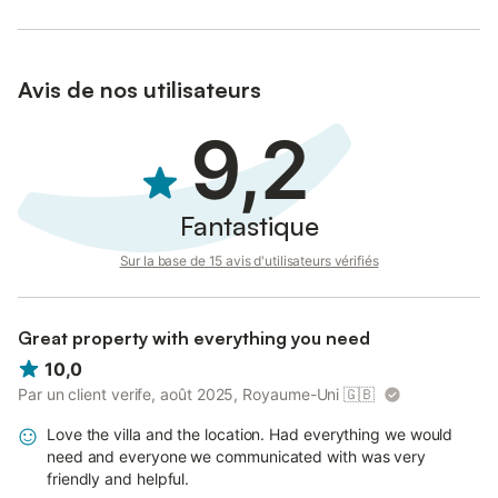
Avis de nos utilisateurs
9,2
Fantastique
Sur la base de 15 avis d'utilisateurs vérifiés
Great property with everything you need
10,0
Par un client verife, août 2025, Royaume-Uni
🇬🇧
Love the villa and the location. Had everything we would
need and everyone we communicated with was very
friendly and helpful.