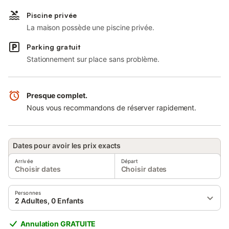
Piscine privée
La maison possède une piscine privée.
Parking gratuit
Stationnement sur place sans problème.
Presque complet.
Nous vous recommandons de réserver rapidement.
Dates pour avoir les prix exacts
Arrivée
Départ
Choisir dates
Choisir dates
Personnes
2 Adultes, 0 Enfants
Annulation GRATUITE