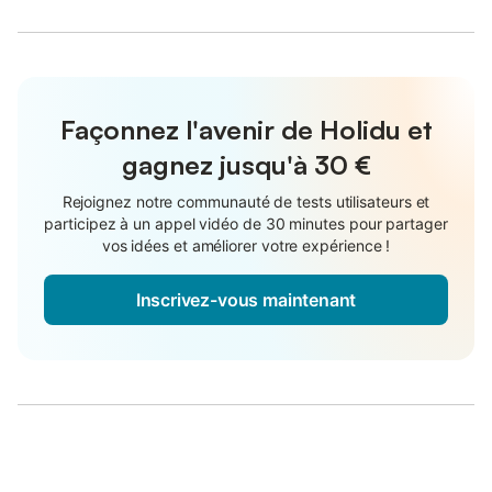
Façonnez l'avenir de Holidu et
gagnez jusqu'à
30 €
Rejoignez notre communauté de tests utilisateurs et
participez à un appel vidéo de 30 minutes pour partager
vos idées et améliorer votre expérience !
Inscrivez-vous maintenant