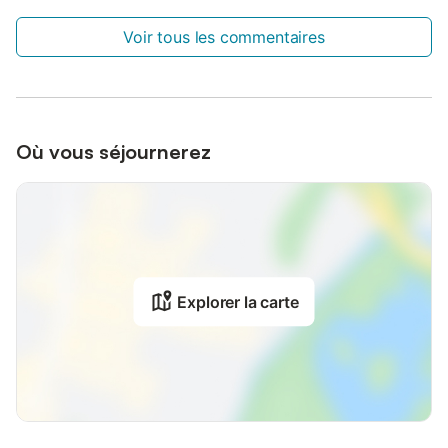
Voir tous les commentaires
Où vous séjournerez
Explorer la carte