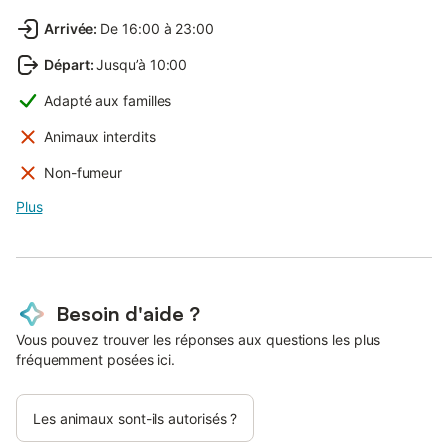
Arrivée
:
De 16:00 à 23:00
Départ
:
Jusqu’à 10:00
Adapté aux familles
Animaux interdits
Non-fumeur
Plus
Besoin d'aide ?
Vous pouvez trouver les réponses aux questions les plus
fréquemment posées ici.
Les animaux sont-ils autorisés ?