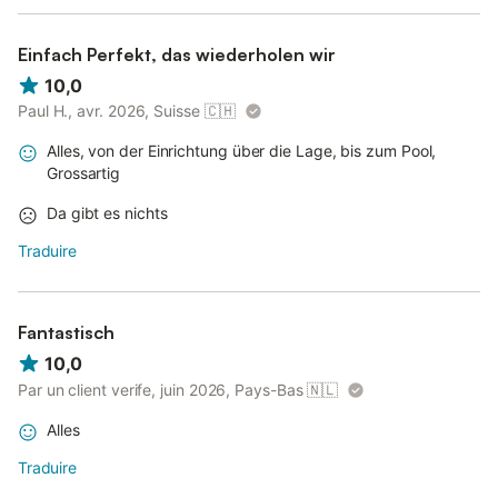
Einfach Perfekt, das wiederholen wir
10,0
Paul H., avr. 2026, Suisse
🇨🇭
Alles, von der Einrichtung über die Lage, bis zum Pool,
Grossartig
Da gibt es nichts
Traduire
Fantastisch
10,0
Par un client verife, juin 2026, Pays-Bas
🇳🇱
Alles
Traduire