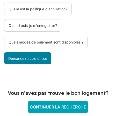
Quelle est la politique d'annulation?
Quand puis-je m'enregistrer?
Quels modes de paiement sont disponibles ?
Demandez autre chose
Vous n'avez pas trouvé le bon logement?
CONTINUER LA RECHERCHE