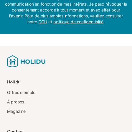
communication en fonction de mes intérêts. Je peux révoquer le
consentement accordé à tout moment et avec effet pour
l'avenir. Pour de plus amples informations, veuillez consulter
notre
CGU
et
politique de confidentialité
.
Holidu
Offres d'emploi
À propos
Magazine
Contact