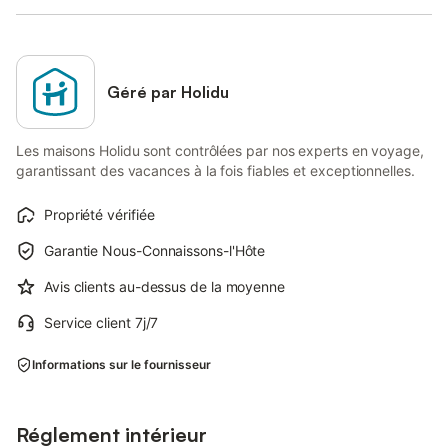
Géré par Holidu
Les maisons Holidu sont contrôlées par nos experts en voyage,
garantissant des vacances à la fois fiables et exceptionnelles.
Propriété vérifiée
Garantie Nous-Connaissons-l'Hôte
Avis clients au-dessus de la moyenne
Service client 7j/7
Informations sur le fournisseur
Réglement intérieur