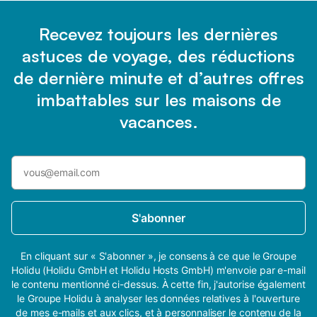
Recevez toujours les dernières
astuces de voyage, des réductions
de dernière minute et d’autres offres
imbattables sur les maisons de
vacances.
S'abonner
En cliquant sur « S'abonner », je consens à ce que le Groupe
Holidu (Holidu GmbH et Holidu Hosts GmbH) m'envoie par e-mail
le contenu mentionné ci-dessus. À cette fin, j'autorise également
le Groupe Holidu à analyser les données relatives à l'ouverture
de mes e-mails et aux clics, et à personnaliser le contenu de la