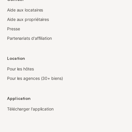
Aide aux locataires
Aide aux propriétaires
Presse
Partenariats d'affiliation
Location
Pour les hôtes
Pour les agences (30+ biens)
Application
Télécharger l'application