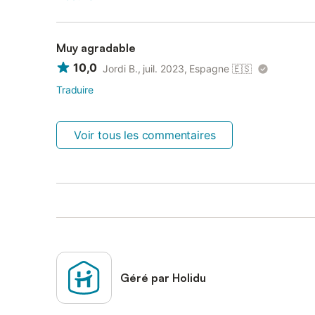
Muy agradable
10,0
Jordi B., juil. 2023, Espagne
🇪🇸
Traduire
Voir tous les commentaires
Géré par Holidu