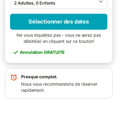
2 Adultes, 0 Enfants
Sélectionner des dates
Ne vous inquiétez pas - vous ne serez pas
débité(e) en cliquant sur ce bouton!
Annulation GRATUITE
Presque complet.
Nous vous recommandons de réserver
rapidement.