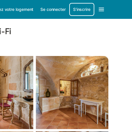
ez votre logement
Se connecter
S'inscrire
-Fi