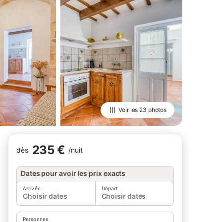
Voir les
23 photos
235 €
dès
/
nuit
Dates pour avoir les prix exacts
Arrivée
Départ
Choisir dates
Choisir dates
Personnes