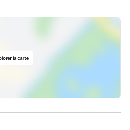
lorer la carte