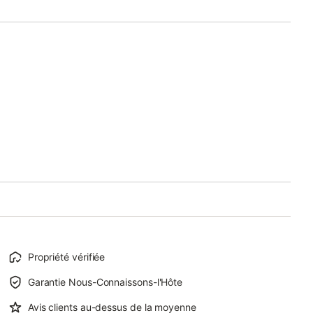
Propriété vérifiée
Garantie Nous-Connaissons-l'Hôte
Avis clients au-dessus de la moyenne