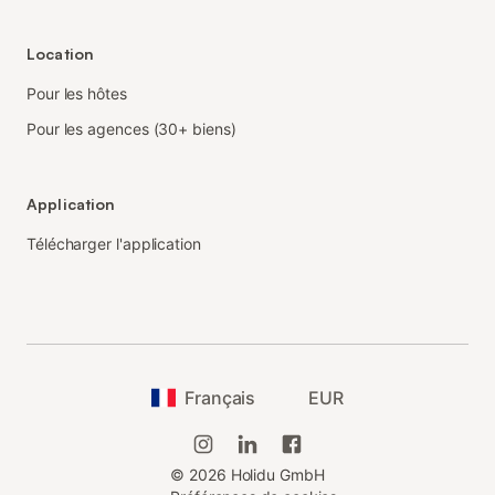
Location
Pour les hôtes
Pour les agences (30+ biens)
Application
Télécharger l'application
Français
EUR
©
2026
Holidu GmbH