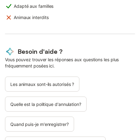
Adapté aux familles
Animaux interdits
Besoin d'aide ?
Vous pouvez trouver les réponses aux questions les plus
fréquemment posées ici.
Les animaux sont-ils autorisés ?
Quelle est la politique d'annulation?
Quand puis-je m'enregistrer?