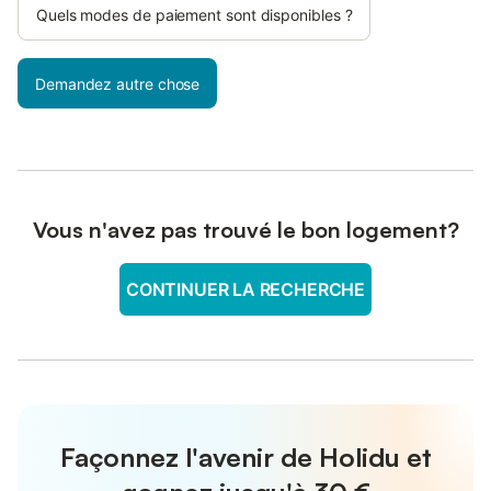
Quels modes de paiement sont disponibles ?
Demandez autre chose
Vous n'avez pas trouvé le bon logement?
CONTINUER LA RECHERCHE
Façonnez l'avenir de Holidu et