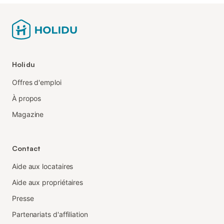
Holidu
Offres d'emploi
À propos
Magazine
Contact
Aide aux locataires
Aide aux propriétaires
Presse
Partenariats d'affiliation