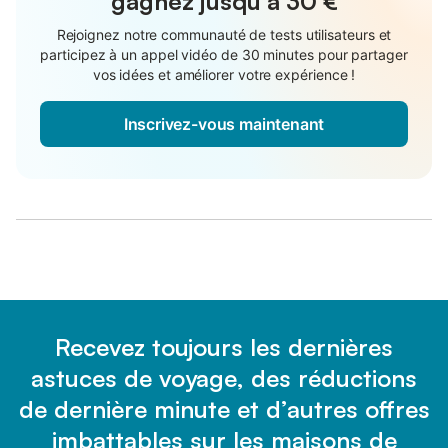
gagnez jusqu'à
30 €
Rejoignez notre communauté de tests utilisateurs et
participez à un appel vidéo de 30 minutes pour partager
vos idées et améliorer votre expérience !
Inscrivez-vous maintenant
Recevez toujours les dernières
astuces de voyage, des réductions
de dernière minute et d’autres offres
imbattables sur les maisons de