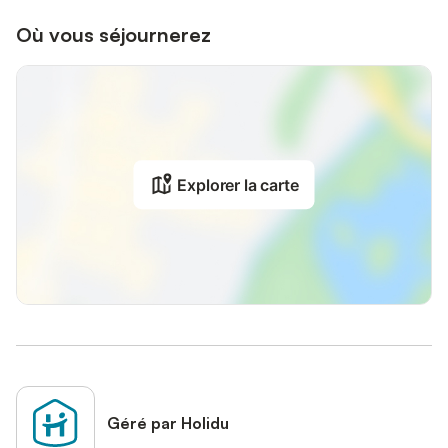
Où vous séjournerez
Explorer la carte
Géré par Holidu