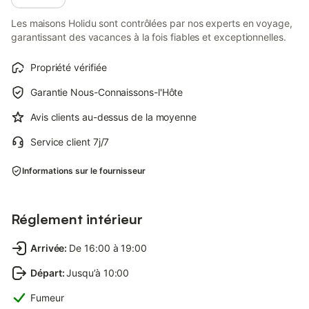
Les maisons Holidu sont contrôlées par nos experts en voyage,
garantissant des vacances à la fois fiables et exceptionnelles.
Propriété vérifiée
Garantie Nous-Connaissons-l'Hôte
Avis clients au-dessus de la moyenne
Service client 7j/7
Informations sur le fournisseur
Réglement intérieur
Arrivée
:
De 16:00 à 19:00
Départ
:
Jusqu’à 10:00
Fumeur