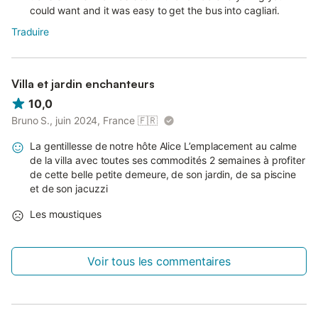
could want and it was easy to get the bus into cagliari.
Traduire
Villa et jardin enchanteurs
10,0
Bruno S., juin 2024, France
🇫🇷
La gentillesse de notre hôte Alice L’emplacement au calme
de la villa avec toutes ses commodités 2 semaines à profiter
de cette belle petite demeure, de son jardin, de sa piscine
et de son jacuzzi
Les moustiques
Voir tous les commentaires