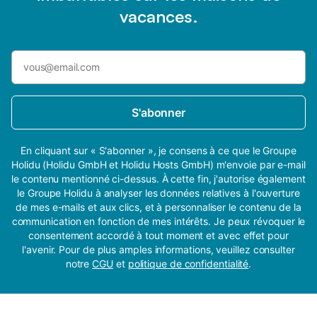
vacances.
S'abonner
En cliquant sur « S'abonner », je consens à ce que le Groupe
Holidu (Holidu GmbH et Holidu Hosts GmbH) m'envoie par e-mail
le contenu mentionné ci-dessus. À cette fin, j'autorise également
le Groupe Holidu à analyser les données relatives à l'ouverture
de mes e-mails et aux clics, et à personnaliser le contenu de la
communication en fonction de mes intérêts. Je peux révoquer le
consentement accordé à tout moment et avec effet pour
l'avenir. Pour de plus amples informations, veuillez consulter
notre
CGU
et
politique de confidentialité
.