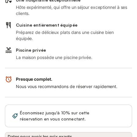
Hôte expérimenté, qui offre un séjour exceptionnel à ses
clients.
Cuisine entièrement équipée
Préparez de délicieux plats dans une cuisine bien
équipée.
Piscine privée
La maison possède une piscine privée.
Presque complet.
Nous vous recommandons de réserver rapidement.
Économisez jusqu'à 10% sur cette
Se connecter
réservation en vous connectant.
Dates pour avoir les prix exacts