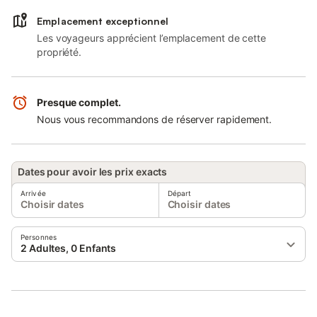
Emplacement exceptionnel
Les voyageurs apprécient l’emplacement de cette
propriété.
Presque complet.
Nous vous recommandons de réserver rapidement.
Dates pour avoir les prix exacts
Arrivée
Départ
Choisir dates
Choisir dates
Personnes
2 Adultes, 0 Enfants