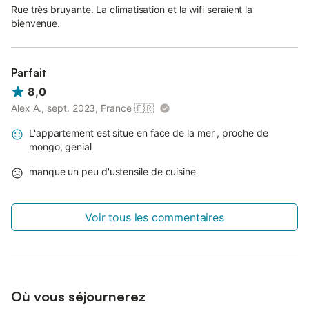
Rue très bruyante. La climatisation et la wifi seraient la
bienvenue.
Parfait
8,0
Alex A., sept. 2023, France
🇫🇷
L'appartement est situe en face de la mer , proche de
mongo, genial
manque un peu d'ustensile de cuisine
Voir tous les commentaires
Où vous séjournerez