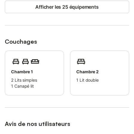
Afficher les 25 équipements
Couchages
Chambre 1
Chambre 2
2
Lits simples
1
Lit double
1
Canapé lit
Avis de nos utilisateurs