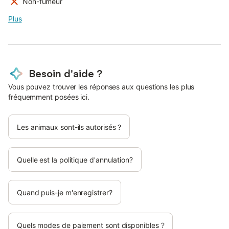
Non-fumeur
Plus
Besoin d'aide ?
Vous pouvez trouver les réponses aux questions les plus
fréquemment posées ici.
Les animaux sont-ils autorisés ?
Quelle est la politique d'annulation?
Quand puis-je m'enregistrer?
Quels modes de paiement sont disponibles ?