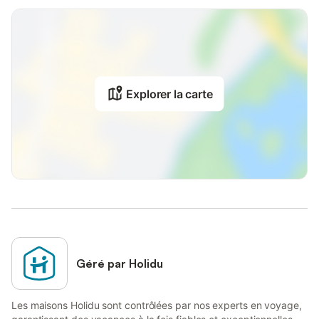
Explorer la carte
Géré par Holidu
Les maisons Holidu sont contrôlées par nos experts en voyage,