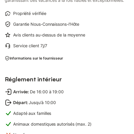
garantissant des vacances à la fois fiables et exceptionnelles.
Propriété vérifiée
Garantie Nous-Connaissons-l'Hôte
Avis clients au-dessus de la moyenne
Service client 7j/7
Informations sur le fournisseur
Réglement intérieur
Arrivée
:
De 16:00 à 19:00
Départ
:
Jusqu’à 10:00
Adapté aux familles
Animaux domestiques autorisés (max. 2)