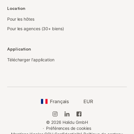
Location
Pour les hôtes
Pour les agences (30+ biens)
Application
Télécharger l'application
Français
EUR
©
2026
Holidu GmbH
·
Préférences de cookies