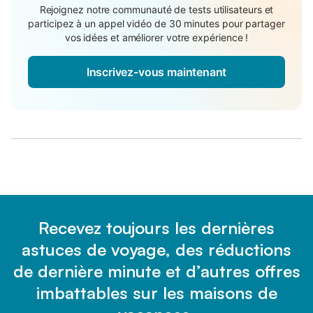
Rejoignez notre communauté de tests utilisateurs et
participez à un appel vidéo de 30 minutes pour partager
vos idées et améliorer votre expérience !
Inscrivez-vous maintenant
Recevez toujours les dernières
astuces de voyage, des réductions
de dernière minute et d’autres offres
imbattables sur les maisons de