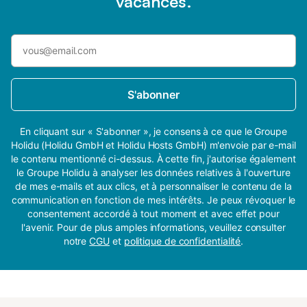
vacances.
S'abonner
En cliquant sur « S'abonner », je consens à ce que le Groupe
Holidu (Holidu GmbH et Holidu Hosts GmbH) m'envoie par e-mail
le contenu mentionné ci-dessus. À cette fin, j'autorise également
le Groupe Holidu à analyser les données relatives à l'ouverture
de mes e-mails et aux clics, et à personnaliser le contenu de la
communication en fonction de mes intérêts. Je peux révoquer le
consentement accordé à tout moment et avec effet pour
l'avenir. Pour de plus amples informations, veuillez consulter
notre
CGU
et
politique de confidentialité
.