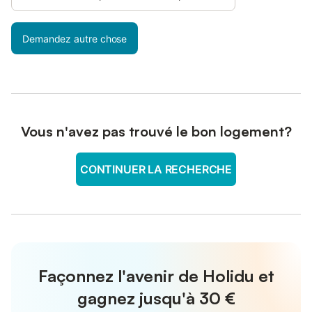
Demandez autre chose
Vous n'avez pas trouvé le bon logement?
CONTINUER LA RECHERCHE
Façonnez l'avenir de Holidu et
gagnez jusqu'à
30 €