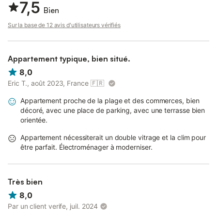
7,5
Bien
Sur la base de 12 avis d'utilisateurs vérifiés
Appartement typique, bien situé.
8,0
Eric T., août 2023, France
🇫🇷
Appartement proche de la plage et des commerces, bien
décoré, avec une place de parking, avec une terrasse bien
orientée.
Appartement nécessiterait un double vitrage et la clim pour
être parfait. Électroménager à moderniser.
Très bien
8,0
Par un client verife, juil. 2024