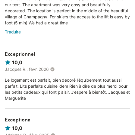
our text. The apartment was very cosy and beautifully
decorated. The location is perfect in the middle of the beautiful
village of Champagny. For skiers the access to the lift is easy by
foot (5 min).We had a great time
Traduire
Exceptionnel
10,0
Jacques R., févr. 2026
Le logement est parfait, bien décoré l’équipement tout aussi
parfait. Lits parfaits cuisine idem Rien à dire de plus merci pour
les petits cadeaux qui font plaisir. J’espère à bientôt. Jacques et
Marguerite
Exceptional
10,0