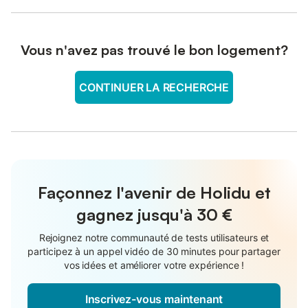
Vous n'avez pas trouvé le bon logement?
CONTINUER LA RECHERCHE
Façonnez l'avenir de Holidu et
gagnez jusqu'à
30 €
Rejoignez notre communauté de tests utilisateurs et
participez à un appel vidéo de 30 minutes pour partager
vos idées et améliorer votre expérience !
Inscrivez-vous maintenant