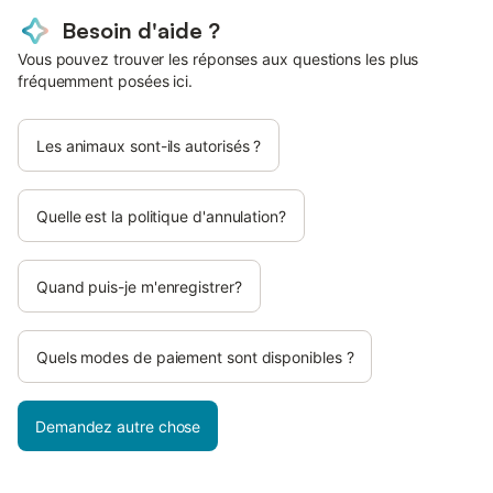
Besoin d'aide ?
Vous pouvez trouver les réponses aux questions les plus
fréquemment posées ici.
Les animaux sont-ils autorisés ?
Quelle est la politique d'annulation?
Quand puis-je m'enregistrer?
Quels modes de paiement sont disponibles ?
Demandez autre chose