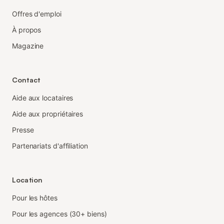
Offres d'emploi
À propos
Magazine
Contact
Aide aux locataires
Aide aux propriétaires
Presse
Partenariats d'affiliation
Location
Pour les hôtes
Pour les agences (30+ biens)