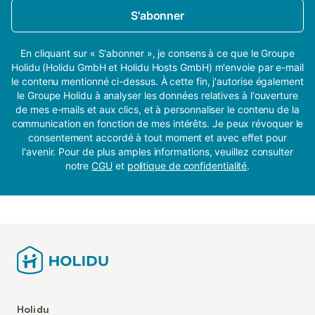
S'abonner
En cliquant sur « S'abonner », je consens à ce que le Groupe
Holidu (Holidu GmbH et Holidu Hosts GmbH) m'envoie par e-mail
le contenu mentionné ci-dessus. À cette fin, j'autorise également
le Groupe Holidu à analyser les données relatives à l'ouverture
de mes e-mails et aux clics, et à personnaliser le contenu de la
communication en fonction de mes intérêts. Je peux révoquer le
consentement accordé à tout moment et avec effet pour
l'avenir. Pour de plus amples informations, veuillez consulter
notre
CGU
et
politique de confidentialité
.
Holidu