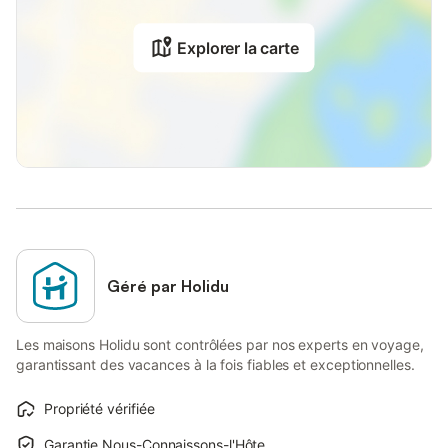
Explorer la carte
Géré par Holidu
Les maisons Holidu sont contrôlées par nos experts en voyage,
garantissant des vacances à la fois fiables et exceptionnelles.
Propriété vérifiée
Garantie Nous-Connaissons-l'Hôte