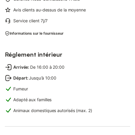
Avis clients au-dessus de la moyenne
Service client 7j/7
Informations sur le fournisseur
Réglement intérieur
Arrivée
:
De 16:00 à 20:00
Départ
:
Jusqu’à 10:00
Fumeur
Adapté aux familles
Animaux domestiques autorisés (max. 2)