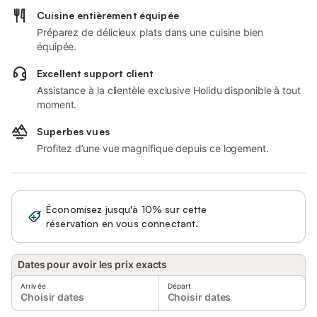
Cuisine entièrement équipée
Préparez de délicieux plats dans une cuisine bien
équipée.
Excellent support client
Assistance à la clientèle exclusive Holidu disponible à tout
moment.
Superbes vues
Profitez d’une vue magnifique depuis ce logement.
Économisez jusqu'à 10% sur cette
Se connecter
réservation en vous connectant.
Dates pour avoir les prix exacts
Arrivée
Départ
Choisir dates
Choisir dates