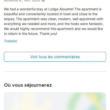
Adrienne B., févr. 2025
We had a wonderful stay at Lodge Alouette! The apartment is
beautiful and conveniently located in town and close to the
slopes. The apartment was clean, modern, well appointed with
everything we needed and more, and the hosts were fantastic.
We would highly recommend this apartment and we would like
to return in the future. Thank you!
Traduire
Voir tous les commentaires
Où vous séjournerez