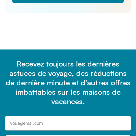
Recevez toujours les dernières
astuces de voyage, des réductions
de dernière minute et d’autres offres
imbattables sur les maisons de
vacances.