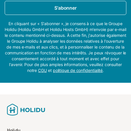
S'abonner
En cliquant sur « S'abonner », je consens à ce que le Groupe
Holidu (Holidu GmbH et Holidu Hosts GmbH) m'envoie par e-mail
le contenu mentionné ci-dessus. À cette fin, j'autorise également
le Groupe Holidu à analyser les données relatives à l'ouverture
de mes e-mails et aux clics, et à personnaliser le contenu de la
communication en fonction de mes intérêts. Je peux révoquer le
consentement accordé à tout moment et avec effet pour
l'avenir. Pour de plus amples informations, veuillez consulter
notre
CGU
et
politique de confidentialité
.
Holidu