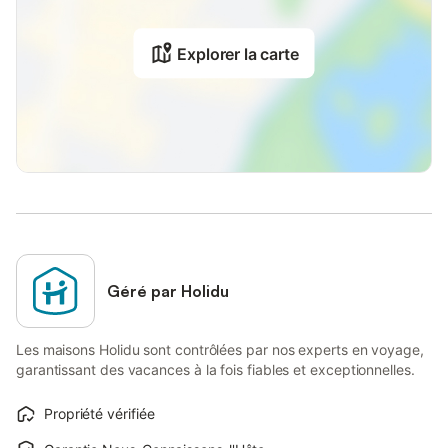
Explorer la carte
Géré par Holidu
Les maisons Holidu sont contrôlées par nos experts en voyage,
garantissant des vacances à la fois fiables et exceptionnelles.
Propriété vérifiée