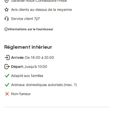
Garantie Nous-Connaissons-l'Hôte
Avis clients au-dessus de la moyenne
Service client 7j/7
Informations sur le fournisseur
Réglement intérieur
Arrivée
:
De 16:00 à 20:00
Départ
:
Jusqu’à 10:00
Adapté aux familles
Animaux domestiques autorisés (max. 1)
Non-fumeur