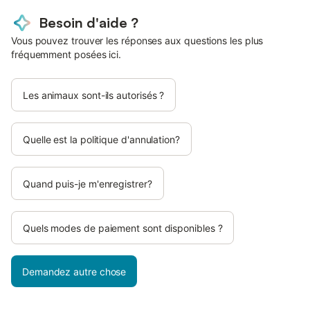
Besoin d'aide ?
Vous pouvez trouver les réponses aux questions les plus
fréquemment posées ici.
Les animaux sont-ils autorisés ?
Quelle est la politique d'annulation?
Quand puis-je m'enregistrer?
Quels modes de paiement sont disponibles ?
Demandez autre chose