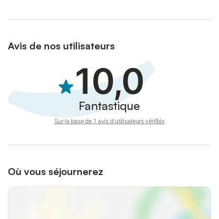
Avis de nos utilisateurs
10,0
Fantastique
Sur la base de 1 avis d'utilisateurs vérifiés
Où vous séjournerez