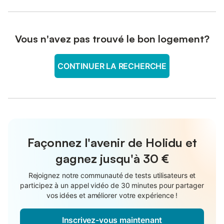
Vous n'avez pas trouvé le bon logement?
CONTINUER LA RECHERCHE
Façonnez l'avenir de Holidu et
gagnez jusqu'à
30 €
Rejoignez notre communauté de tests utilisateurs et
participez à un appel vidéo de 30 minutes pour partager
vos idées et améliorer votre expérience !
Inscrivez-vous maintenant