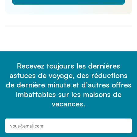
Recevez toujours les dernières
astuces de voyage, des réductions
de dernière minute et d’autres offres
imbattables sur les maisons de
vacances.