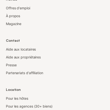
Offres d'emploi
À propos
Magazine
Contact
Aide aux locataires
Aide aux propriétaires
Presse
Partenariats d'affiliation
Location
Pour les hôtes
Pour les agences (30+ biens)