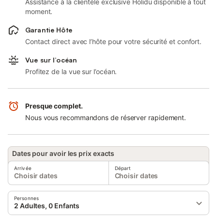
Assistance à la clientèle exclusive Holidu disponible à tout
moment.
Garantie Hôte
Contact direct avec l’hôte pour votre sécurité et confort.
Vue sur l’océan
Profitez de la vue sur l’océan.
Presque complet.
Nous vous recommandons de réserver rapidement.
Dates pour avoir les prix exacts
Arrivée
Départ
Choisir dates
Choisir dates
Personnes
2 Adultes, 0 Enfants