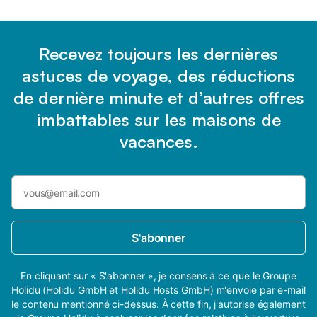
Recevez toujours les dernières
astuces de voyage, des réductions
de dernière minute et d’autres offres
imbattables sur les maisons de
vacances.
S'abonner
En cliquant sur « S'abonner », je consens à ce que le Groupe
Holidu (Holidu GmbH et Holidu Hosts GmbH) m'envoie par e-mail
le contenu mentionné ci-dessus. À cette fin, j'autorise également