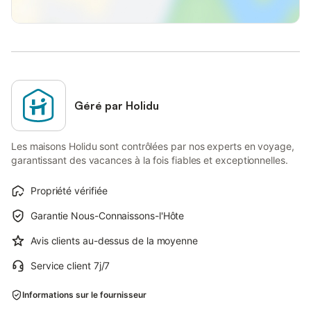
Géré par Holidu
Les maisons Holidu sont contrôlées par nos experts en voyage,
garantissant des vacances à la fois fiables et exceptionnelles.
Propriété vérifiée
Garantie Nous-Connaissons-l'Hôte
Avis clients au-dessus de la moyenne
Service client 7j/7
Informations sur le fournisseur