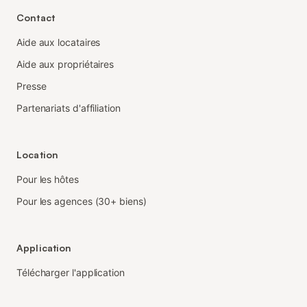
Contact
Aide aux locataires
Aide aux propriétaires
Presse
Partenariats d'affiliation
Location
Pour les hôtes
Pour les agences (30+ biens)
Application
Télécharger l'application