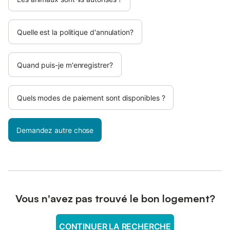
Quelle est la politique d'annulation?
Quand puis-je m'enregistrer?
Quels modes de paiement sont disponibles ?
Demandez autre chose
Vous n'avez pas trouvé le bon logement?
CONTINUER LA RECHERCHE