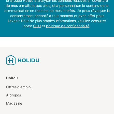
le Groupe Holidu à analyser les données relatives à l'ouverture
de mes e-mails et aux clics, et à personnaliser le contenu de la
communication en fonction de mes intérêts. Je peux révoquer le
consentement accordé à tout moment et avec effet pour
l'avenir. Pour de plus amples informations, veuillez consulter
notre
CGU
et
politique de confidentialité
.
Holidu
Offres d'emploi
À propos
Magazine