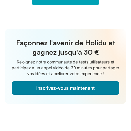
Façonnez l'avenir de Holidu et
gagnez jusqu'à
30 €
Rejoignez notre communauté de tests utilisateurs et
participez à un appel vidéo de 30 minutes pour partager
vos idées et améliorer votre expérience !
Inscrivez-vous maintenant