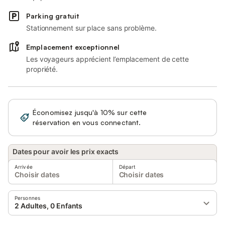
Parking gratuit
Stationnement sur place sans problème.
Emplacement exceptionnel
Les voyageurs apprécient l’emplacement de cette
propriété.
Économisez jusqu'à 10% sur cette
Se connecter
réservation en vous connectant.
Dates pour avoir les prix exacts
Arrivée
Départ
Choisir dates
Choisir dates
Personnes
2 Adultes, 0 Enfants