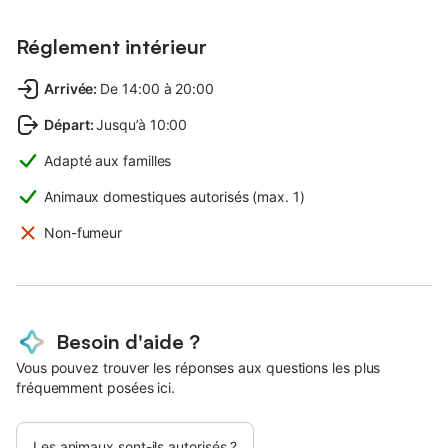
Réglement intérieur
Arrivée
:
De 14:00 à 20:00
Départ
:
Jusqu’à 10:00
Adapté aux familles
Animaux domestiques autorisés (max. 1)
Non-fumeur
Besoin d'aide ?
Vous pouvez trouver les réponses aux questions les plus
fréquemment posées ici.
Les animaux sont-ils autorisés ?