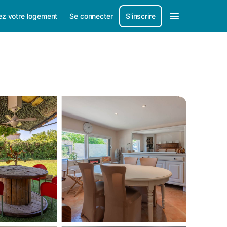
ez votre logement
Se connecter
S'inscrire