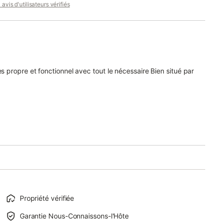
avis d'utilisateurs vérifiés
ès propre et fonctionnel avec tout le nécessaire Bien situé par
Propriété vérifiée
Garantie Nous-Connaissons-l'Hôte