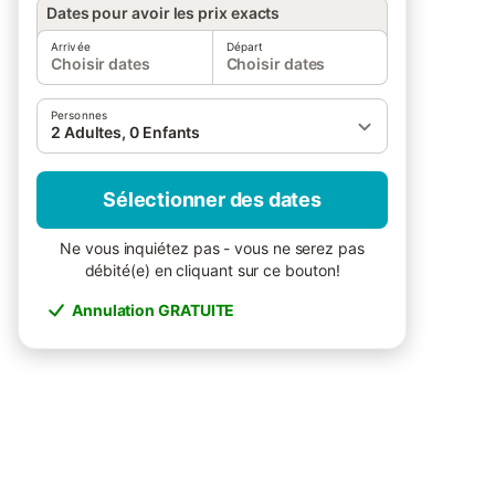
Dates pour avoir les prix exacts
Arrivée
Départ
Choisir dates
Choisir dates
Personnes
2 Adultes, 0 Enfants
Sélectionner des dates
Ne vous inquiétez pas - vous ne serez pas
débité(e) en cliquant sur ce bouton!
Annulation GRATUITE