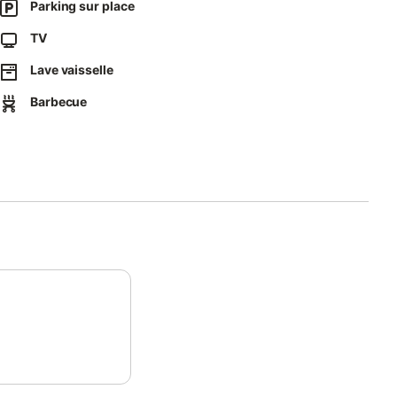
Parking sur place
TV
Lave vaisselle
Barbecue