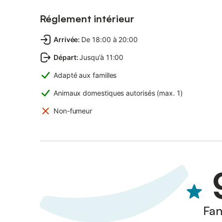
Réglement intérieur
Arrivée
:
De 18:00 à 20:00
Départ
:
Jusqu’à 11:00
Adapté aux familles
Animaux domestiques autorisés (max. 1)
Non-fumeur
Fan