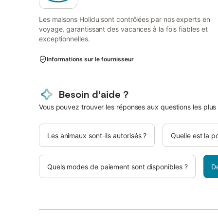
Les maisons Holidu sont contrôlées par nos experts en
voyage, garantissant des vacances à la fois fiables et
exceptionnelles.
Informations sur le fournisseur
Besoin d'aide ?
Vous pouvez trouver les réponses aux questions les plus
Les animaux sont-ils autorisés ?
Quelle est la p
Quels modes de paiement sont disponibles ?
D