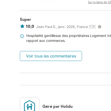
Sur la base de 53 
Super
10,0
Jean Paul D., janv. 2026, France
🇫🇷
Hospitalité gentillesse des propriétaires Logement tr
rapport aux commerces.
Voir tous les commentaires
Géré par Holidu