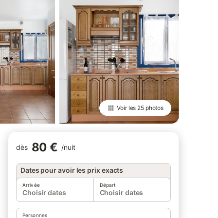
Voir les
25 photos
80 €
dès
/
nuit
Dates pour avoir les prix exacts
Arrivée
Départ
Choisir dates
Choisir dates
Personnes