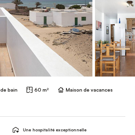
e de bain
60 m²
Maison de vacances
Une hospitalité exceptionnelle