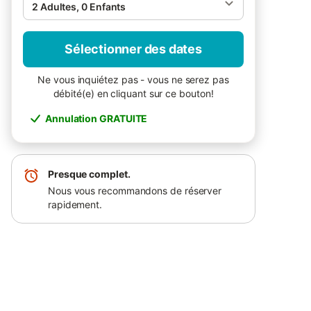
2 Adultes, 0 Enfants
Sélectionner des dates
Ne vous inquiétez pas - vous ne serez pas
débité(e) en cliquant sur ce bouton!
Annulation GRATUITE
Presque complet.
Nous vous recommandons de réserver
rapidement.