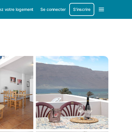
ez votre logement
Se connecter
S'inscrire