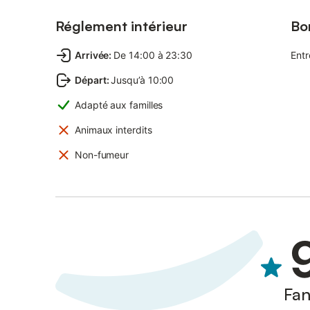
Réglement intérieur
Bo
Arrivée
:
De 14:00 à 23:30
Entr
Départ
:
Jusqu’à 10:00
Adapté aux familles
Animaux interdits
Non-fumeur
Fan