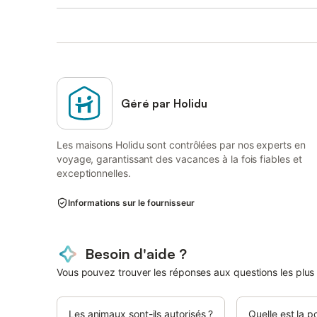
Géré par Holidu
Les maisons Holidu sont contrôlées par nos experts en
voyage, garantissant des vacances à la fois fiables et
exceptionnelles.
Informations sur le fournisseur
Besoin d'aide ?
Vous pouvez trouver les réponses aux questions les plus
Les animaux sont-ils autorisés ?
Quelle est la p