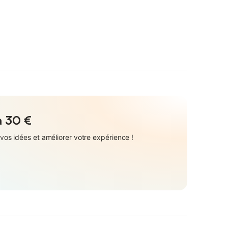
à
30 €
vos idées et améliorer votre expérience !