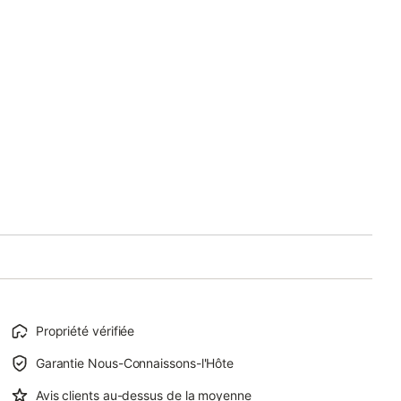
Propriété vérifiée
Garantie Nous-Connaissons-l'Hôte
Avis clients au-dessus de la moyenne