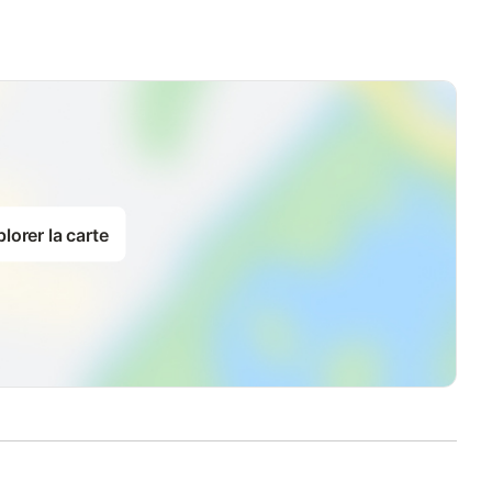
lorer la carte