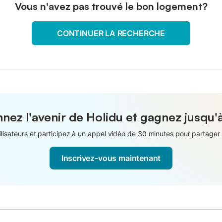
Vous n'avez pas trouvé le bon logement?
CONTINUER LA RECHERCHE
nez l'avenir de Holidu et gagnez jusqu'
isateurs et participez à un appel vidéo de 30 minutes pour partager 
Inscrivez-vous maintenant