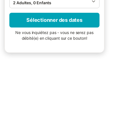
2 Adultes, 0 Enfants
Sélectionner des dates
Ne vous inquiétez pas - vous ne serez pas
débité(e) en cliquant sur ce bouton!