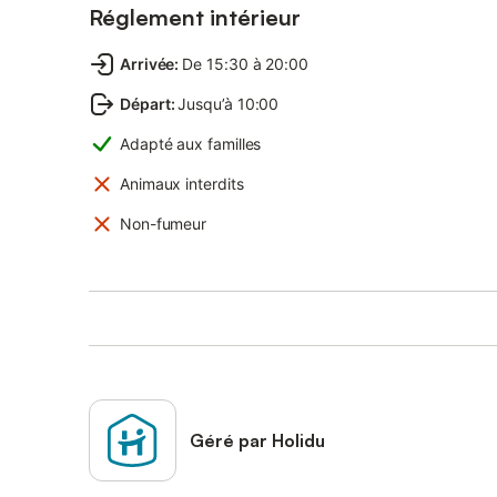
Réglement intérieur
Arrivée
:
De 15:30 à 20:00
Départ
:
Jusqu’à 10:00
Adapté aux familles
Animaux interdits
Non-fumeur
Géré par Holidu