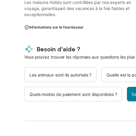
Les maisons Holidu sont contrôlées par nos experts en
voyage, garantissant des vacances à la fois fiables et
exceptionnelles.
Informations sur le fournisseur
Besoin d'aide ?
Vous pouvez trouver les réponses aux questions les plus
Les animaux sont-ils autorisés ?
Quelle est la p
Quels modes de paiement sont disponibles ?
D