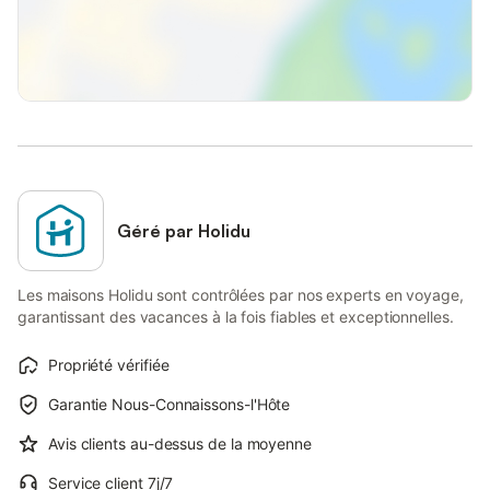
Géré par Holidu
Les maisons Holidu sont contrôlées par nos experts en voyage,
garantissant des vacances à la fois fiables et exceptionnelles.
Propriété vérifiée
Garantie Nous-Connaissons-l'Hôte
Avis clients au-dessus de la moyenne
Service client 7j/7