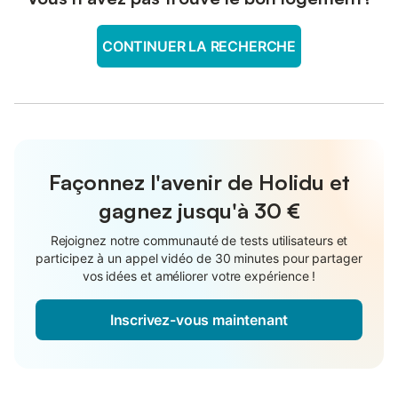
CONTINUER LA RECHERCHE
Façonnez l'avenir de Holidu et
gagnez jusqu'à
30 €
Rejoignez notre communauté de tests utilisateurs et
participez à un appel vidéo de 30 minutes pour partager
vos idées et améliorer votre expérience !
Inscrivez-vous maintenant