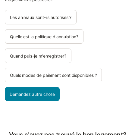
Les animaux sont-ils autorisés ?
Quelle est la politique d'annulation?
Quand puis-je m'enregistrer?
Quels modes de paiement sont disponibles ?
Demandez autre chose
Vous n'avez pas trouvé le bon logement?