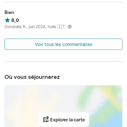
Bien
6,0
Donatella R., juin 2024, Italie
🇮🇹
Voir tous les commentaires
Où vous séjournerez
Explorer la carte