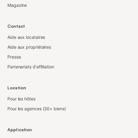
Magazine
Contact
Aide aux locataires
Aide aux propriétaires
Presse
Partenariats d'affiliation
Location
Pour les hôtes
Pour les agences (30+ biens)
Application