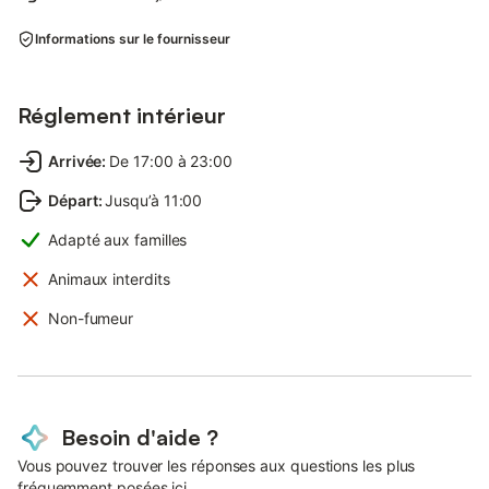
Informations sur le fournisseur
Réglement intérieur
Arrivée
:
De 17:00 à 23:00
Départ
:
Jusqu’à 11:00
Adapté aux familles
Animaux interdits
Non-fumeur
Besoin d'aide ?
Vous pouvez trouver les réponses aux questions les plus
fréquemment posées ici.