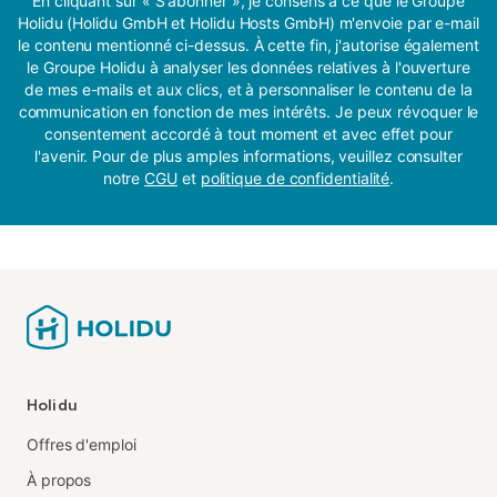
En cliquant sur « S'abonner », je consens à ce que le Groupe
Holidu (Holidu GmbH et Holidu Hosts GmbH) m'envoie par e-mail
le contenu mentionné ci-dessus. À cette fin, j'autorise également
le Groupe Holidu à analyser les données relatives à l'ouverture
de mes e-mails et aux clics, et à personnaliser le contenu de la
communication en fonction de mes intérêts. Je peux révoquer le
consentement accordé à tout moment et avec effet pour
l'avenir. Pour de plus amples informations, veuillez consulter
notre
CGU
et
politique de confidentialité
.
Holidu
Offres d'emploi
À propos