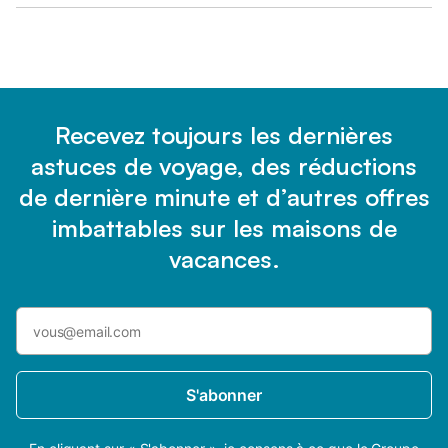
Recevez toujours les dernières
astuces de voyage, des réductions
de dernière minute et d’autres offres
imbattables sur les maisons de
vacances.
S'abonner