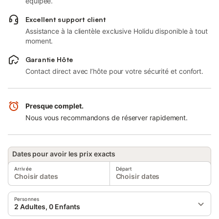
équipée.
Excellent support client
Assistance à la clientèle exclusive Holidu disponible à tout
moment.
Garantie Hôte
Contact direct avec l’hôte pour votre sécurité et confort.
Presque complet.
Nous vous recommandons de réserver rapidement.
Dates pour avoir les prix exacts
Arrivée
Départ
Choisir dates
Choisir dates
Personnes
2 Adultes, 0 Enfants