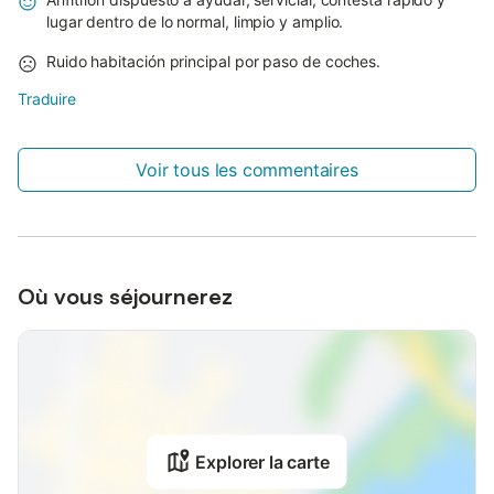
lugar dentro de lo normal, limpio y amplio.
Ruido habitación principal por paso de coches.
Traduire
Voir tous les commentaires
Où vous séjournerez
Explorer la carte