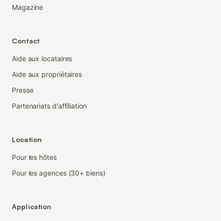
Magazine
Contact
Aide aux locataires
Aide aux propriétaires
Presse
Partenariats d'affiliation
Location
Pour les hôtes
Pour les agences (30+ biens)
Application