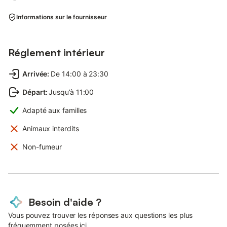
Informations sur le fournisseur
Réglement intérieur
Arrivée
:
De 14:00 à 23:30
Départ
:
Jusqu’à 11:00
Adapté aux familles
Animaux interdits
Non-fumeur
Besoin d'aide ?
Vous pouvez trouver les réponses aux questions les plus
fréquemment posées ici.