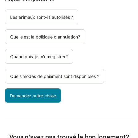
Les animaux sont-ils autorisés ?
Quelle est la politique d'annulation?
Quand puis-je m'enregistrer?
Quels modes de paiement sont disponibles ?
Demandez autre chose
Vous n'avez pas trouvé le bon logement?