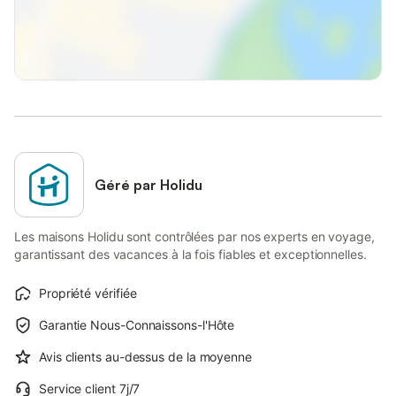
Géré par Holidu
Les maisons Holidu sont contrôlées par nos experts en voyage,
garantissant des vacances à la fois fiables et exceptionnelles.
Propriété vérifiée
Garantie Nous-Connaissons-l'Hôte
Avis clients au-dessus de la moyenne
Service client 7j/7