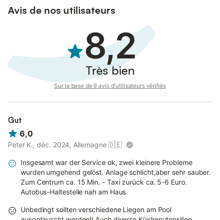
Avis de nos utilisateurs
8,2
Très bien
Sur la base de 9 avis d'utilisateurs vérifiés
Gut
6,0
Peter K., déc. 2024, Allemagne
🇩🇪
Insgesamt war der Service ok, zwei kleinere Probleme
wurden umgehend gelöst. Anlage schlicht,aber sehr sauber.
Zum Centrum ca. 15 Min. - Taxi zurück ca. 5-6 Euro.
Autobus-Haltestelle nah am Haus.
Unbedingt sollten verschiedene Liegen am Pool
ausgetauscht werden!! Auch diverse Küchenutensilien