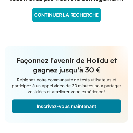
CONTINUER LA RECHERCHE
Façonnez l'avenir de Holidu et
gagnez jusqu'à
30 €
Rejoignez notre communauté de tests utilisateurs et
participez à un appel vidéo de 30 minutes pour partager
vos idées et améliorer votre expérience !
Inscrivez-vous maintenant