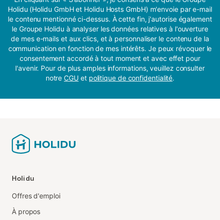
Holidu (Holidu GmbH et Holidu Hosts GmbH) m'envoie par e-mail
le contenu mentionné ci-dessus. À cette fin, j'autorise également
le Groupe Holidu à analyser les données relatives à l'ouverture
de mes e-mails et aux clics, et à personnaliser le contenu de la
communication en fonction de mes intérêts. Je peux révoquer le
consentement accordé à tout moment et avec effet pour
l'avenir. Pour de plus amples informations, veuillez consulter
notre
CGU
et
politique de confidentialité
.
Holidu
Offres d'emploi
À propos