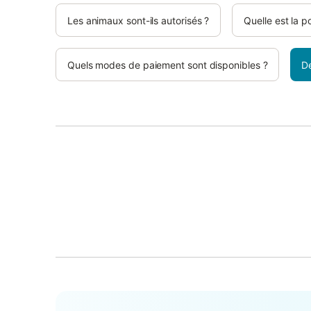
Les animaux sont-ils autorisés ?
Quelle est la p
Quels modes de paiement sont disponibles ?
D