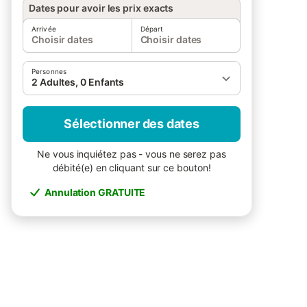
Dates pour avoir les prix exacts
Arrivée
Départ
Choisir dates
Choisir dates
Personnes
2 Adultes, 0 Enfants
Sélectionner des dates
Ne vous inquiétez pas - vous ne serez pas
débité(e) en cliquant sur ce bouton!
Annulation GRATUITE