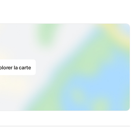
lorer la carte