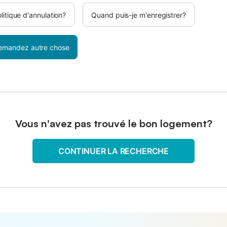
olitique d'annulation?
Quand puis-je m'enregistrer?
emandez autre chose
Vous n'avez pas trouvé le bon logement?
CONTINUER LA RECHERCHE