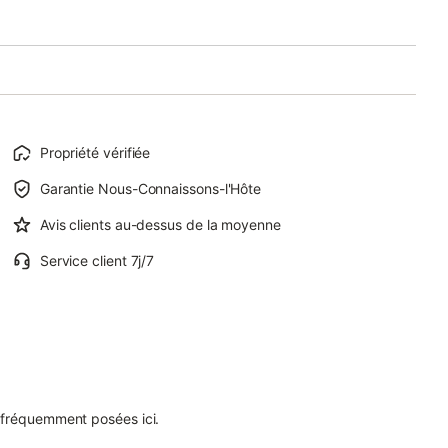
Propriété vérifiée
Garantie Nous-Connaissons-l'Hôte
Avis clients au-dessus de la moyenne
Service client 7j/7
 fréquemment posées ici.