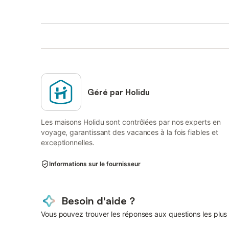
Géré par Holidu
Les maisons Holidu sont contrôlées par nos experts en
voyage, garantissant des vacances à la fois fiables et
exceptionnelles.
Informations sur le fournisseur
Besoin d'aide ?
Vous pouvez trouver les réponses aux questions les plus