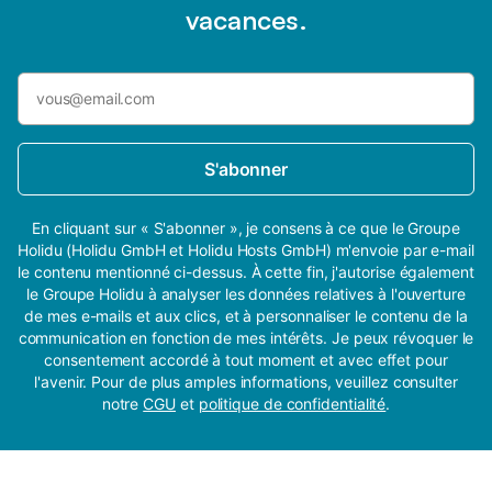
vacances.
S'abonner
En cliquant sur « S'abonner », je consens à ce que le Groupe
Holidu (Holidu GmbH et Holidu Hosts GmbH) m'envoie par e-mail
le contenu mentionné ci-dessus. À cette fin, j'autorise également
le Groupe Holidu à analyser les données relatives à l'ouverture
de mes e-mails et aux clics, et à personnaliser le contenu de la
communication en fonction de mes intérêts. Je peux révoquer le
consentement accordé à tout moment et avec effet pour
l'avenir. Pour de plus amples informations, veuillez consulter
notre
CGU
et
politique de confidentialité
.