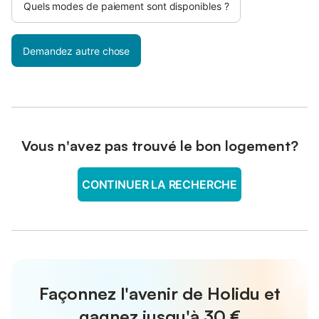
Quels modes de paiement sont disponibles ?
Demandez autre chose
Vous n'avez pas trouvé le bon logement?
CONTINUER LA RECHERCHE
Façonnez l'avenir de Holidu et
gagnez jusqu'à
30 €