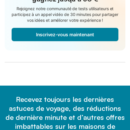
Rejoignez notre communauté de tests utilisateurs et
participez à un appel vidéo de 30 minutes pour partager
vos idées et améliorer votre expérience !
Inscrivez-vous maintenant
Recevez toujours les dernières
astuces de voyage, des réductions
de dernière minute et d’autres offres
imbattables sur les maisons de