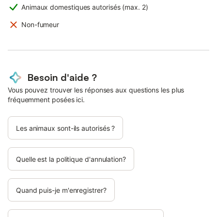
Animaux domestiques autorisés (max. 2)
Non-fumeur
Besoin d'aide ?
Vous pouvez trouver les réponses aux questions les plus
fréquemment posées ici.
Les animaux sont-ils autorisés ?
Quelle est la politique d'annulation?
Quand puis-je m'enregistrer?