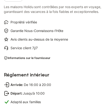
Les maisons Holidu sont contrôlées par nos experts en voyage,
garantissant des vacances à la fois fiables et exceptionnelles.
Propriété vérifiée
Garantie Nous-Connaissons-l'Hôte
Avis clients au-dessus de la moyenne
Service client 7j/7
Informations sur le fournisseur
Réglement intérieur
Arrivée
:
De 16:00 à 20:00
Départ
:
Jusqu’à 10:00
Adapté aux familles