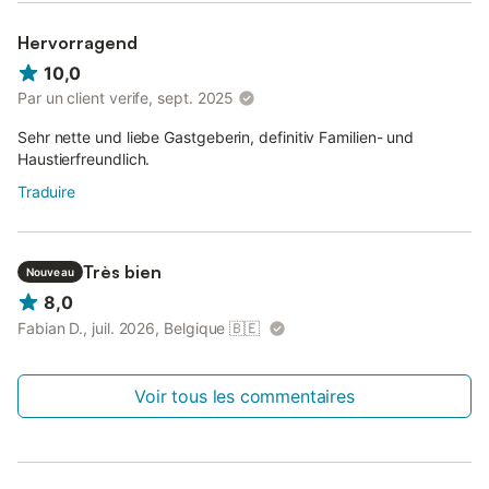
Hervorragend
10,0
Par un client verife, sept. 2025
Sehr nette und liebe Gastgeberin, definitiv Familien- und
Haustierfreundlich.
Traduire
Très bien
Nouveau
8,0
Fabian D., juil. 2026, Belgique
🇧🇪
Voir tous les commentaires