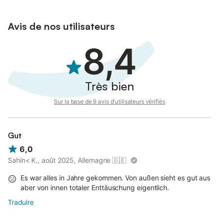
Avis de nos utilisateurs
8,4
Très bien
Sur la base de 9 avis d'utilisateurs vérifiés
Gut
6,0
Sahin< K., août 2025, Allemagne
🇩🇪
Es war alles in Jahre gekommen. Von außen sieht es gut aus
aber von innen totaler Enttäuschung eigentlich.
Traduire