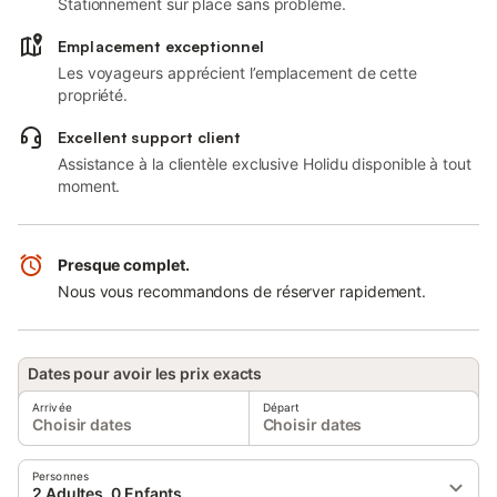
Stationnement sur place sans problème.
Emplacement exceptionnel
Les voyageurs apprécient l’emplacement de cette
propriété.
Excellent support client
Assistance à la clientèle exclusive Holidu disponible à tout
moment.
Presque complet.
Nous vous recommandons de réserver rapidement.
Dates pour avoir les prix exacts
Arrivée
Départ
Choisir dates
Choisir dates
Personnes
2 Adultes, 0 Enfants