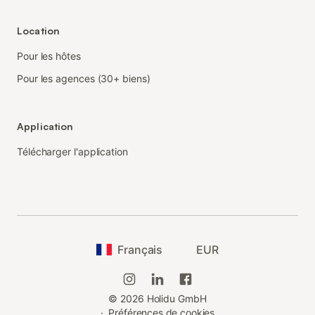
Location
Pour les hôtes
Pour les agences (30+ biens)
Application
Télécharger l'application
Français
EUR
©
2026
Holidu GmbH
·
Préférences de cookies