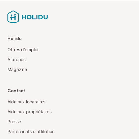
Holidu
Offres d'emploi
À propos
Magazine
Contact
Aide aux locataires
Aide aux propriétaires
Presse
Partenariats d'affiliation