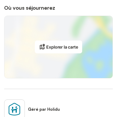
Où vous séjournerez
Explorer la carte
Géré par Holidu