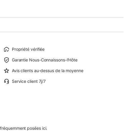
Propriété vérifiée
Garantie Nous-Connaissons-l'Hôte
Avis clients au-dessus de la moyenne
Service client 7j/7
 fréquemment posées ici.