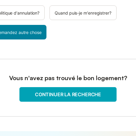
olitique d'annulation?
Quand puis-je m'enregistrer?
emandez autre chose
Vous n'avez pas trouvé le bon logement?
CONTINUER LA RECHERCHE