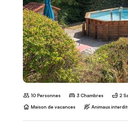
10 Personnes
3 Chambres
2 Sa
Maison de vacances
Animaux interdit