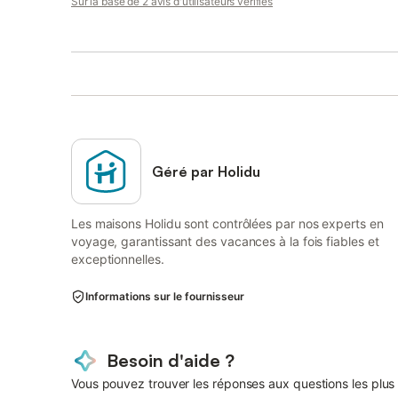
Sur la base de 2 avis d'utilisateurs vérifiés
Géré par Holidu
Les maisons Holidu sont contrôlées par nos experts en
voyage, garantissant des vacances à la fois fiables et
exceptionnelles.
Informations sur le fournisseur
Besoin d'aide ?
Vous pouvez trouver les réponses aux questions les plus