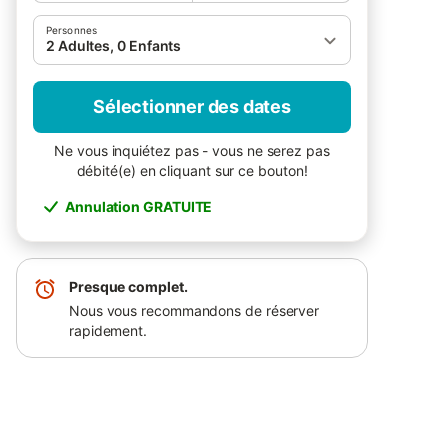
Personnes
2 Adultes, 0 Enfants
Sélectionner des dates
Ne vous inquiétez pas - vous ne serez pas
débité(e) en cliquant sur ce bouton!
Annulation GRATUITE
Presque complet.
Nous vous recommandons de réserver
rapidement.