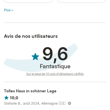
Plus
Avis de nos utilisateurs
9,6
Fantastique
Sur la base de 10 avis d'utilisateurs vérifiés
Tolles Haus in schöner Lage
10,0
Stefanie B., août 2024, Allemagne
🇩🇪