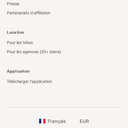
Presse
Partenariats d'affiliation
Location
Pour les hôtes
Pour les agences (30+ biens)
Application
Télécharger l'application
Français
EUR