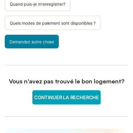
Quand puis-je m'enregistrer?
Quels modes de paiement sont disponibles ?
Demandez autre chose
Vous n'avez pas trouvé le bon logement?
CONTINUER LA RECHERCHE