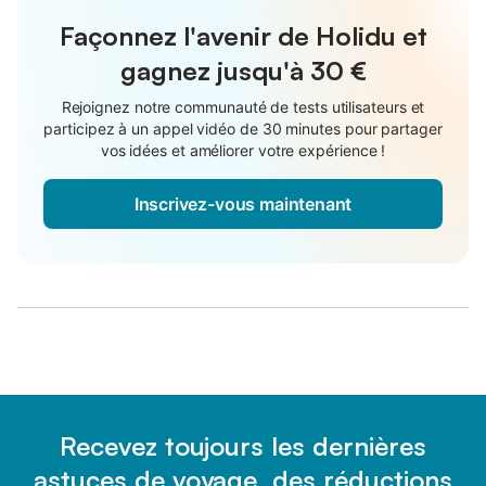
Façonnez l'avenir de Holidu et
gagnez jusqu'à
30 €
Rejoignez notre communauté de tests utilisateurs et
participez à un appel vidéo de 30 minutes pour partager
vos idées et améliorer votre expérience !
Inscrivez-vous maintenant
Recevez toujours les dernières
astuces de voyage, des réductions