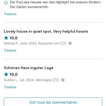
Der Pool des Hauses war das Highlight bei unseren Kindern.
Der Garten wunderschön.
Traduire
Lovely house in quiet spot. Very helpful hoasts
10,0
Debbie P., août 2024, Royaume-Uni
🇬🇧
Traduire
Schönes Haus inguter Lage
10,0
Gustav L., juil. 2024, Allemagne
🇩🇪
Traduire
Voir tous les commentaires