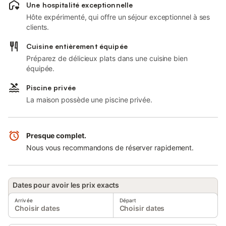
Une hospitalité exceptionnelle
Hôte expérimenté, qui offre un séjour exceptionnel à ses
clients.
Cuisine entièrement équipée
Préparez de délicieux plats dans une cuisine bien
équipée.
Piscine privée
La maison possède une piscine privée.
Presque complet.
Nous vous recommandons de réserver rapidement.
Dates pour avoir les prix exacts
Arrivée
Départ
Choisir dates
Choisir dates