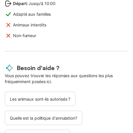
Départ
:
Jusqu’à 10:00
Adapté aux familles
Animaux interdits
Non-fumeur
Besoin d'aide ?
Vous pouvez trouver les réponses aux questions les plus
fréquemment posées ici.
Les animaux sont-ils autorisés ?
Quelle est la politique d'annulation?