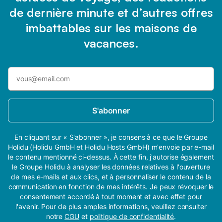
de dernière minute et d’autres offres
imbattables sur les maisons de
vacances.
S'abonner
En cliquant sur « S'abonner », je consens à ce que le Groupe
Holidu (Holidu GmbH et Holidu Hosts GmbH) m'envoie par e-mail
le contenu mentionné ci-dessus. À cette fin, j'autorise également
le Groupe Holidu à analyser les données relatives à l'ouverture
de mes e-mails et aux clics, et à personnaliser le contenu de la
communication en fonction de mes intérêts. Je peux révoquer le
consentement accordé à tout moment et avec effet pour
l'avenir. Pour de plus amples informations, veuillez consulter
notre
CGU
et
politique de confidentialité
.