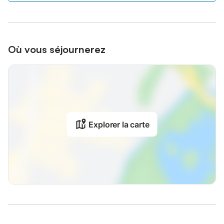
Où vous séjournerez
Explorer la carte