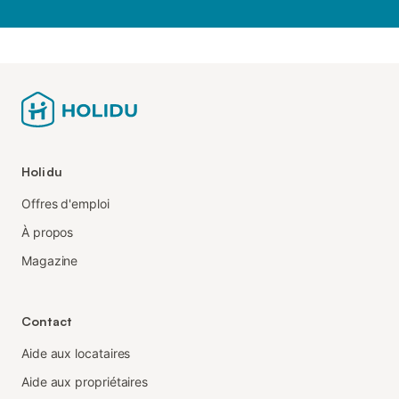
Holidu
Offres d'emploi
À propos
Magazine
Contact
Aide aux locataires
Aide aux propriétaires