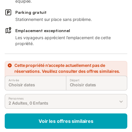
équipée.
Parking gratuit
Stationnement sur place sans problème.
Emplacement exceptionnel
Les voyageurs apprécient l’emplacement de cette
propriété.
Cette propriété n'accepte actuellement pas de
réservations. Veuillez consulter des offres similaires.
Arrivée
Départ
Choisir dates
Choisir dates
Personnes
2 Adultes, 0 Enfants
Voir les offres similaires