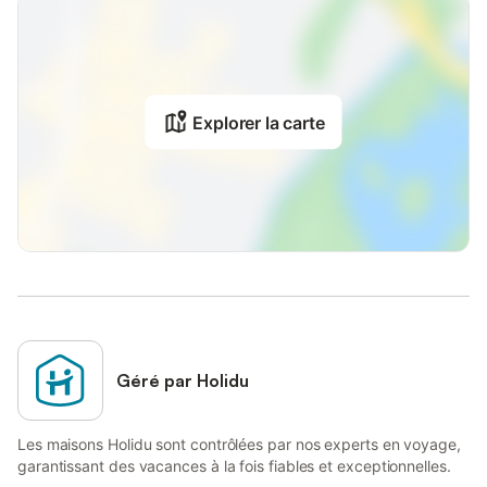
Explorer la carte
Géré par Holidu
Les maisons Holidu sont contrôlées par nos experts en voyage,
garantissant des vacances à la fois fiables et exceptionnelles.