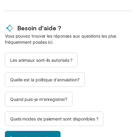
Besoin d'aide ?
Vous pouvez trouver les réponses aux questions les plus
fréquemment posées ici.
Les animaux sont-ils autorisés ?
Quelle est la politique d'annulation?
Quand puis-je m'enregistrer?
Quels modes de paiement sont disponibles ?