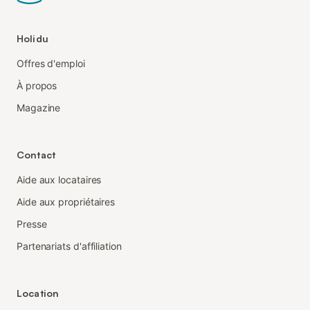
Holidu
Offres d'emploi
À propos
Magazine
Contact
Aide aux locataires
Aide aux propriétaires
Presse
Partenariats d'affiliation
Location