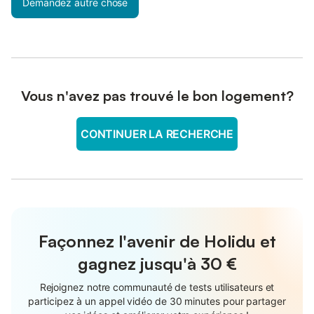
Demandez autre chose
Vous n'avez pas trouvé le bon logement?
CONTINUER LA RECHERCHE
Façonnez l'avenir de Holidu et
gagnez jusqu'à
30 €
Rejoignez notre communauté de tests utilisateurs et
participez à un appel vidéo de 30 minutes pour partager