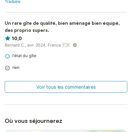
Traduire
Un rare gîte de qualité, bien aménagé bien équipé,
des proprio supers.
10,0
Bernard C., avr. 2024, France
🇫🇷
l'état du gîte
rien
Voir tous les commentaires
Où vous séjournerez