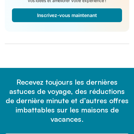
vos idées et améliorer votre expérience !
Inscrivez-vous maintenant
Recevez toujours les dernières
astuces de voyage, des réductions
de dernière minute et d’autres offres
imbattables sur les maisons de
vacances.