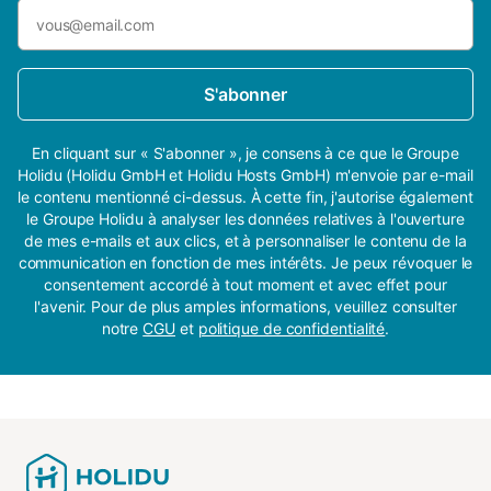
S'abonner
En cliquant sur « S'abonner », je consens à ce que le Groupe
Holidu (Holidu GmbH et Holidu Hosts GmbH) m'envoie par e-mail
le contenu mentionné ci-dessus. À cette fin, j'autorise également
le Groupe Holidu à analyser les données relatives à l'ouverture
de mes e-mails et aux clics, et à personnaliser le contenu de la
communication en fonction de mes intérêts. Je peux révoquer le
consentement accordé à tout moment et avec effet pour
l'avenir. Pour de plus amples informations, veuillez consulter
notre
CGU
et
politique de confidentialité
.