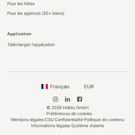
Pour les hôtes
Pour les agences (30+ biens)
Application
Télécharger l'application
Français
EUR
©
2026
Holidu GmbH
·
Préférences de cookies
·
Mentions légales
·
CGU
·
Confidentialité
·
Politique de contenu
·
Informations légales
·
Système d'alerte