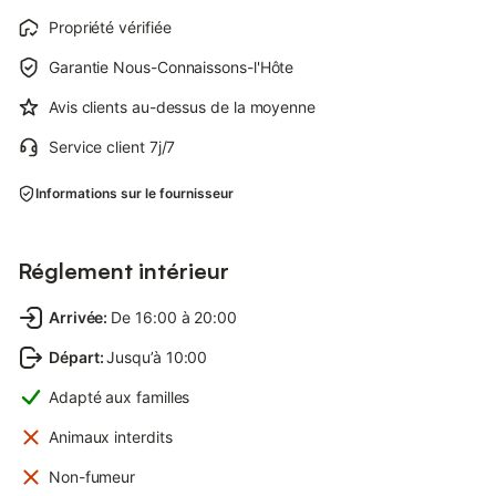
Propriété vérifiée
Garantie Nous-Connaissons-l'Hôte
Avis clients au-dessus de la moyenne
Service client 7j/7
Informations sur le fournisseur
Réglement intérieur
Arrivée
:
De 16:00 à 20:00
Départ
:
Jusqu’à 10:00
Adapté aux familles
Animaux interdits
Non-fumeur