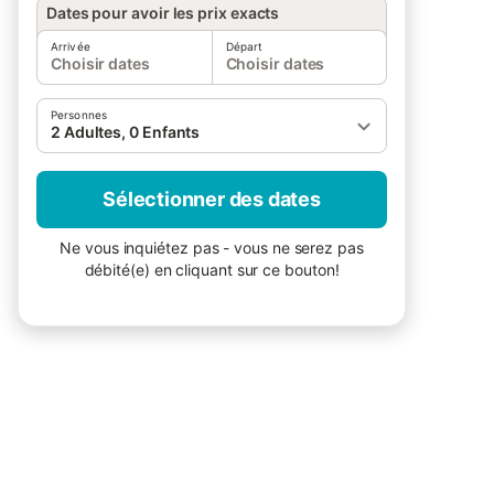
Dates pour avoir les prix exacts
Arrivée
Départ
Choisir dates
Choisir dates
Personnes
2 Adultes, 0 Enfants
Sélectionner des dates
Ne vous inquiétez pas - vous ne serez pas
débité(e) en cliquant sur ce bouton!