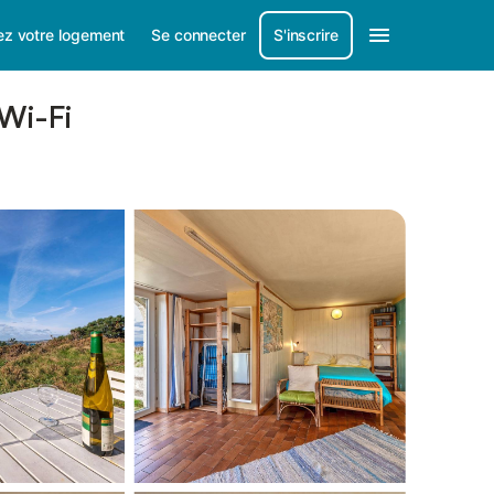
ez votre logement
Se connecter
S'inscrire
 Wi-Fi