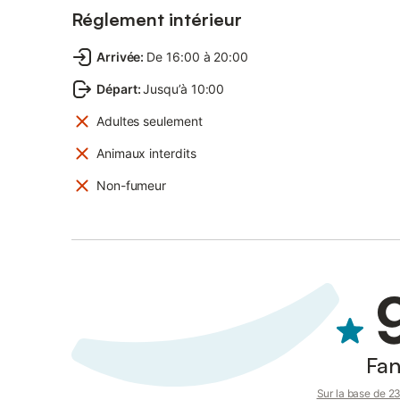
Réglement intérieur
Arrivée
:
De 16:00 à 20:00
Départ
:
Jusqu’à 10:00
Adultes seulement
Animaux interdits
Non-fumeur
Fan
Sur la base de 23 