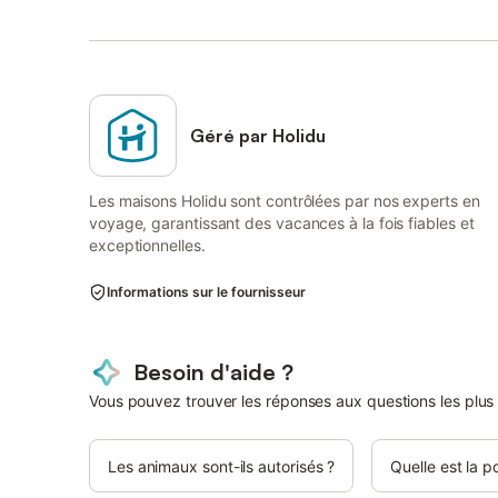
Géré par Holidu
Les maisons Holidu sont contrôlées par nos experts en
voyage, garantissant des vacances à la fois fiables et
exceptionnelles.
Informations sur le fournisseur
Besoin d'aide ?
Vous pouvez trouver les réponses aux questions les plus
Les animaux sont-ils autorisés ?
Quelle est la p