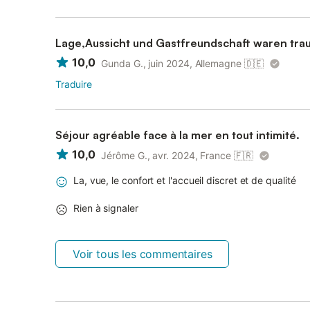
Lage,Aussicht und Gastfreundschaft waren tra
10,0
Gunda G., juin 2024, Allemagne
🇩🇪
Traduire
Séjour agréable face à la mer en tout intimité.
10,0
Jérôme G., avr. 2024, France
🇫🇷
La, vue, le confort et l'accueil discret et de qualité
Rien à signaler
Voir tous les commentaires