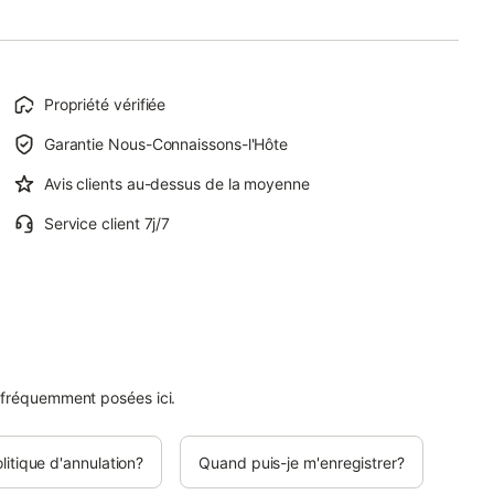
Propriété vérifiée
Garantie Nous-Connaissons-l'Hôte
Avis clients au-dessus de la moyenne
Service client 7j/7
 fréquemment posées ici.
olitique d'annulation?
Quand puis-je m'enregistrer?