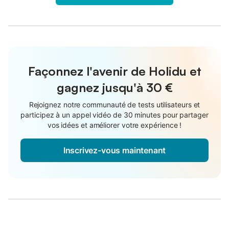
Façonnez l'avenir de Holidu et
gagnez jusqu'à
30 €
Rejoignez notre communauté de tests utilisateurs et
participez à un appel vidéo de 30 minutes pour partager
vos idées et améliorer votre expérience !
Inscrivez-vous maintenant