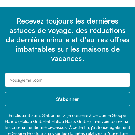
Recevez toujours les dernières
astuces de voyage, des réductions
de dernière minute et d’autres offres
imbattables sur les maisons de
vacances.
S'abonner
En cliquant sur « S'abonner », je consens à ce que le Groupe
Holidu (Holidu GmbH et Holidu Hosts GmbH) m'envoie par e-mail
le contenu mentionné ci-dessus. À cette fin, j'autorise également
le Groupe Holidu à analyser les données relatives à l'ouverture