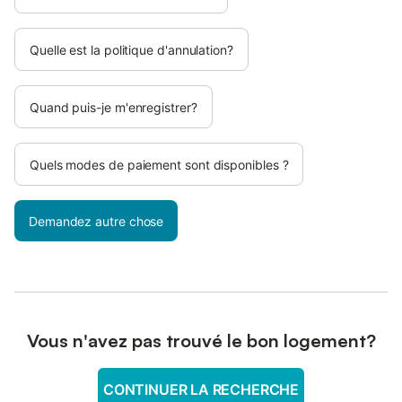
Quelle est la politique d'annulation?
Quand puis-je m'enregistrer?
Quels modes de paiement sont disponibles ?
Demandez autre chose
Vous n'avez pas trouvé le bon logement?
CONTINUER LA RECHERCHE