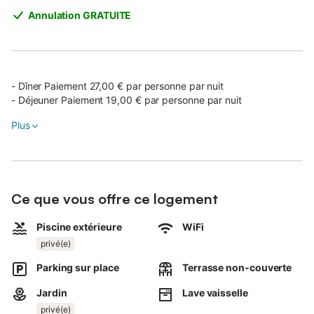
Annulation GRATUITE
- Dîner Paiement 27,00 € par personne par nuit
Plus
Ce que vous offre ce logement
Piscine extérieure
WiFi
privé(e)
Parking sur place
Terrasse non-couverte
Jardin
Lave vaisselle
privé(e)