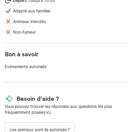
Départ
:
Jusqu’à 10:00
Adapté aux familles
Animaux interdits
Non-fumeur
Bon à savoir
Evènements autorisés
Besoin d'aide ?
Vous pouvez trouver les réponses aux questions les plus
fréquemment posées ici.
Les animaux sont-ils autorisés ?