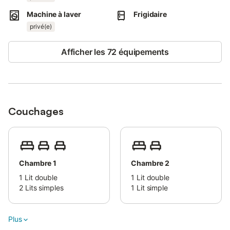
Machine à laver
Frigidaire
privé(e)
Afficher les 72 équipements
Couchages
Chambre 1
Chambre 2
1
Lit double
1
Lit double
2
Lits simples
1
Lit simple
Plus