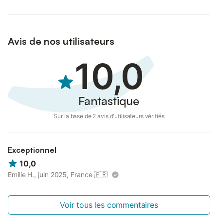
Avis de nos utilisateurs
10,0
Fantastique
Sur la base de 2 avis d'utilisateurs vérifiés
Exceptionnel
10,0
Emilie H., juin 2025, France
🇫🇷
Voir tous les commentaires