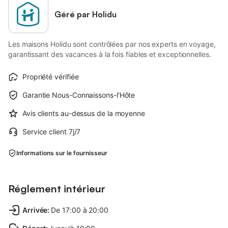
Géré par Holidu
Les maisons Holidu sont contrôlées par nos experts en voyage,
garantissant des vacances à la fois fiables et exceptionnelles.
Propriété vérifiée
Garantie Nous-Connaissons-l'Hôte
Avis clients au-dessus de la moyenne
Service client 7j/7
Informations sur le fournisseur
Réglement intérieur
Arrivée
:
De 17:00 à 20:00