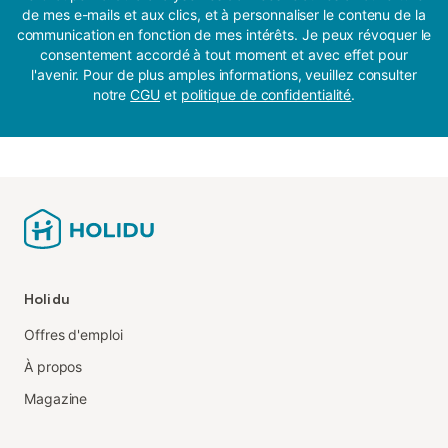
de mes e-mails et aux clics, et à personnaliser le contenu de la
communication en fonction de mes intérêts. Je peux révoquer le
consentement accordé à tout moment et avec effet pour
l'avenir. Pour de plus amples informations, veuillez consulter
notre
CGU
et
politique de confidentialité
.
Holidu
Offres d'emploi
À propos
Magazine