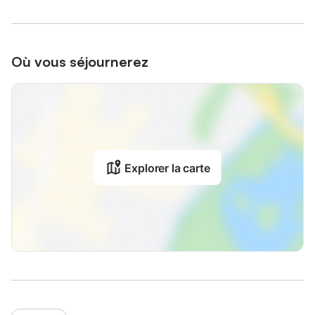
Où vous séjournerez
Explorer la carte