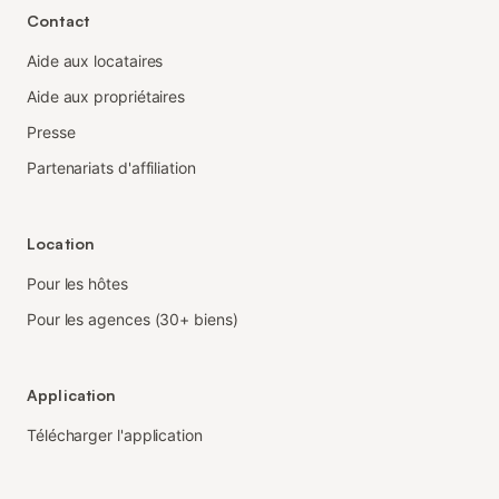
Contact
Aide aux locataires
Aide aux propriétaires
Presse
Partenariats d'affiliation
Location
Pour les hôtes
Pour les agences (30+ biens)
Application
Télécharger l'application