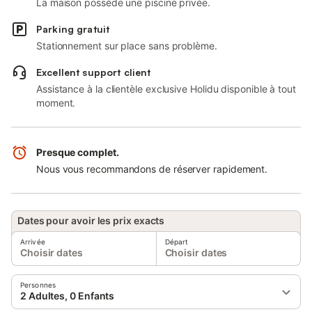
La maison possède une piscine privée.
Parking gratuit
Stationnement sur place sans problème.
Excellent support client
Assistance à la clientèle exclusive Holidu disponible à tout
moment.
Presque complet.
Nous vous recommandons de réserver rapidement.
Dates pour avoir les prix exacts
Arrivée
Départ
Choisir dates
Choisir dates
Personnes
2 Adultes, 0 Enfants