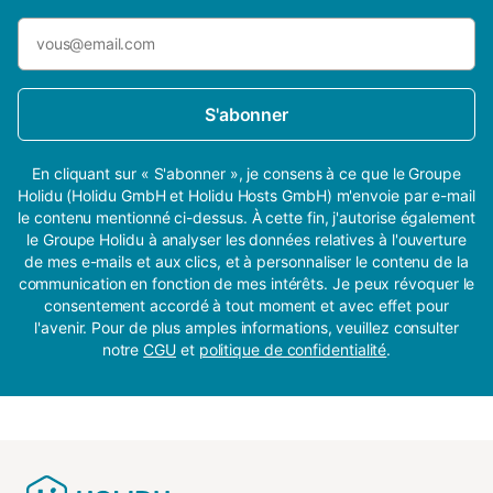
S'abonner
En cliquant sur « S'abonner », je consens à ce que le Groupe
Holidu (Holidu GmbH et Holidu Hosts GmbH) m'envoie par e-mail
le contenu mentionné ci-dessus. À cette fin, j'autorise également
le Groupe Holidu à analyser les données relatives à l'ouverture
de mes e-mails et aux clics, et à personnaliser le contenu de la
communication en fonction de mes intérêts. Je peux révoquer le
consentement accordé à tout moment et avec effet pour
l'avenir. Pour de plus amples informations, veuillez consulter
notre
CGU
et
politique de confidentialité
.