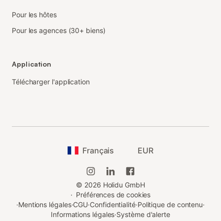
Pour les hôtes
Pour les agences (30+ biens)
Application
Télécharger l'application
Français
EUR
©
2026
Holidu GmbH
·
Préférences de cookies
·
Mentions légales
·
CGU
·
Confidentialité
·
Politique de contenu
·
Informations légales
·
Système d'alerte