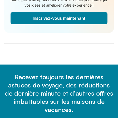
vos idées et améliorer votre expérience !
Inscrivez-vous maintenant
Recevez toujours les dernières
astuces de voyage, des réductions
de dernière minute et d’autres offres
imbattables sur les maisons de
vacances.