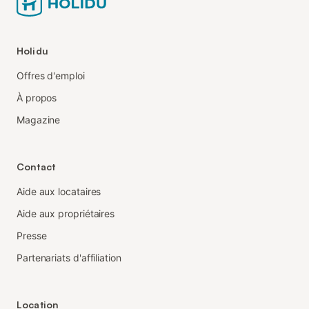
Holidu
Offres d'emploi
À propos
Magazine
Contact
Aide aux locataires
Aide aux propriétaires
Presse
Partenariats d'affiliation
Location