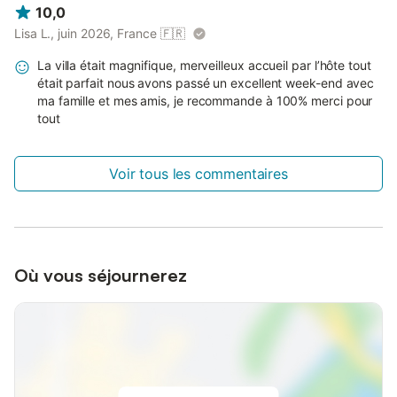
10,0
Lisa L., juin 2026, France
🇫🇷
La villa était magnifique, merveilleux accueil par l’hôte tout
était parfait nous avons passé un excellent week-end avec
ma famille et mes amis, je recommande à 100% merci pour
tout
Voir tous les commentaires
Où vous séjournerez