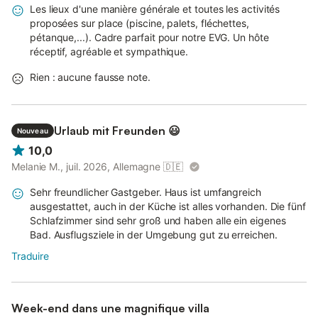
Les lieux d'une manière générale et toutes les activités
proposées sur place (piscine, palets, fléchettes,
pétanque,...). Cadre parfait pour notre EVG. Un hôte
réceptif, agréable et sympathique.
Rien : aucune fausse note.
Urlaub mit Freunden 😃
Nouveau
10,0
Melanie M., juil. 2026, Allemagne
🇩🇪
Sehr freundlicher Gastgeber. Haus ist umfangreich
ausgestattet, auch in der Küche ist alles vorhanden. Die fünf
Schlafzimmer sind sehr groß und haben alle ein eigenes
Bad. Ausflugsziele in der Umgebung gut zu erreichen.
Traduire
Week-end dans une magnifique villa