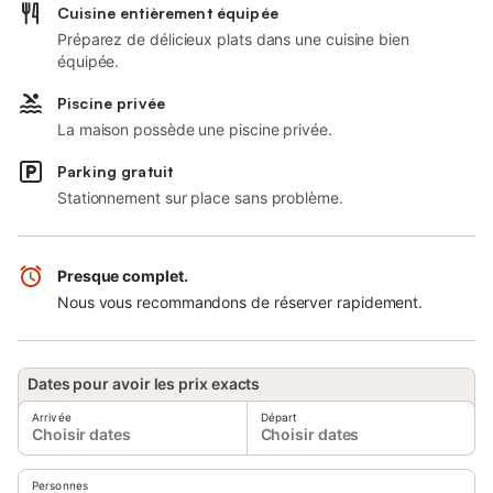
Cuisine entièrement équipée
Préparez de délicieux plats dans une cuisine bien
équipée.
Piscine privée
La maison possède une piscine privée.
Parking gratuit
Stationnement sur place sans problème.
Presque complet.
Nous vous recommandons de réserver rapidement.
Dates pour avoir les prix exacts
Arrivée
Départ
Choisir dates
Choisir dates
Personnes