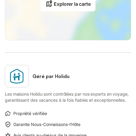
Explorer la carte
Géré par Holidu
Les maisons Holidu sont contrôlées par nos experts en voyage,
garantissant des vacances à la fois fiables et exceptionnelles.
Propriété vérifiée
Garantie Nous-Connaissons-l'Hôte
Avis clients au-dessus de la moyenne