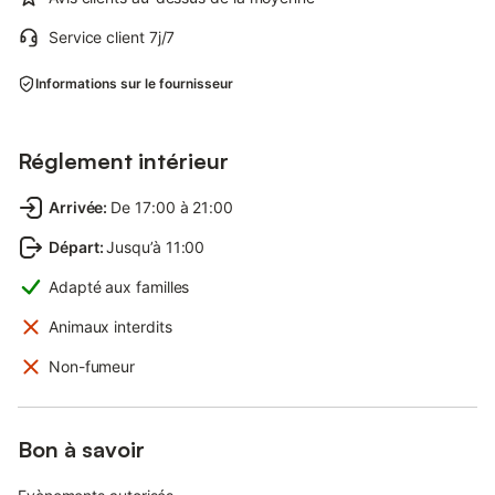
Service client 7j/7
Informations sur le fournisseur
Réglement intérieur
Arrivée
:
De 17:00 à 21:00
Départ
:
Jusqu’à 11:00
Adapté aux familles
Animaux interdits
Non-fumeur
Bon à savoir