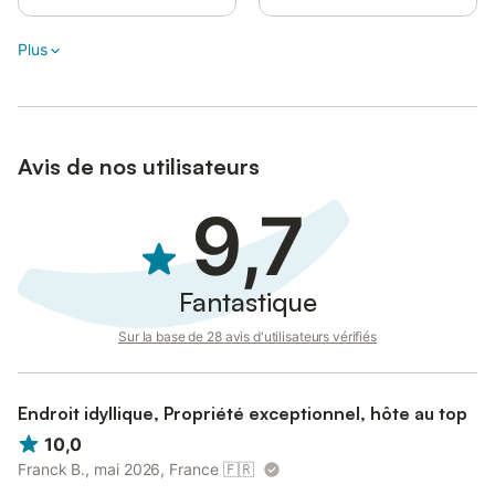
Plus
Avis de nos utilisateurs
9,7
Fantastique
Sur la base de 28 avis d'utilisateurs vérifiés
Endroit idyllique, Propriété exceptionnel, hôte au top
10,0
Franck B., mai 2026, France
🇫🇷