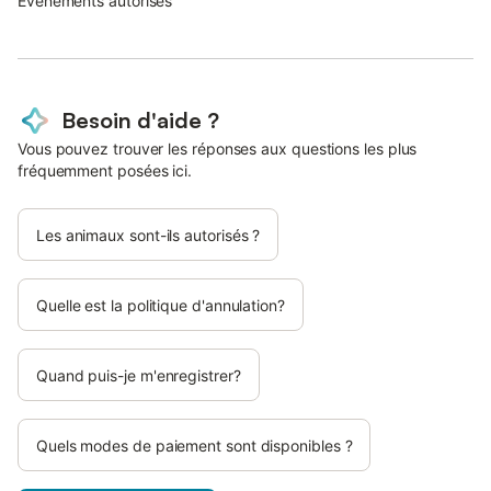
Evènements autorisés
Besoin d'aide ?
Vous pouvez trouver les réponses aux questions les plus
fréquemment posées ici.
Les animaux sont-ils autorisés ?
Quelle est la politique d'annulation?
Quand puis-je m'enregistrer?
Quels modes de paiement sont disponibles ?