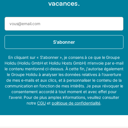
vacances.
S'abonner
En cliquant sur « S'abonner », je consens à ce que le Groupe
Holidu (Holidu GmbH et Holidu Hosts GmbH) m'envoie par e-mail
le contenu mentionné ci-dessus. À cette fin, j'autorise également
le Groupe Holidu à analyser les données relatives à l'ouverture
de mes e-mails et aux clics, et à personnaliser le contenu de la
communication en fonction de mes intérêts. Je peux révoquer le
consentement accordé à tout moment et avec effet pour
l'avenir. Pour de plus amples informations, veuillez consulter
notre
CGU
et
politique de confidentialité
.