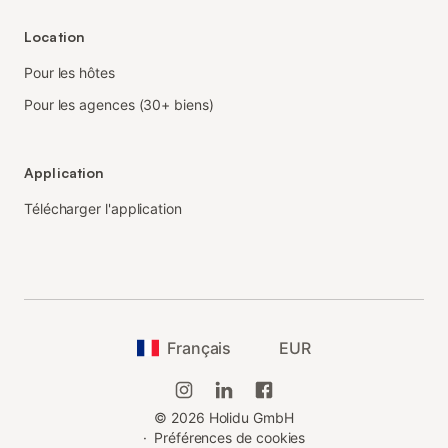
Location
Pour les hôtes
Pour les agences (30+ biens)
Application
Télécharger l'application
Français
EUR
©
2026
Holidu GmbH
·
Préférences de cookies