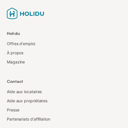
Holidu
Offres d'emploi
À propos
Magazine
Contact
Aide aux locataires
Aide aux propriétaires
Presse
Partenariats d'affiliation