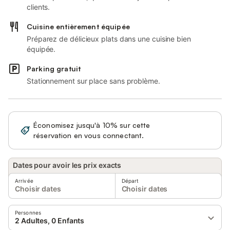
clients.
Cuisine entièrement équipée
Préparez de délicieux plats dans une cuisine bien
équipée.
Parking gratuit
Stationnement sur place sans problème.
Économisez jusqu'à 10% sur cette
Se connecter
réservation en vous connectant.
Dates pour avoir les prix exacts
Arrivée
Départ
Choisir dates
Choisir dates
Personnes
2 Adultes, 0 Enfants