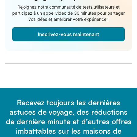
Rejoignez notre communauté de tests utilisateurs et
participez à un appel vidéo de 30 minutes pour partager
vos idées et améliorer votre expérience !
Inscrivez-vous maintenant
Recevez toujours les dernières
astuces de voyage, des réductions
de dernière minute et d’autres offres
imbattables sur les maisons de