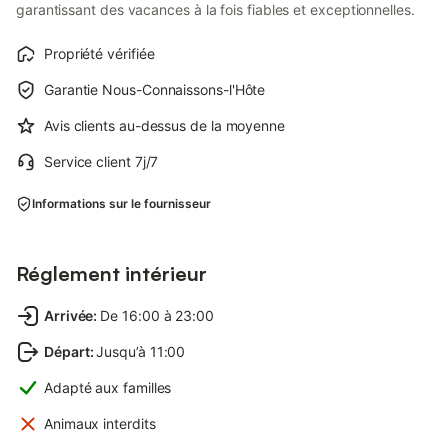
garantissant des vacances à la fois fiables et exceptionnelles.
Propriété vérifiée
Garantie Nous-Connaissons-l'Hôte
Avis clients au-dessus de la moyenne
Service client 7j/7
Informations sur le fournisseur
Réglement intérieur
Arrivée
:
De 16:00 à 23:00
Départ
:
Jusqu’à 11:00
Adapté aux familles
Animaux interdits