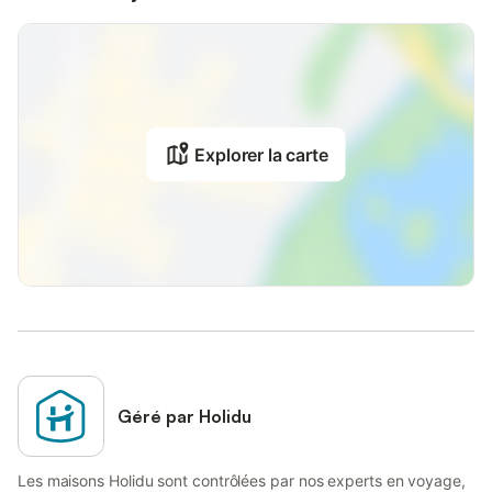
Explorer la carte
Géré par Holidu
Les maisons Holidu sont contrôlées par nos experts en voyage,