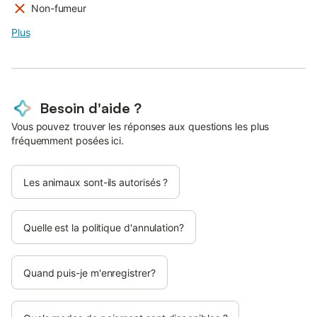
Non-fumeur
Plus
Besoin d'aide ?
Vous pouvez trouver les réponses aux questions les plus
fréquemment posées ici.
Les animaux sont-ils autorisés ?
Quelle est la politique d'annulation?
Quand puis-je m'enregistrer?