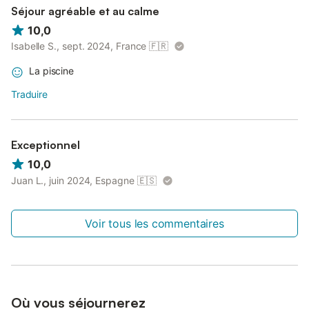
Séjour agréable et au calme
10,0
Isabelle S., sept. 2024, France
🇫🇷
La piscine
Traduire
Exceptionnel
10,0
Juan L., juin 2024, Espagne
🇪🇸
Voir tous les commentaires
Où vous séjournerez