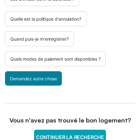
Quelle est la politique d'annulation?
Quand puis-je m'enregistrer?
Quels modes de paiement sont disponibles ?
Demandez autre chose
Vous n'avez pas trouvé le bon logement?
CONTINUER LA RECHERCHE