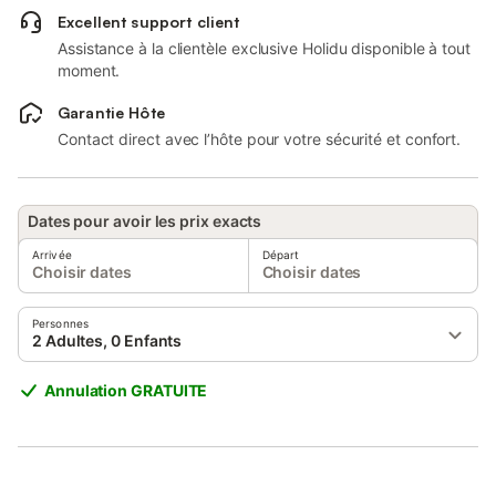
Excellent support client
Assistance à la clientèle exclusive Holidu disponible à tout
moment.
Garantie Hôte
Contact direct avec l’hôte pour votre sécurité et confort.
Dates pour avoir les prix exacts
Arrivée
Départ
Choisir dates
Choisir dates
Personnes
2 Adultes, 0 Enfants
Annulation GRATUITE