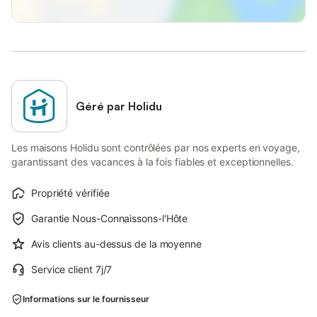
Géré par Holidu
Les maisons Holidu sont contrôlées par nos experts en voyage,
garantissant des vacances à la fois fiables et exceptionnelles.
Propriété vérifiée
Garantie Nous-Connaissons-l'Hôte
Avis clients au-dessus de la moyenne
Service client 7j/7
Informations sur le fournisseur