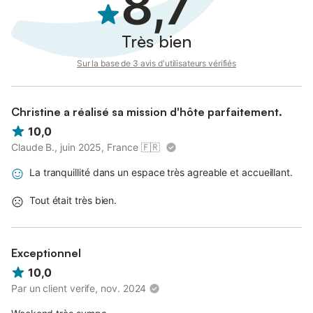
8,7
Très bien
Sur la base de 3 avis d'utilisateurs vérifiés
Christine a réalisé sa mission d'hôte parfaitement.
10,0
Claude B., juin 2025, France
🇫🇷
La tranquillité dans un espace très agreable et accueillant.
Tout était très bien.
Exceptionnel
10,0
Par un client verife, nov. 2024