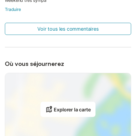
Weekend très sympa
Traduire
Voir tous les commentaires
Où vous séjournerez
Explorer la carte