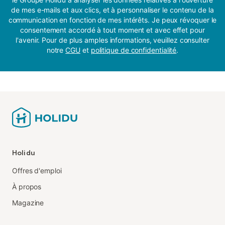
de mes e-mails et aux clics, et à personnaliser le contenu de la
communication en fonction de mes intérêts. Je peux révoquer le
consentement accordé à tout moment et avec effet pour
l'avenir. Pour de plus amples informations, veuillez consulter
notre
CGU
et
politique de confidentialité
.
Holidu
Offres d'emploi
À propos
Magazine