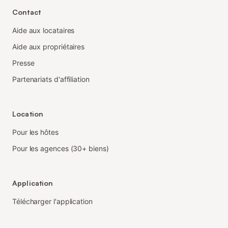
Contact
Aide aux locataires
Aide aux propriétaires
Presse
Partenariats d'affiliation
Location
Pour les hôtes
Pour les agences (30+ biens)
Application
Télécharger l'application