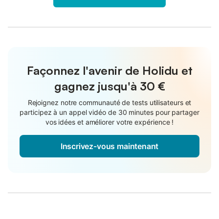
Façonnez l'avenir de Holidu et
gagnez jusqu'à
30 €
Rejoignez notre communauté de tests utilisateurs et
participez à un appel vidéo de 30 minutes pour partager
vos idées et améliorer votre expérience !
Inscrivez-vous maintenant