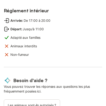
Réglement intérieur
Arrivée
:
De 17:00 à 20:00
Départ
:
Jusqu’à 11:00
Adapté aux familles
Animaux interdits
Non-fumeur
Besoin d'aide ?
Vous pouvez trouver les réponses aux questions les plus
fréquemment posées ici.
Les animaux sont-ils autorisés ?