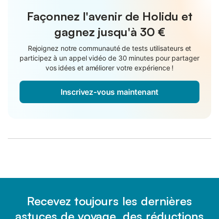
Façonnez l'avenir de Holidu et
gagnez jusqu'à
30 €
Rejoignez notre communauté de tests utilisateurs et
participez à un appel vidéo de 30 minutes pour partager
vos idées et améliorer votre expérience !
Inscrivez-vous maintenant
Recevez toujours les dernières
astuces de voyage, des réductions