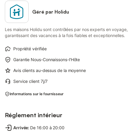
Géré par Holidu
Les maisons Holidu sont contrôlées par nos experts en voyage,
garantissant des vacances à la fois fiables et exceptionnelles.
Propriété vérifiée
Garantie Nous-Connaissons-l'Hôte
Avis clients au-dessus de la moyenne
Service client 7j/7
Informations sur le fournisseur
Réglement intérieur
Arrivée
:
De 16:00 à 20:00