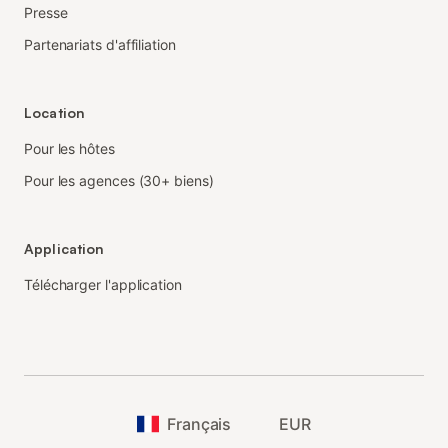
Presse
Partenariats d'affiliation
Location
Pour les hôtes
Pour les agences (30+ biens)
Application
Télécharger l'application
Français
EUR