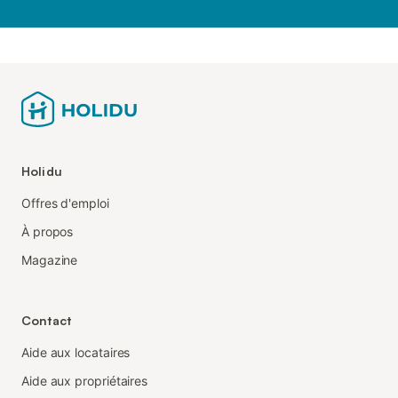
Holidu
Offres d'emploi
À propos
Magazine
Contact
Aide aux locataires
Aide aux propriétaires