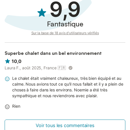
9,9
Fantastique
Sur la base de 18 avis d'utilisateurs vérifiés
Superbe chalet dans un bel environnement
10,0
Laura F., août 2025, France
🇫🇷
Le chalet était vraiment chaleureux, très bien équipé et au
calme. Nous avions tout ce qu'il nous fallait et il y a plein de
choses à faire dans les environs. Noemie a été très
sympathique et nous reviendrons avec plaisir.
Rien
Voir tous les commentaires