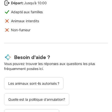
Départ
:
Jusqu’à 10:00
Adapté aux familles
Animaux interdits
Non-fumeur
Besoin d'aide ?
Vous pouvez trouver les réponses aux questions les plus
fréquemment posées ici.
Les animaux sont-ils autorisés ?
Quelle est la politique d'annulation?