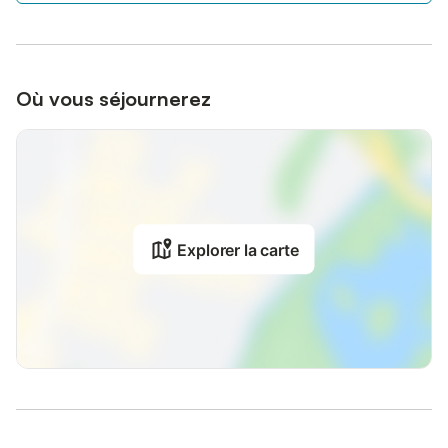
Où vous séjournerez
Explorer la carte