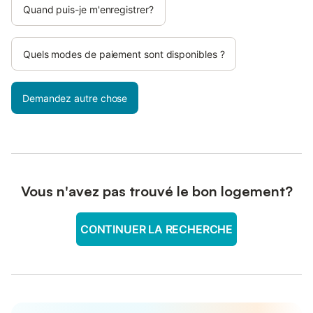
Quand puis-je m'enregistrer?
Quels modes de paiement sont disponibles ?
Demandez autre chose
Vous n'avez pas trouvé le bon logement?
CONTINUER LA RECHERCHE