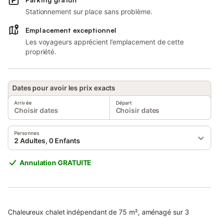
Stationnement sur place sans problème.
Emplacement exceptionnel
Les voyageurs apprécient l’emplacement de cette
propriété.
Dates pour avoir les prix exacts
Arrivée
Départ
Choisir dates
Choisir dates
Personnes
2 Adultes, 0 Enfants
Annulation GRATUITE
Chaleureux chalet indépendant de 75 m², aménagé sur 3