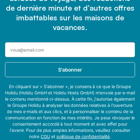
de dernière minute et d’autres offres
imbattables sur les maisons de
vacances.
S'abonner
En cliquant sur « S'abonner », je consens à ce que le Groupe
Holidu (Holidu GmbH et Holidu Hosts GmbH) m'envoie par e-mail
le contenu mentionné ci-dessus. À cette fin, j'autorise également
le Groupe Holidu à analyser les données relatives à l'ouverture
de mes e-mails et aux clics, et à personnaliser le contenu de la
communication en fonction de mes intérêts. Je peux révoquer le
consentement accordé à tout moment et avec effet pour
l'avenir. Pour de plus amples informations, veuillez consulter
notre
CGU
et
politique de confidentialité
.