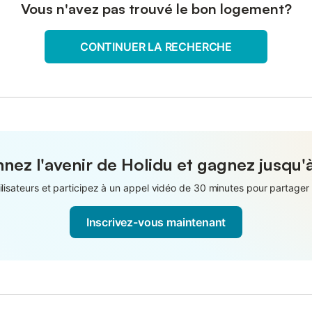
Vous n'avez pas trouvé le bon logement?
CONTINUER LA RECHERCHE
nez l'avenir de Holidu et gagnez jusqu'
isateurs et participez à un appel vidéo de 30 minutes pour partager 
Inscrivez-vous maintenant