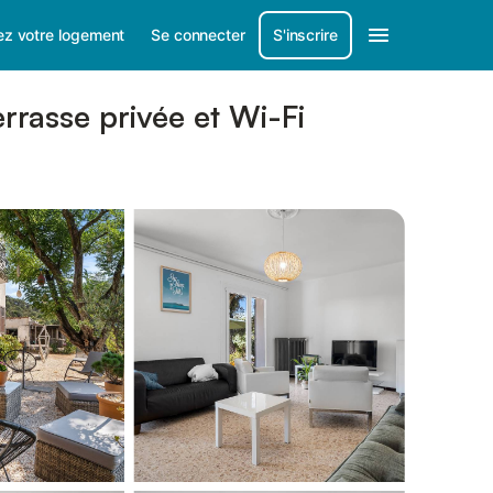
ez votre logement
Se connecter
S'inscrire
rrasse privée et Wi-Fi