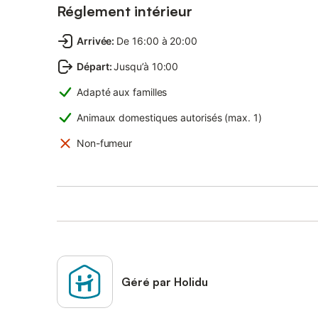
Réglement intérieur
Arrivée
:
De 16:00 à 20:00
Départ
:
Jusqu’à 10:00
Adapté aux familles
Animaux domestiques autorisés (max. 1)
Non-fumeur
Géré par Holidu