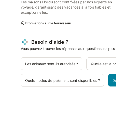
Les maisons Holidu sont contrôlées par nos experts en
voyage, garantissant des vacances à la fois fiables et
exceptionnelles.
Informations sur le fournisseur
Besoin d'aide ?
Vous pouvez trouver les réponses aux questions les plus
Les animaux sont-ils autorisés ?
Quelle est la p
Quels modes de paiement sont disponibles ?
D