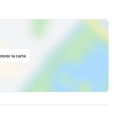
lorer la carte