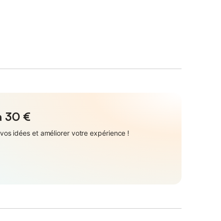
à
30 €
vos idées et améliorer votre expérience !