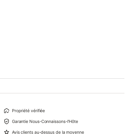
Propriété vérifiée
Garantie Nous-Connaissons-l'Hôte
Avis clients au-dessus de la moyenne