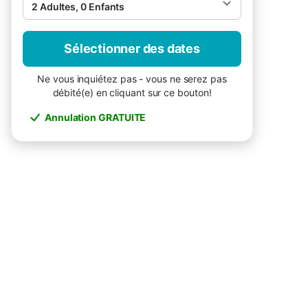
2 Adultes, 0 Enfants
Sélectionner des dates
Ne vous inquiétez pas - vous ne serez pas
débité(e) en cliquant sur ce bouton!
Annulation GRATUITE