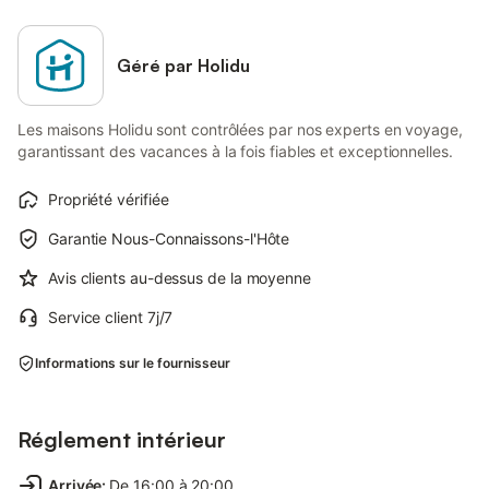
Géré par Holidu
Les maisons Holidu sont contrôlées par nos experts en voyage,
garantissant des vacances à la fois fiables et exceptionnelles.
Propriété vérifiée
Garantie Nous-Connaissons-l'Hôte
Avis clients au-dessus de la moyenne
Service client 7j/7
Informations sur le fournisseur
Réglement intérieur
Arrivée
:
De 16:00 à 20:00