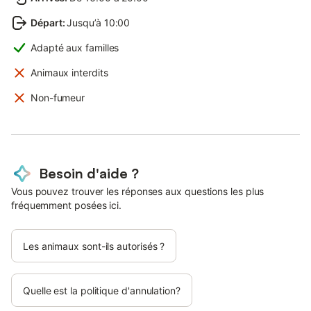
Départ
:
Jusqu’à 10:00
Adapté aux familles
Animaux interdits
Non-fumeur
Besoin d'aide ?
Vous pouvez trouver les réponses aux questions les plus
fréquemment posées ici.
Les animaux sont-ils autorisés ?
Quelle est la politique d'annulation?