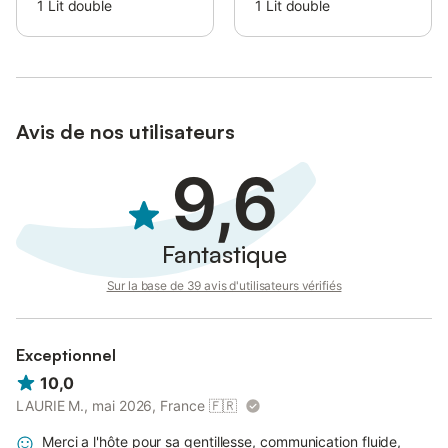
1
Lit double
1
Lit double
Avis de nos utilisateurs
9,6
Fantastique
Sur la base de 39 avis d'utilisateurs vérifiés
Exceptionnel
10,0
LAURIE M., mai 2026, France
🇫🇷
Merci a l'hôte pour sa gentillesse, communication fluide,