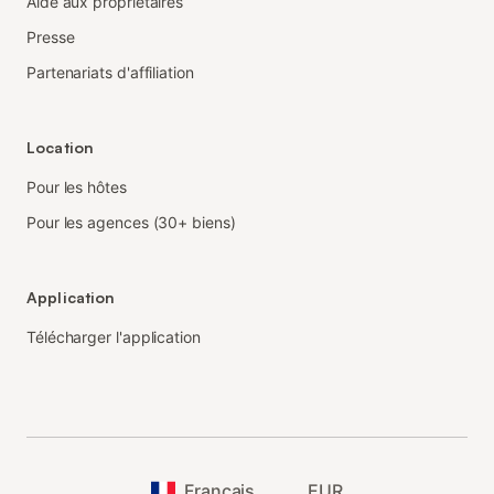
Aide aux propriétaires
Presse
Partenariats d'affiliation
Location
Pour les hôtes
Pour les agences (30+ biens)
Application
Télécharger l'application
Français
EUR