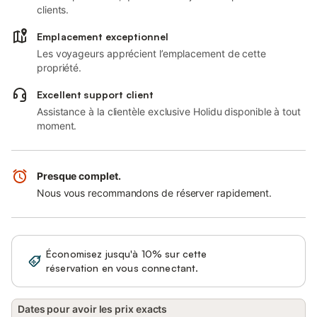
clients.
Emplacement exceptionnel
Les voyageurs apprécient l’emplacement de cette
propriété.
Excellent support client
Assistance à la clientèle exclusive Holidu disponible à tout
moment.
Presque complet.
Nous vous recommandons de réserver rapidement.
Économisez jusqu'à 10% sur cette
Se connecter
réservation en vous connectant.
Dates pour avoir les prix exacts