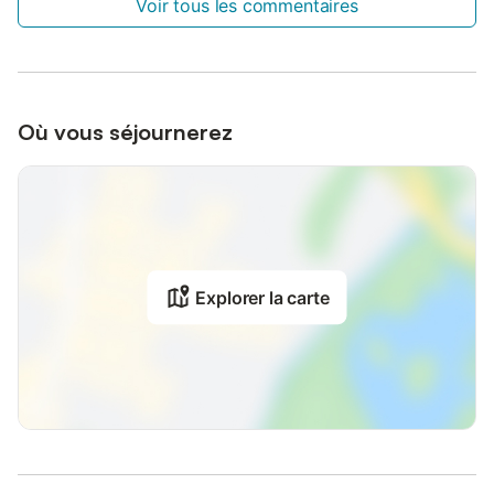
Voir tous les commentaires
Où vous séjournerez
Explorer la carte