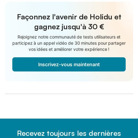
Façonnez l'avenir de Holidu et
gagnez jusqu'à
30 €
Rejoignez notre communauté de tests utilisateurs et
participez à un appel vidéo de 30 minutes pour partager
vos idées et améliorer votre expérience !
Inscrivez-vous maintenant
Recevez toujours les dernières