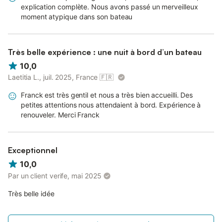
explication complète. Nous avons passé un merveilleux
moment atypique dans son bateau
Très belle expérience : une nuit à bord d’un bateau
10,0
Laetitia L., juil. 2025, France
🇫🇷
Franck est très gentil et nous a très bien accueilli. Des
petites attentions nous attendaient à bord. Expérience à
renouveler. Merci Franck
Exceptionnel
10,0
Par un client verife, mai 2025
Très belle idée