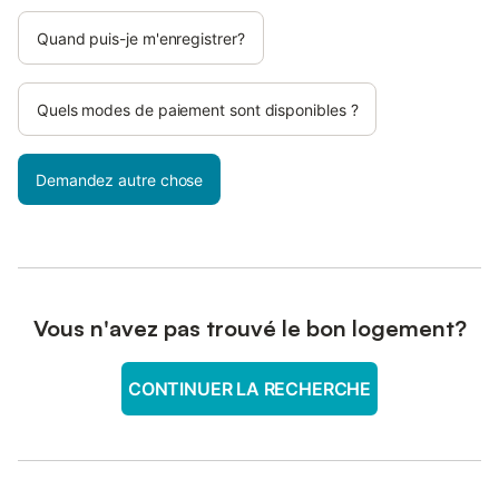
Quand puis-je m'enregistrer?
Quels modes de paiement sont disponibles ?
Demandez autre chose
Vous n'avez pas trouvé le bon logement?
CONTINUER LA RECHERCHE