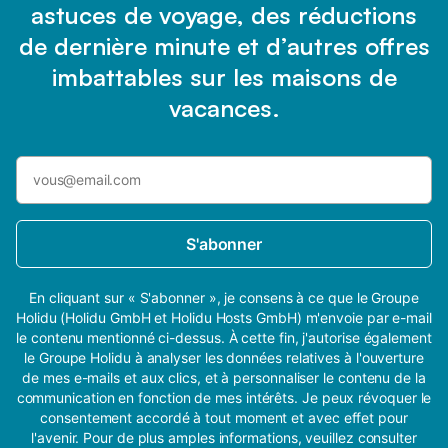
astuces de voyage, des réductions
de dernière minute et d’autres offres
imbattables sur les maisons de
vacances.
S'abonner
En cliquant sur « S'abonner », je consens à ce que le Groupe
Holidu (Holidu GmbH et Holidu Hosts GmbH) m'envoie par e-mail
le contenu mentionné ci-dessus. À cette fin, j'autorise également
le Groupe Holidu à analyser les données relatives à l'ouverture
de mes e-mails et aux clics, et à personnaliser le contenu de la
communication en fonction de mes intérêts. Je peux révoquer le
consentement accordé à tout moment et avec effet pour
l'avenir. Pour de plus amples informations, veuillez consulter