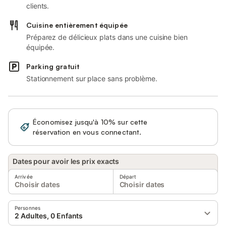
clients.
Cuisine entièrement équipée
Préparez de délicieux plats dans une cuisine bien
équipée.
Parking gratuit
Stationnement sur place sans problème.
Économisez jusqu'à 10% sur cette
Se connecter
réservation en vous connectant.
Dates pour avoir les prix exacts
Arrivée
Départ
Choisir dates
Choisir dates
Personnes
2 Adultes, 0 Enfants