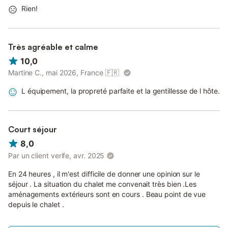
Rien!
Très agréable et calme
10,0
Martine C., mai 2026, France
🇫🇷
L équipement, la propreté parfaite et la gentillesse de l hôte.
Court séjour
8,0
Par un client verife, avr. 2025
En 24 heures , il m'est difficile de donner une opinion sur le
séjour . La situation du chalet me convenait très bien .Les
aménagements extérieurs sont en cours . Beau point de vue
depuis le chalet .