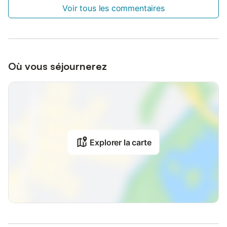
Voir tous les commentaires
Où vous séjournerez
Explorer la carte