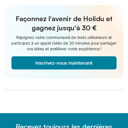
Façonnez l'avenir de Holidu et
gagnez jusqu'à
30 €
Rejoignez notre communauté de tests utilisateurs et
participez à un appel vidéo de 30 minutes pour partager
vos idées et améliorer votre expérience !
Inscrivez-vous maintenant
Recevez toujours les dernières