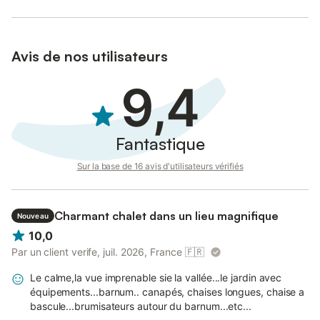
Avis de nos utilisateurs
9,4
Fantastique
Sur la base de 16 avis d'utilisateurs vérifiés
Charmant chalet dans un lieu magnifique
Nouveau
10,0
Par un client verife, juil. 2026, France
🇫🇷
Le calme,la vue imprenable sie la vallée...le jardin avec
équipements...barnum.. canapés, chaises longues, chaise a
bascule...brumisateurs autour du barnum...etc...