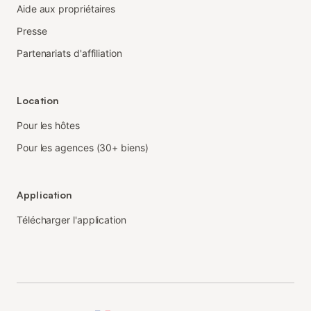
Aide aux propriétaires
Presse
Partenariats d'affiliation
Location
Pour les hôtes
Pour les agences (30+ biens)
Application
Télécharger l'application