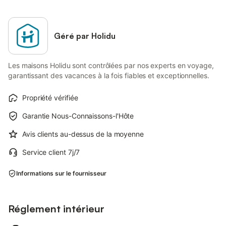
Géré par Holidu
Les maisons Holidu sont contrôlées par nos experts en voyage,
garantissant des vacances à la fois fiables et exceptionnelles.
Propriété vérifiée
Garantie Nous-Connaissons-l'Hôte
Avis clients au-dessus de la moyenne
Service client 7j/7
Informations sur le fournisseur
Réglement intérieur