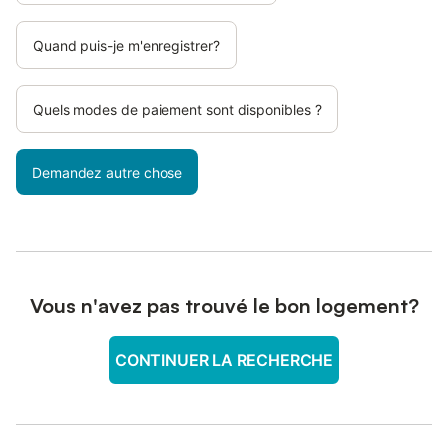
Quand puis-je m'enregistrer?
Quels modes de paiement sont disponibles ?
Demandez autre chose
Vous n'avez pas trouvé le bon logement?
CONTINUER LA RECHERCHE