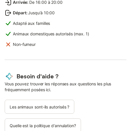
Arrivée
:
De 16:00 à 20:00
Départ
:
Jusqu’à 10:00
Adapté aux familles
Animaux domestiques autorisés (max. 1)
Non-fumeur
Besoin d'aide ?
Vous pouvez trouver les réponses aux questions les plus
fréquemment posées ici.
Les animaux sont-ils autorisés ?
Quelle est la politique d'annulation?