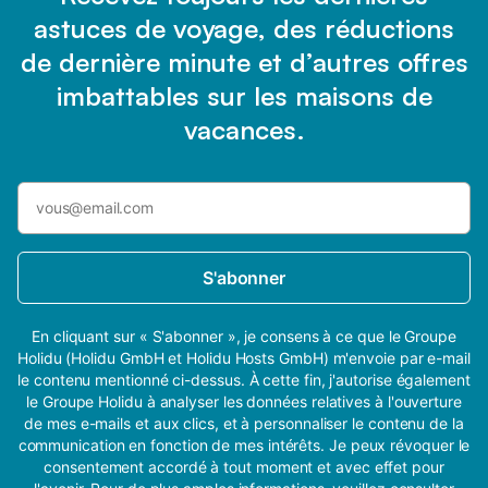
astuces de voyage, des réductions
de dernière minute et d’autres offres
imbattables sur les maisons de
vacances.
S'abonner
En cliquant sur « S'abonner », je consens à ce que le Groupe
Holidu (Holidu GmbH et Holidu Hosts GmbH) m'envoie par e-mail
le contenu mentionné ci-dessus. À cette fin, j'autorise également
le Groupe Holidu à analyser les données relatives à l'ouverture
de mes e-mails et aux clics, et à personnaliser le contenu de la
communication en fonction de mes intérêts. Je peux révoquer le
consentement accordé à tout moment et avec effet pour