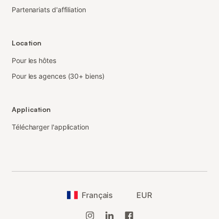
Partenariats d'affiliation
Location
Pour les hôtes
Pour les agences (30+ biens)
Application
Télécharger l'application
Français
EUR