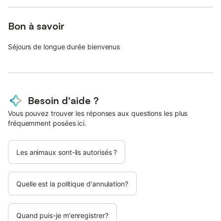
Bon à savoir
Séjours de longue durée bienvenus
Besoin d'aide ?
Vous pouvez trouver les réponses aux questions les plus
fréquemment posées ici.
Les animaux sont-ils autorisés ?
Quelle est la politique d'annulation?
Quand puis-je m'enregistrer?