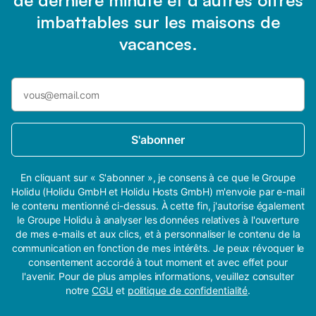
de dernière minute et d’autres offres
imbattables sur les maisons de
vacances.
S'abonner
En cliquant sur « S'abonner », je consens à ce que le Groupe
Holidu (Holidu GmbH et Holidu Hosts GmbH) m'envoie par e-mail
le contenu mentionné ci-dessus. À cette fin, j'autorise également
le Groupe Holidu à analyser les données relatives à l'ouverture
de mes e-mails et aux clics, et à personnaliser le contenu de la
communication en fonction de mes intérêts. Je peux révoquer le
consentement accordé à tout moment et avec effet pour
l'avenir. Pour de plus amples informations, veuillez consulter
notre
CGU
et
politique de confidentialité
.