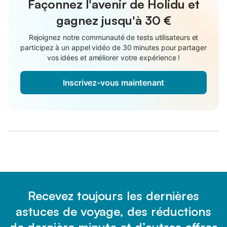
Façonnez l'avenir de Holidu et
gagnez jusqu'à
30 €
Rejoignez notre communauté de tests utilisateurs et
participez à un appel vidéo de 30 minutes pour partager
vos idées et améliorer votre expérience !
Inscrivez-vous maintenant
Recevez toujours les dernières
astuces de voyage, des réductions