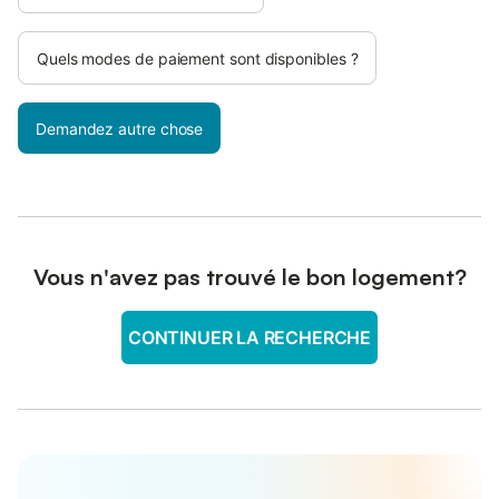
Quels modes de paiement sont disponibles ?
Demandez autre chose
Vous n'avez pas trouvé le bon logement?
CONTINUER LA RECHERCHE