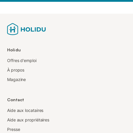
Holidu
Offres d'emploi
À propos
Magazine
Contact
Aide aux locataires
Aide aux propriétaires
Presse