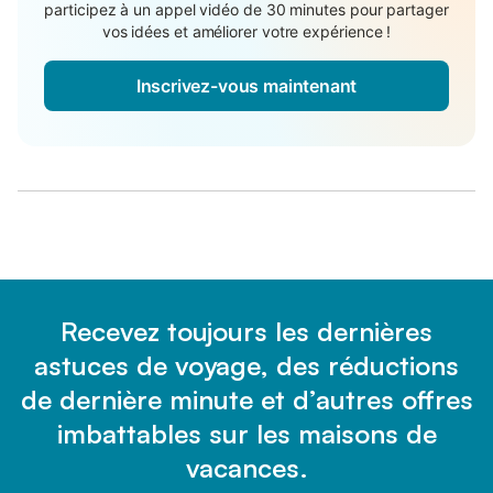
participez à un appel vidéo de 30 minutes pour partager
vos idées et améliorer votre expérience !
Inscrivez-vous maintenant
Recevez toujours les dernières
astuces de voyage, des réductions
de dernière minute et d’autres offres
imbattables sur les maisons de
vacances.