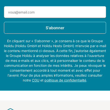
S'abonner
En cliquant sur « S'abonner », je consens à ce que le Groupe
Holidu (Holidu GmbH et Holidu Hosts GmbH) m'envoie par e-mail
le contenu mentionné ci-dessus. À cette fin, j'autorise également
le Groupe Holidu à analyser les données relatives à l'ouverture
de mes e-mails et aux clics, et à personnaliser le contenu de la
communication en fonction de mes intérêts. Je peux révoquer le
consentement accordé à tout moment et avec effet pour
l'avenir. Pour de plus amples informations, veuillez consulter
notre
CGU
et
politique de confidentialité
.