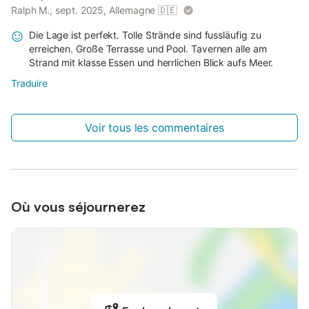
Ralph M., sept. 2025, Allemagne
🇩🇪
Die Lage ist perfekt. Tolle Strände sind fussläufig zu
erreichen. Große Terrasse und Pool. Tavernen alle am
Strand mit klasse Essen und herrlichen Blick aufs Meer.
Traduire
Voir tous les commentaires
Où vous séjournerez