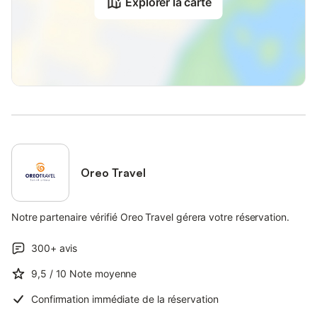
Explorer la carte
Oreo Travel
Notre partenaire vérifié Oreo Travel gérera votre réservation.
300+
avis
9,5
/ 10
Note moyenne
Confirmation immédiate de la réservation