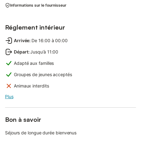
Informations sur le fournisseur
Réglement intérieur
Arrivée
:
De 16:00 à 00:00
Départ
:
Jusqu’à 11:00
Adapté aux familles
Groupes de jeunes acceptés
Animaux interdits
Plus
Bon à savoir
Séjours de longue durée bienvenus