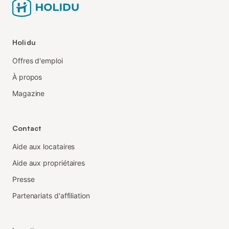
Holidu
Offres d'emploi
À propos
Magazine
Contact
Aide aux locataires
Aide aux propriétaires
Presse
Partenariats d'affiliation