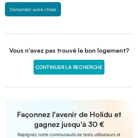
Demandez autre chose
Vous n'avez pas trouvé le bon logement?
CONTINUER LA RECHERCHE
Façonnez l'avenir de Holidu et
gagnez jusqu'à
30 €
Rejoignez notre communauté de tests utilisateurs et