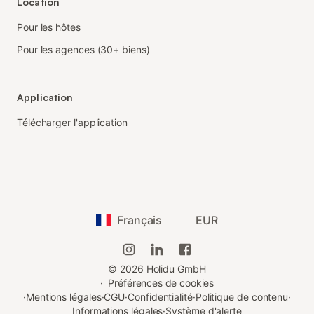
Location
Pour les hôtes
Pour les agences (30+ biens)
Application
Télécharger l'application
Français
EUR
©
2026
Holidu GmbH
·
Préférences de cookies
·
Mentions légales
·
CGU
·
Confidentialité
·
Politique de contenu
·
Informations légales
·
Système d'alerte