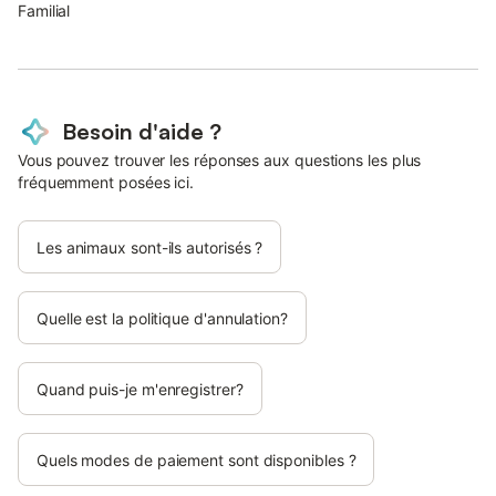
Familial
Besoin d'aide ?
Vous pouvez trouver les réponses aux questions les plus
fréquemment posées ici.
Les animaux sont-ils autorisés ?
Quelle est la politique d'annulation?
Quand puis-je m'enregistrer?
Quels modes de paiement sont disponibles ?