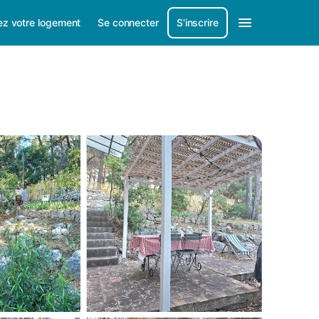
ez votre logement
Se connecter
S'inscrire