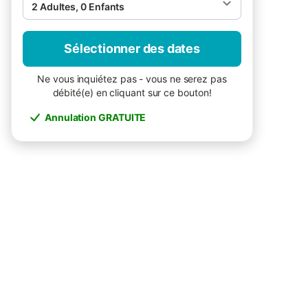
2 Adultes, 0 Enfants
Sélectionner des dates
Ne vous inquiétez pas - vous ne serez pas
débité(e) en cliquant sur ce bouton!
Annulation GRATUITE