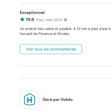
Exceptionnel
10,0
Elisa, mars 2023
Un endroit tres calme et paisible. A 10 min à pied d’une 
l’acceuil de Florence et Nicolas.
Voir tous les commentaires
Géré par Holidu