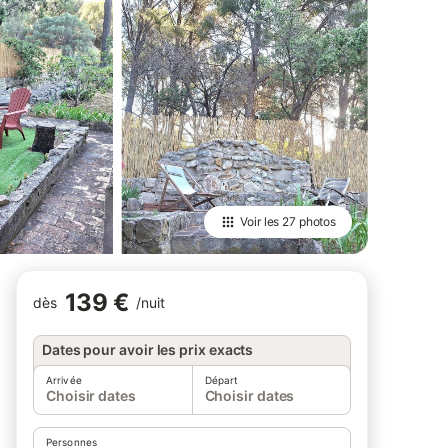
Voir les
27 photos
139 €
dès
/
nuit
Dates pour avoir les prix exacts
Arrivée
Départ
Choisir dates
Choisir dates
Personnes