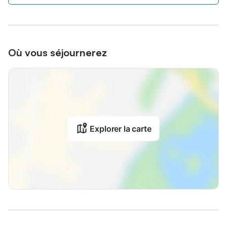
Où vous séjournerez
Explorer la carte