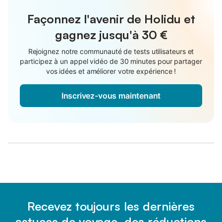
Façonnez l'avenir de Holidu et
gagnez jusqu'à
30 €
Rejoignez notre communauté de tests utilisateurs et
participez à un appel vidéo de 30 minutes pour partager
vos idées et améliorer votre expérience !
Inscrivez-vous maintenant
Recevez toujours les dernières
astuces de voyage, des réductions