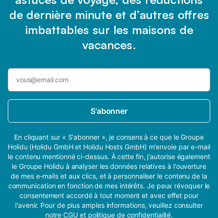
de dernière minute et d’autres offres
imbattables sur les maisons de
vacances.
S'abonner
En cliquant sur « S'abonner », je consens à ce que le Groupe
Holidu (Holidu GmbH et Holidu Hosts GmbH) m'envoie par e-mail
le contenu mentionné ci-dessus. À cette fin, j'autorise également
le Groupe Holidu à analyser les données relatives à l'ouverture
de mes e-mails et aux clics, et à personnaliser le contenu de la
communication en fonction de mes intérêts. Je peux révoquer le
consentement accordé à tout moment et avec effet pour
l'avenir. Pour de plus amples informations, veuillez consulter
notre
CGU
et
politique de confidentialité
.