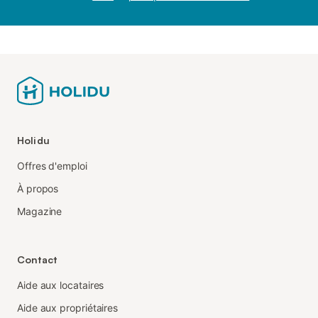
Holidu
Offres d'emploi
À propos
Magazine
Contact
Aide aux locataires
Aide aux propriétaires