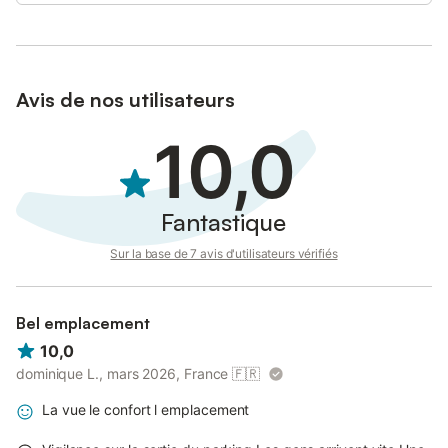
Avis de nos utilisateurs
10,0
Fantastique
Sur la base de 7 avis d'utilisateurs vérifiés
Bel emplacement
10,0
dominique L., mars 2026, France
🇫🇷
La vue le confort l emplacement