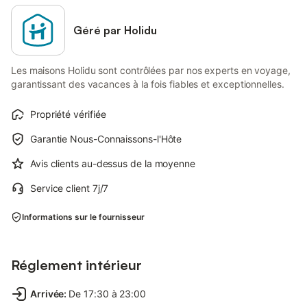
Géré par Holidu
Les maisons Holidu sont contrôlées par nos experts en voyage,
garantissant des vacances à la fois fiables et exceptionnelles.
Propriété vérifiée
Garantie Nous-Connaissons-l'Hôte
Avis clients au-dessus de la moyenne
Service client 7j/7
Informations sur le fournisseur
Réglement intérieur
Arrivée
:
De 17:30 à 23:00