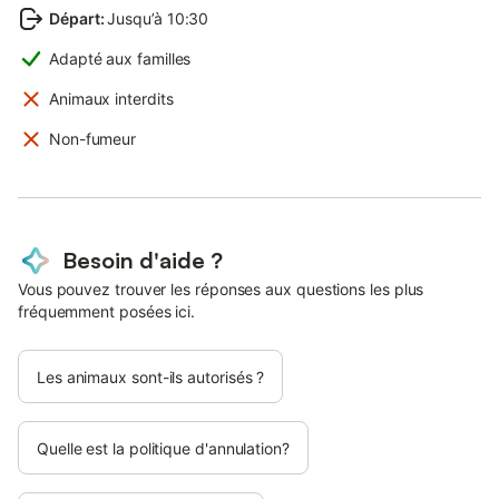
Départ
:
Jusqu’à 10:30
Adapté aux familles
Animaux interdits
Non-fumeur
Besoin d'aide ?
Vous pouvez trouver les réponses aux questions les plus
fréquemment posées ici.
Les animaux sont-ils autorisés ?
Quelle est la politique d'annulation?