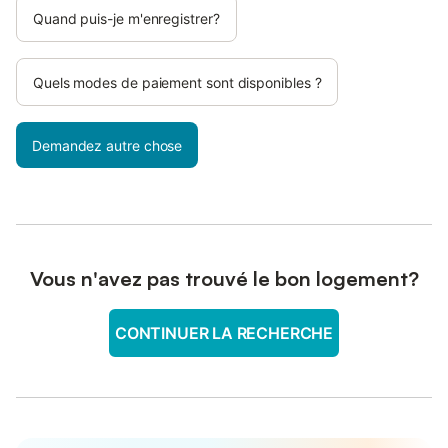
Quand puis-je m'enregistrer?
Quels modes de paiement sont disponibles ?
Demandez autre chose
Vous n'avez pas trouvé le bon logement?
CONTINUER LA RECHERCHE