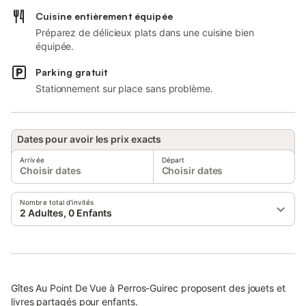
Cuisine entièrement équipée
Préparez de délicieux plats dans une cuisine bien
équipée.
Parking gratuit
Stationnement sur place sans problème.
Dates pour avoir les prix exacts
Arrivée
Départ
Choisir dates
Choisir dates
Nombre total d'invités
2 Adultes, 0 Enfants
Gîtes Au Point De Vue à Perros-Guirec proposent des jouets et
livres partagés pour enfants.