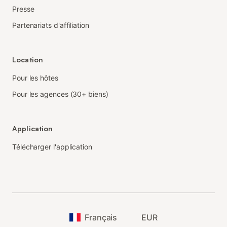
Presse
Partenariats d'affiliation
Location
Pour les hôtes
Pour les agences (30+ biens)
Application
Télécharger l'application
Français
EUR