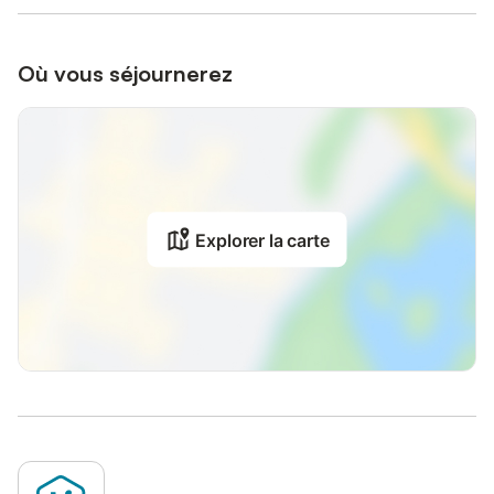
Où vous séjournerez
Explorer la carte