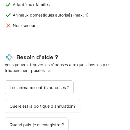
Adapté aux familles
Animaux domestiques autorisés (max. 1)
Non-fumeur
Besoin d'aide ?
Vous pouvez trouver les réponses aux questions les plus
fréquemment posées ici.
Les animaux sont-ils autorisés ?
Quelle est la politique d'annulation?
Quand puis-je m'enregistrer?