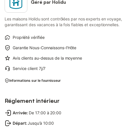
Géré par Holidu
Les maisons Holidu sont contrôlées par nos experts en voyage,
garantissant des vacances à la fois fiables et exceptionnelles.
Propriété vérifiée
Garantie Nous-Connaissons-l'Hôte
Avis clients au-dessus de la moyenne
Service client 7j/7
Informations sur le fournisseur
Réglement intérieur
Arrivée
:
De 17:00 à 20:00
Départ
:
Jusqu’à 10:00