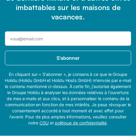
imbattables sur les maisons de
vacances.
S'abonner
En cliquant sur « S'abonner », je consens à ce que le Groupe
Holidu (Holidu GmbH et Holidu Hosts GmbH) m'envoie par e-mail
le contenu mentionné ci-dessus. À cette fin, j'autorise également
le Groupe Holidu à analyser les données relatives à l'ouverture
de mes e-mails et aux clics, et à personnaliser le contenu de la
communication en fonction de mes intérêts. Je peux révoquer le
consentement accordé à tout moment et avec effet pour
l'avenir. Pour de plus amples informations, veuillez consulter
notre
CGU
et
politique de confidentialité
.