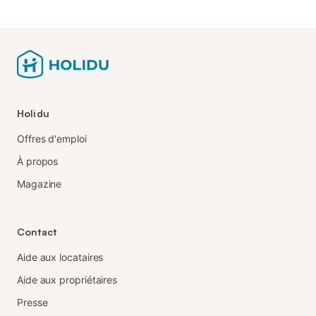
Holidu
Offres d'emploi
À propos
Magazine
Contact
Aide aux locataires
Aide aux propriétaires
Presse