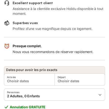
Excellent support client
Assistance à la clientèle exclusive Holidu disponible à tout
moment.
Superbes vues
Profitez d’une vue magnifique depuis ce logement.
Presque complet.
Nous vous recommandons de réserver rapidement.
Dates pour avoir les prix exacts
Arrivée
Départ
Choisir dates
Choisir dates
Personnes
2 Adultes, 0 Enfants
Annulation GRATUITE