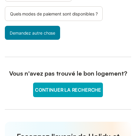
Quels modes de paiement sont disponibles ?
Demandez autre chose
Vous n'avez pas trouvé le bon logement?
CONTINUER LA RECHERCHE