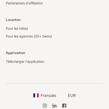
Partenariats d'affiliation
Location
Pour les hôtes
Pour les agences (30+ biens)
Application
Télécharger l'application
Français
EUR