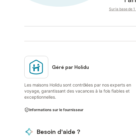
Sur la base de 1 
Géré par Holidu
Les maisons Holidu sont contrôlées par nos experts en
voyage, garantissant des vacances à la fois fiables et
exceptionnelles.
Informations sur le fournisseur
Besoin d'aide ?