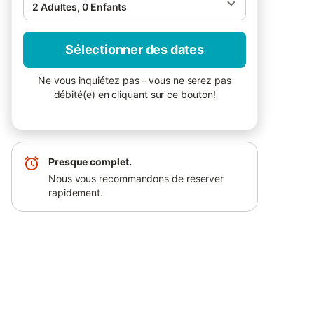
2 Adultes, 0 Enfants
Sélectionner des dates
Ne vous inquiétez pas - vous ne serez pas
débité(e) en cliquant sur ce bouton!
Presque complet.
Nous vous recommandons de réserver
rapidement.