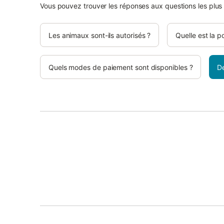
Vous pouvez trouver les réponses aux questions les plus
Les animaux sont-ils autorisés ?
Quelle est la p
Quels modes de paiement sont disponibles ?
D