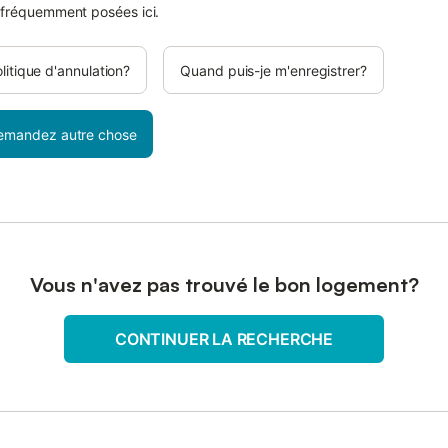
 fréquemment posées ici.
olitique d'annulation?
Quand puis-je m'enregistrer?
emandez autre chose
Vous n'avez pas trouvé le bon logement?
CONTINUER LA RECHERCHE