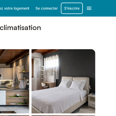
ez votre logement
Se connecter
S'inscrire
climatisation