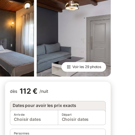
Voir les
29 photos
112 €
dès
/
nuit
Dates pour avoir les prix exacts
Arrivée
Départ
Choisir dates
Choisir dates
Personnes