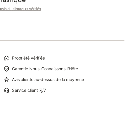
avis d'utilisateurs vérifiés
Propriété vérifiée
Garantie Nous-Connaissons-l'Hôte
Avis clients au-dessus de la moyenne
Service client 7j/7