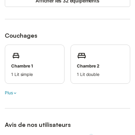
Afficher les 32 équipements
Couchages
Chambre 1
Chambre 2
1
Lit simple
1
Lit double
Plus
Avis de nos utilisateurs