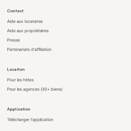
Contact
Aide aux locataires
Aide aux propriétaires
Presse
Partenariats d'affiliation
Location
Pour les hôtes
Pour les agences (30+ biens)
Application
Télécharger l'application