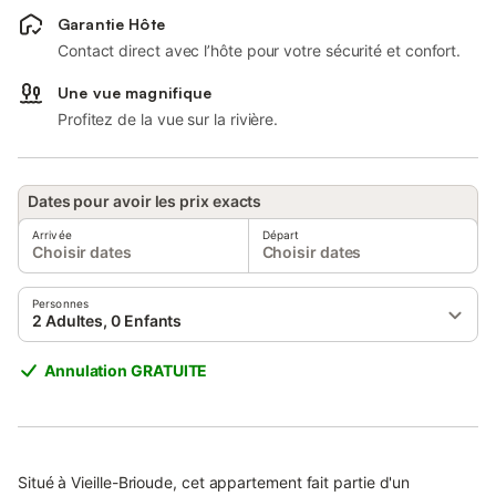
Garantie Hôte
Contact direct avec l’hôte pour votre sécurité et confort.
Une vue magnifique
Profitez de la vue sur la rivière.
Dates pour avoir les prix exacts
Arrivée
Départ
Choisir dates
Choisir dates
Personnes
2 Adultes, 0 Enfants
Annulation GRATUITE
Situé à Vieille-Brioude, cet appartement fait partie d'un