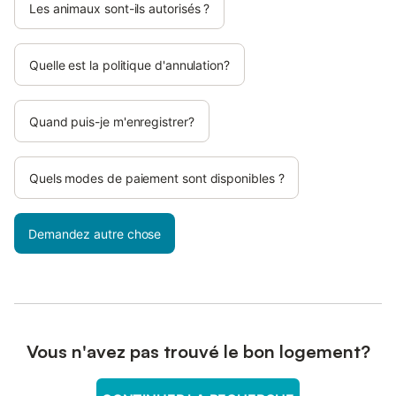
Les animaux sont-ils autorisés ?
Quelle est la politique d'annulation?
Quand puis-je m'enregistrer?
Quels modes de paiement sont disponibles ?
Demandez autre chose
Vous n'avez pas trouvé le bon logement?