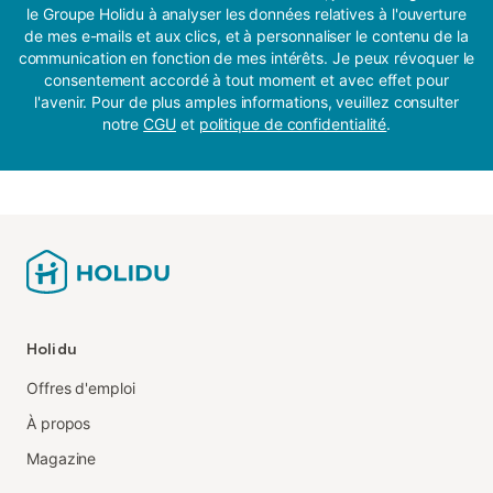
le Groupe Holidu à analyser les données relatives à l'ouverture
de mes e-mails et aux clics, et à personnaliser le contenu de la
communication en fonction de mes intérêts. Je peux révoquer le
consentement accordé à tout moment et avec effet pour
l'avenir. Pour de plus amples informations, veuillez consulter
notre
CGU
et
politique de confidentialité
.
Holidu
Offres d'emploi
À propos
Magazine