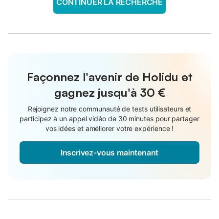
CONTINUER LA RECHERCHE
Façonnez l'avenir de Holidu et
gagnez jusqu'à
30 €
Rejoignez notre communauté de tests utilisateurs et
participez à un appel vidéo de 30 minutes pour partager
vos idées et améliorer votre expérience !
Inscrivez-vous maintenant