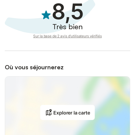
8,5
Très bien
Sur la base de 2 avis d'utilisateurs vérifiés
Où vous séjournerez
Explorer la carte