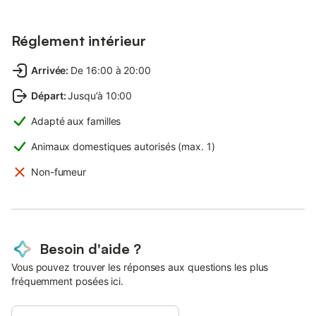
Réglement intérieur
Arrivée
:
De 16:00 à 20:00
Départ
:
Jusqu’à 10:00
Adapté aux familles
Animaux domestiques autorisés (max. 1)
Non-fumeur
Besoin d'aide ?
Vous pouvez trouver les réponses aux questions les plus
fréquemment posées ici.