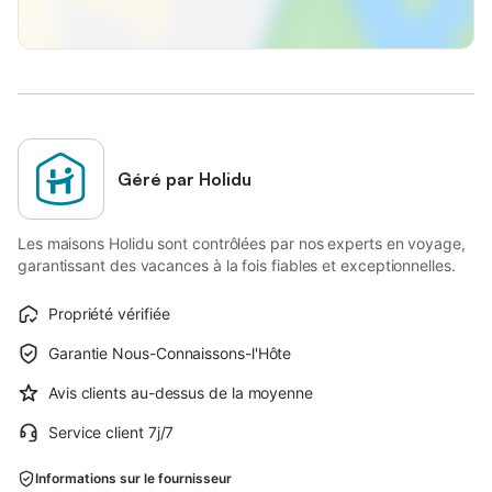
Géré par Holidu
Les maisons Holidu sont contrôlées par nos experts en voyage,
garantissant des vacances à la fois fiables et exceptionnelles.
Propriété vérifiée
Garantie Nous-Connaissons-l'Hôte
Avis clients au-dessus de la moyenne
Service client 7j/7
Informations sur le fournisseur