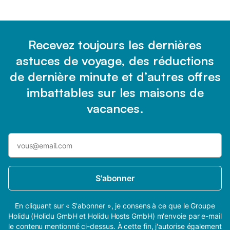
Recevez toujours les dernières
astuces de voyage, des réductions
de dernière minute et d’autres offres
imbattables sur les maisons de
vacances.
S'abonner
En cliquant sur « S'abonner », je consens à ce que le Groupe
Holidu (Holidu GmbH et Holidu Hosts GmbH) m'envoie par e-mail
le contenu mentionné ci-dessus. À cette fin, j'autorise également