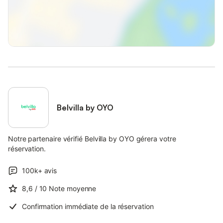
Belvilla by OYO
Notre partenaire vérifié Belvilla by OYO gérera votre
réservation.
100k+
avis
8,6
/ 10
Note moyenne
Confirmation immédiate de la réservation