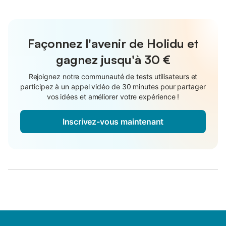
Façonnez l'avenir de Holidu et
gagnez jusqu'à
30 €
Rejoignez notre communauté de tests utilisateurs et
participez à un appel vidéo de 30 minutes pour partager
vos idées et améliorer votre expérience !
Inscrivez-vous maintenant