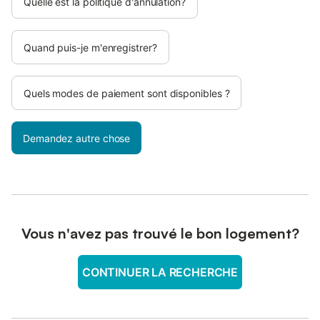
Quelle est la politique d'annulation?
Quand puis-je m'enregistrer?
Quels modes de paiement sont disponibles ?
Demandez autre chose
Vous n'avez pas trouvé le bon logement?
CONTINUER LA RECHERCHE