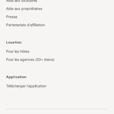
Aide aux locataires
Aide aux propriétaires
Presse
Partenariats d'affiliation
Location
Pour les hôtes
Pour les agences (30+ biens)
Application
Télécharger l'application