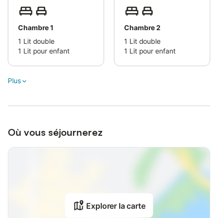
Chambre 1
Chambre 2
1
Lit double
1
Lit double
1
Lit pour enfant
1
Lit pour enfant
Plus
Où vous séjournerez
Explorer la carte