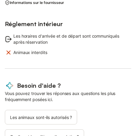
Informations sur le fournisseur
Réglement intérieur
Les horaires d'arrivée et de départ sont communiqués
après réservation
Animaux interdits
Besoin d'aide ?
Vous pouvez trouver les réponses aux questions les plus
fréquemment posées ici.
Les animaux sont-ils autorisés ?