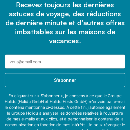
Recevez toujours les dernières
astuces de voyage, des réductions
de dernière minute et d’autres offres
imbattables sur les maisons de
vacances.
S'abonner
En cliquant sur « S'abonner », je consens à ce que le Groupe
Holidu (Holidu GmbH et Holidu Hosts GmbH) m'envoie par e-mail
le contenu mentionné ci-dessus. À cette fin, j'autorise également
le Groupe Holidu à analyser les données relatives à l'ouverture
de mes e-mails et aux clics, et à personnaliser le contenu de la
communication en fonction de mes intérêts. Je peux révoquer le