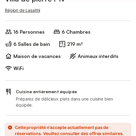
Région de Lassithi
16 Personnes
6 Chambres
6 Salles de bain
219 m²
Maison de vacances
Animaux interdits
WiFi
Cuisine entièrement équipée
Préparez de délicieux plats dans une cuisine bien
équipée.
Cette propriété n'accepte actuellement pas de
réservations. Veuillez consulter des offres similaires.