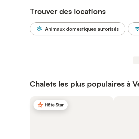
Trouver des locations
Animaux domestiques autorisés
Chalets les plus populaires à V
Hôte Star