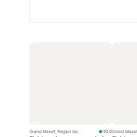
Grand Massif, Région de
10,0
Grand Massif