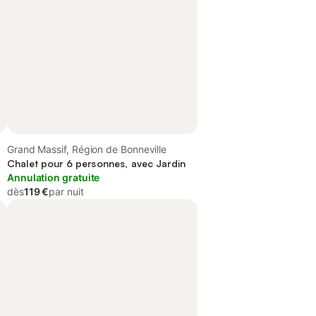
Grand Massif, Région de Bonneville
Chalet pour 6 personnes, avec Jardin
Annulation gratuite
dès
119 €
par nuit