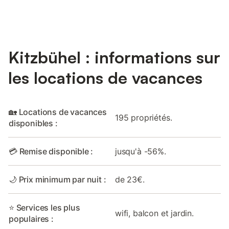
Kitzbühel : informations sur
les locations de vacances
🏡 Locations de vacances
195 propriétés.
disponibles :
💳 Remise disponible :
jusqu'à -56%.
🌙 Prix minimum par nuit :
de 23€.
⭐ Services les plus
wifi, balcon et jardin.
populaires :