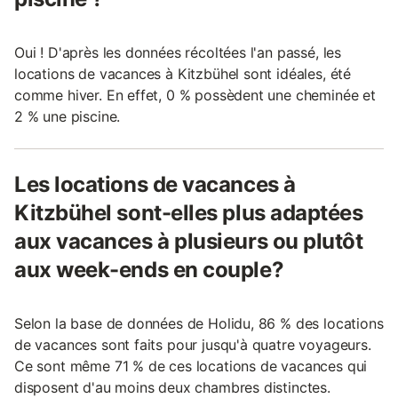
Oui ! D'après les données récoltées l'an passé, les
locations de vacances à Kitzbühel sont idéales, été
comme hiver. En effet, 0 % possèdent une cheminée et
2 % une piscine.
Les locations de vacances à
Kitzbühel sont-elles plus adaptées
aux vacances à plusieurs ou plutôt
aux week-ends en couple?
Selon la base de données de Holidu, 86 % des locations
de vacances sont faits pour jusqu'à quatre voyageurs.
Ce sont même 71 % de ces locations de vacances qui
disposent d'au moins deux chambres distinctes.