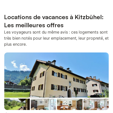
Locations de vacances à Kitzbühel:
Les meilleures offres
Les voyageurs sont du même avis : ces logements sont
très bien notés pour leur emplacement, leur propreté, et
plus encore.
plus...