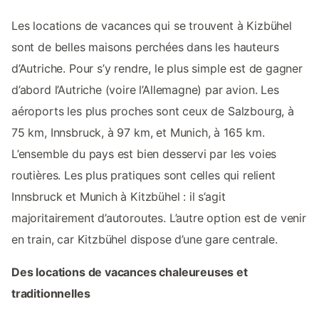
Les locations de vacances qui se trouvent à Kizbühel
sont de belles maisons perchées dans les hauteurs
d’Autriche. Pour s’y rendre, le plus simple est de gagner
d’abord l’Autriche (voire l’Allemagne) par avion. Les
aéroports les plus proches sont ceux de Salzbourg, à
75 km, Innsbruck, à 97 km, et Munich, à 165 km.
L’ensemble du pays est bien desservi par les voies
routières. Les plus pratiques sont celles qui relient
Innsbruck et Munich à Kitzbühel : il s’agit
majoritairement d’autoroutes. L’autre option est de venir
en train, car Kitzbühel dispose d’une gare centrale.
Des locations de vacances chaleureuses et
traditionnelles