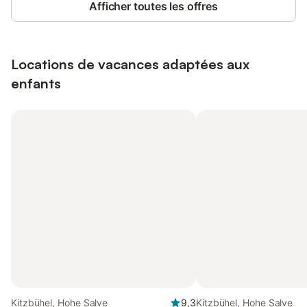
Afficher toutes les offres
Locations de vacances adaptées aux
enfants
Kitzbühel, Hohe Salve
9,3
Kitzbühel, Hohe Salve