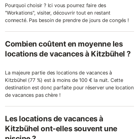
Pourquoi choisir ? Ici vous pourrez faire des
"Workations", visiter, découvrir tout en restant
connecté. Pas besoin de prendre de jours de congés !
Combien coûtent en moyenne les
locations de vacances à Kitzbühel ?
La majeure partie des locations de vacances à
Kitzbühel (77 %) est à moins de 100 € la nuit. Cette
destination est donc parfaite pour réserver une location
de vacances pas chère !
Les locations de vacances à
Kitzbühel ont-elles souvent une
piscine ?