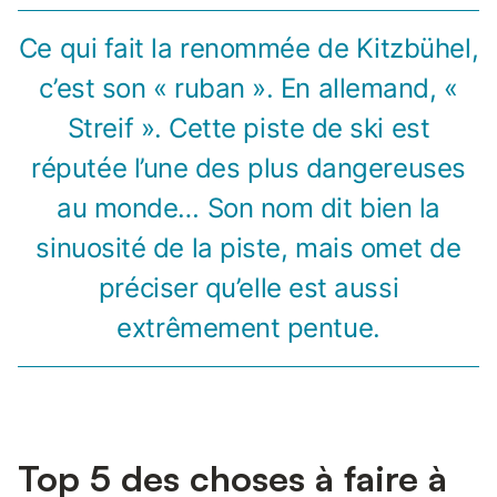
Ce qui fait la renommée de Kitzbühel,
c’est son « ruban ». En allemand, «
Streif ». Cette piste de ski est
réputée l’une des plus dangereuses
au monde… Son nom dit bien la
sinuosité de la piste, mais omet de
préciser qu’elle est aussi
extrêmement pentue.
Top 5 des choses à faire à