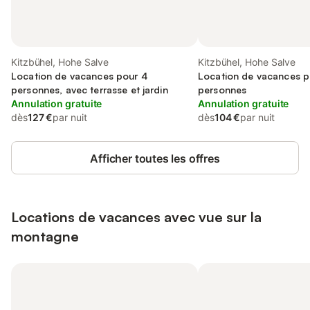
Kitzbühel, Hohe Salve
Kitzbühel, Hohe Salve
Location de vacances pour 4
Location de vacances p
personnes, avec terrasse et jardin
personnes
Annulation gratuite
Annulation gratuite
dès
127 €
par nuit
dès
104 €
par nuit
Afficher toutes les offres
Locations de vacances avec vue sur la
montagne