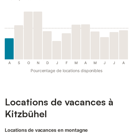
A
S
O
N
D
J
F
M
A
M
J
J
A
Pourcentage de locations disponibles
Locations de vacances à
Kitzbühel
Locations de vacances en montagne