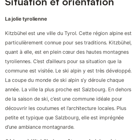
Situation et orientation
La jolie tyrolienne
Kitzbühel est une ville du Tyrol. Cette région alpine est
particulièrement connue pour ses traditions. Kitzbühel,
quant à elle, est en plein cœur des hautes montagnes
tyroliennes. C’est d’ailleurs pour sa situation que la
commune est visitée. Le ski alpin y est très développé.
La coupe du monde de ski alpin s’y déroule chaque
année. La ville la plus proche est Salzbourg. En dehors
de la saison de ski, c’est une commune idéale pour
découvrir les coutumes et l’architecture locales. Plus
petite et typique que Salzbourg, elle est imprégnée
d’une ambiance montagnarde.