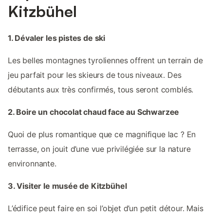
Kitzbühel
1. Dévaler les pistes de ski
Les belles montagnes tyroliennes offrent un terrain de
jeu parfait pour les skieurs de tous niveaux. Des
débutants aux très confirmés, tous seront comblés.
2. Boire un chocolat chaud face au Schwarzee
Quoi de plus romantique que ce magnifique lac ? En
terrasse, on jouit d’une vue privilégiée sur la nature
environnante.
3. Visiter le musée de Kitzbühel
L’édifice peut faire en soi l’objet d’un petit détour. Mais