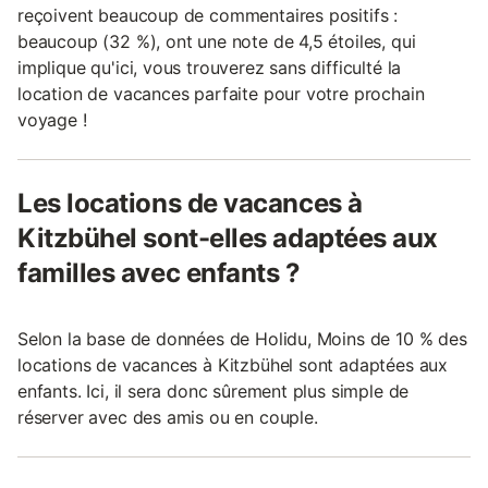
reçoivent beaucoup de commentaires positifs :
beaucoup (32 %), ont une note de 4,5 étoiles, qui
implique qu'ici, vous trouverez sans difficulté la
location de vacances parfaite pour votre prochain
voyage !
Les locations de vacances à
Kitzbühel sont-elles adaptées aux
familles avec enfants ?
Selon la base de données de Holidu, Moins de 10 % des
locations de vacances à Kitzbühel sont adaptées aux
enfants. Ici, il sera donc sûrement plus simple de
réserver avec des amis ou en couple.