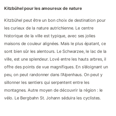
Kitzbühel pour les amoureux de nature
Kitzbühel peut être un bon choix de destination pour
les curieux de la nature autrichienne. Le centre
historique de la ville est typique, avec ses jolies
maisons de couleur alignées. Mais le plus épatant, ce
sont bien sûr les alentours. Le Schwarzee, le lac de la
ville, est une splendeur. Lové entre les hauts arbres, il
offre des points de vue magnifiques. En s’éloignant un
peu, on peut randonner dans l’Alpenhaus. On peut y
sillonner les sentiers qui serpentent entre les
montagnes. Autre moyen de découvrir la région : le
vélo. Le Bergbahn St. Johann séduira les cyclistes.