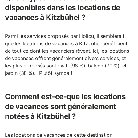
disponibles dans les locations de
vacances à Kitzbühel ?
Parmi les services proposés par Holidu, il semblerait
que les locations de vacances à Kitzbühel bénéficient
de tout ce dont les vacanciers rêvent. Ici, les locations
de vacances offrent généralement divers services, et
les plus proposés sont : wifi (98 %), balcon (70 %), et
jardin (38 %)... Plutôt sympa !
Comment est-ce-que les locations
de vacances sont généralement
notées à Kitzbühel ?
Les locations de vacances de cette destination