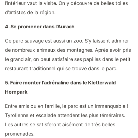
l’intérieur vaut la visite. On y découvre de belles toiles
d’artistes de la région.
4. Se promener dans l’Aurach
Ce parc sauvage est aussi un zoo. S’y laissent admirer
de nombreux animaux des montagnes. Après avoir pris
le grand air, on peut satisfaire ses papilles dans le petit
restaurant traditionnel qui se trouve dans le parc.
5. Faire monter l’adrénaline dans le Kletterwald
Hornpark
Entre amis ou en famille, le parc est un immanquable !
Tyrolienne et escalade attendent les plus téméraires.
Les autres se satisferont aisément de très belles
promenades.