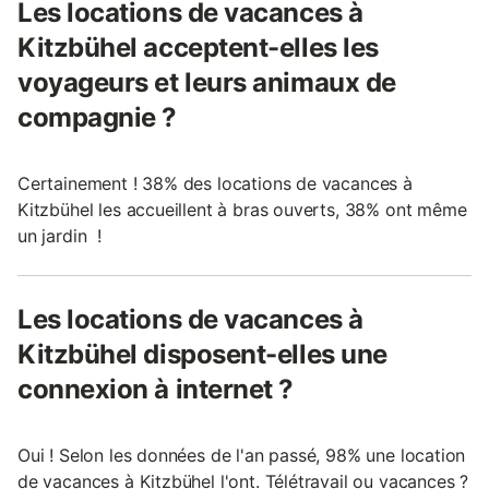
Les locations de vacances à
Kitzbühel acceptent-elles les
voyageurs et leurs animaux de
compagnie ?
Certainement ! 38% des locations de vacances à
Kitzbühel les accueillent à bras ouverts, 38% ont même
un jardin !
Les locations de vacances à
Kitzbühel disposent-elles une
connexion à internet ?
Oui ! Selon les données de l'an passé, 98% une location
de vacances à Kitzbühel l'ont. Télétravail ou vacances ?