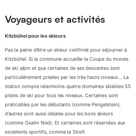
Voyageurs et activités
Kitzbühel pour les skieurs
Pas la peine d’être un skieur confirmé pour séjourner à
Kitzbühel. Si la commune accueille la Coupe du monde
de ski alpin et que certaines de ses descentes sont
particulièrement prisées par les très hauts niveaux… La
station compte néanmoins quatre domaines skiables 55
pistes de ski pour tous les niveaux. Certaines sont
praticables par les débutants (comme Pengelstein),
d’autres sont aussi idéales pour les bons skieurs
(comme Oxalm Nod). Et certaines sont réservées aux
excellents sportifs, comme la Streif.