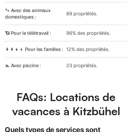
🐾 Avec des animaux
89 propriétés.
domestiques :
📶 Pour le télétravail :
96% des propriétés.
👩‍👩‍👧‍👦 Pour les familles :
12% des propriétés.
🏊 Avec piscine :
23 propriétés.
FAQs: Locations de
vacances à Kitzbühel
Quels types de services sont