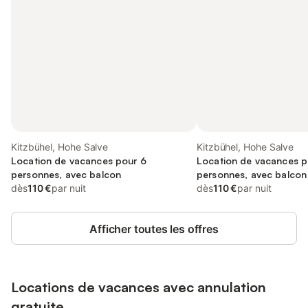
Kitzbühel, Hohe Salve
Kitzbühel, Hohe Salve
Location de vacances pour 6
Location de vacances p
personnes, avec balcon
personnes, avec balcon
dès
110 €
par nuit
dès
110 €
par nuit
Afficher toutes les offres
Locations de vacances avec annulation
gratuite