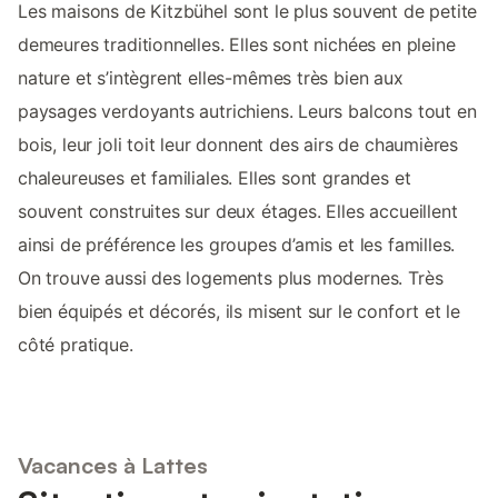
Les maisons de Kitzbühel sont le plus souvent de petite
demeures traditionnelles. Elles sont nichées en pleine
nature et s’intègrent elles-mêmes très bien aux
paysages verdoyants autrichiens. Leurs balcons tout en
bois, leur joli toit leur donnent des airs de chaumières
chaleureuses et familiales. Elles sont grandes et
souvent construites sur deux étages. Elles accueillent
ainsi de préférence les groupes d’amis et les familles.
On trouve aussi des logements plus modernes. Très
bien équipés et décorés, ils misent sur le confort et le
côté pratique.
Vacances à Lattes