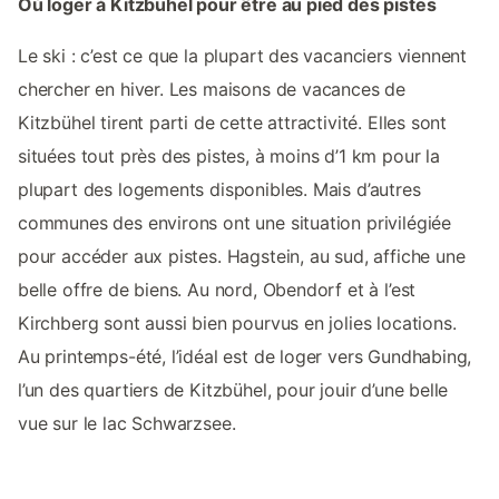
Où loger à Kitzbühel pour être au pied des pistes
Le ski : c’est ce que la plupart des vacanciers viennent
chercher en hiver. Les maisons de vacances de
Kitzbühel tirent parti de cette attractivité. Elles sont
situées tout près des pistes, à moins d’1 km pour la
plupart des logements disponibles. Mais d’autres
communes des environs ont une situation privilégiée
pour accéder aux pistes. Hagstein, au sud, affiche une
belle offre de biens. Au nord, Obendorf et à l’est
Kirchberg sont aussi bien pourvus en jolies locations.
Au printemps-été, l’idéal est de loger vers Gundhabing,
l’un des quartiers de Kitzbühel, pour jouir d’une belle
vue sur le lac Schwarzsee.