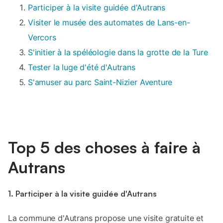
Participer à la visite guidée d'Autrans
Visiter le musée des automates de Lans-en-
Vercors
S'initier à la spéléologie dans la grotte de la Ture
Tester la luge d'été d'Autrans
S'amuser au parc Saint-Nizier Aventure
Top 5 des choses à faire à
Autrans
1. Participer à la visite guidée d'Autrans
La commune d'Autrans propose une visite gratuite et