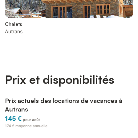
Chalets
Autrans
Prix et disponibilités
Prix actuels des locations de vacances à
Autrans
145 €
pour août
174 €
moyenne annuelle