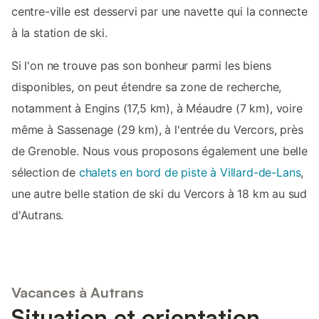
centre-ville est desservi par une navette qui la connecte
à la station de ski.
Si l'on ne trouve pas son bonheur parmi les biens
disponibles, on peut étendre sa zone de recherche,
notamment à Engins (17,5 km), à Méaudre (7 km), voire
même à Sassenage (29 km), à l'entrée du Vercors, près
de Grenoble. Nous vous proposons également une belle
sélection de
chalets en bord de piste à Villard-de-Lans
,
une autre belle station de ski du Vercors à 18 km au sud
d'Autrans.
Vacances à Autrans
Situation et orientation