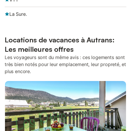
La Sure.
Locations de vacances à Autrans:
Les meilleures offres
Les voyageurs sont du même avis : ces logements sont
très bien notés pour leur emplacement, leur propreté, et
plus encore.