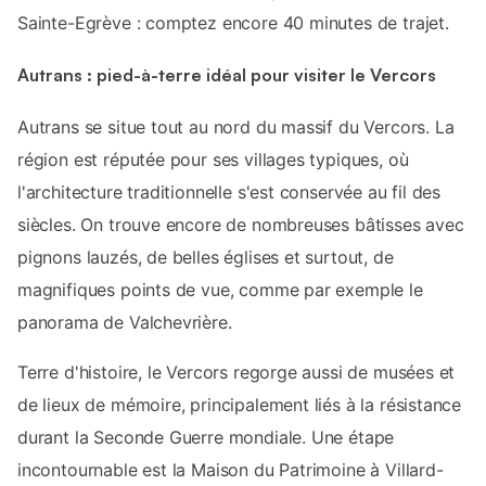
Sainte-Egrève : comptez encore 40 minutes de trajet.
Autrans : pied-à-terre idéal pour visiter le Vercors
Autrans se situe tout au nord du massif du Vercors. La
région est réputée pour ses villages typiques, où
l'architecture traditionnelle s'est conservée au fil des
siècles. On trouve encore de nombreuses bâtisses avec
pignons lauzés, de belles églises et surtout, de
magnifiques points de vue, comme par exemple le
panorama de Valchevrière.
Terre d'histoire, le Vercors regorge aussi de musées et
de lieux de mémoire, principalement liés à la résistance
durant la Seconde Guerre mondiale. Une étape
incontournable est la Maison du Patrimoine à Villard-