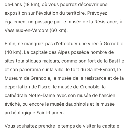
de-Lans (18 km), où vous pourrez découvrir une
exposition sur l'évolution du territoire. Prévoyez
également un passage par le musée de la Résistance, à
Vassieux-en-Vercors (60 km).
Enfin, ne manquez pas d'effectuer une virée à Grenoble
(40 km). La capitale des Alpes possède nombre de
sites touristiques majeurs, comme son fort de la Bastille
et son panorama sur la ville, le fort du Saint-Eynard, le
Museum de Grenoble, le musée de la résistance et de la
déportation de l'Isère, le musée de Grenoble, la
cathédrale Notre-Dame avec son musée de l'ancien
évêché, ou encore le musée dauphinois et le musée
archéologique Saint-Laurent.
Vous souhaitez prendre le temps de visiter la capitale