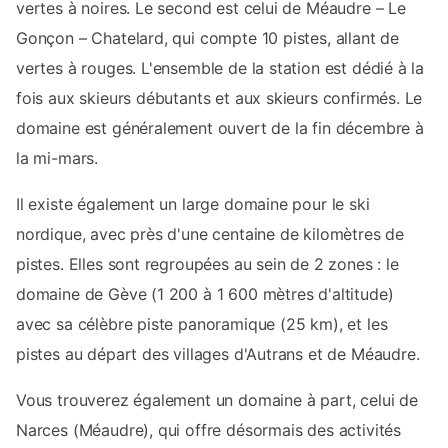
vertes à noires. Le second est celui de Méaudre – Le
Gonçon – Chatelard, qui compte 10 pistes, allant de
vertes à rouges. L'ensemble de la station est dédié à la
fois aux skieurs débutants et aux skieurs confirmés. Le
domaine est généralement ouvert de la fin décembre à
la mi-mars.
Il existe également un large domaine pour le ski
nordique, avec près d'une centaine de kilomètres de
pistes. Elles sont regroupées au sein de 2 zones : le
domaine de Gève (1 200 à 1 600 mètres d'altitude)
avec sa célèbre piste panoramique (25 km), et les
pistes au départ des villages d'Autrans et de Méaudre.
Vous trouverez également un domaine à part, celui de
Narces (Méaudre), qui offre désormais des activités