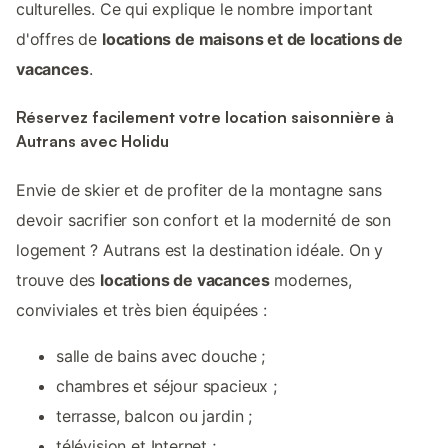
culturelles. Ce qui explique le nombre important
d'offres de
locations de maisons et de locations de
vacances
.
Réservez facilement votre location saisonnière à
Autrans avec Holidu
Envie de skier et de profiter de la montagne sans
devoir sacrifier son confort et la modernité de son
logement ? Autrans est la destination idéale. On y
trouve des
locations de vacances
modernes,
conviviales et très bien équipées :
salle de bains avec douche ;
chambres et séjour spacieux ;
terrasse, balcon ou jardin ;
télévision et Internet ;