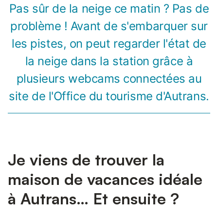
Pas sûr de la neige ce matin ? Pas de
problème ! Avant de s'embarquer sur
les pistes, on peut regarder l'état de
la neige dans la station grâce à
plusieurs webcams connectées au
site de l'Office du tourisme d'Autrans.
Je viens de trouver la
maison de vacances idéale
à Autrans… Et ensuite ?