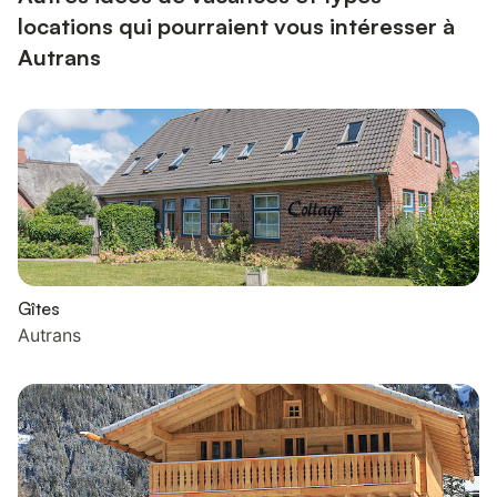
locations qui pourraient vous intéresser à
Autrans
Gîtes
Autrans