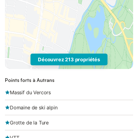
Découvrez 213 propriétés
Points forts à Autrans
Massif du Vercors
Domaine de ski alpin
Grotte de la Ture
VTT