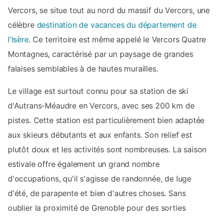
Vercors, se situe tout au nord du massif du Vercors, une
célèbre
destination de vacances du département de
l'Isère
. Ce territoire est même appelé le Vercors Quatre
Montagnes, caractérisé par un paysage de grandes
falaises semblables à de hautes murailles.
Le village est surtout connu pour sa station de ski
d'Autrans-Méaudre en Vercors, avec ses 200 km de
pistes. Cette station est particulièrement bien adaptée
aux skieurs débutants et aux enfants. Son relief est
plutôt doux et les activités sont nombreuses. La saison
estivale offre également un grand nombre
d'occupations, qu'il s'agisse de randonnée, de luge
d'été, de parapente et bien d'autres choses. Sans
oublier la proximité de Grenoble pour des sorties