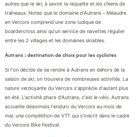
autres que le ski, à savoir la raquette et les chiens de
traîneaux. Notez que le domaine d'Autrans – Méaudre
en Vercors comprend une zone ludique de
boardercross ainsi qu'un service de navettes régulier
entre les 2 villages et les domaines skiables.
Autrans : destination de choix pour les cyclistes
Si l'on décide de se rendre à Autrans en dehors de la
saison de ski, on trouvera de nombreuses activités. La
nature verdoyante du Vercors s'apprécie d'autant plus
en été. L'activité phare d'Autrans, c'est le vélo. Autrans
accueille désormais l'enduro du Vercors au mois de
mai, une compétition de VTT qui s'inscrit dans le cadre
du Vercors Bike Festival.