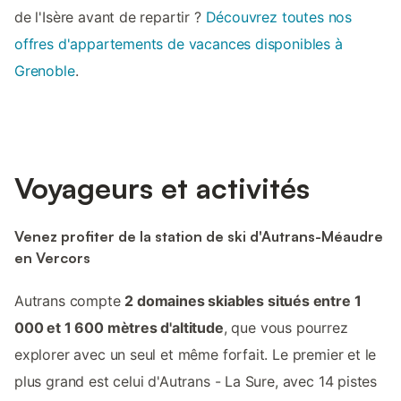
de l'Isère avant de repartir ?
Découvrez toutes nos
offres d'appartements de vacances disponibles à
Grenoble
.
Voyageurs et activités
Venez profiter de la station de ski d'Autrans-Méaudre
en Vercors
Autrans compte
2 domaines skiables situés entre 1
000 et 1 600 mètres d'altitude
, que vous pourrez
explorer avec un seul et même forfait. Le premier et le
plus grand est celui d'Autrans - La Sure, avec 14 pistes