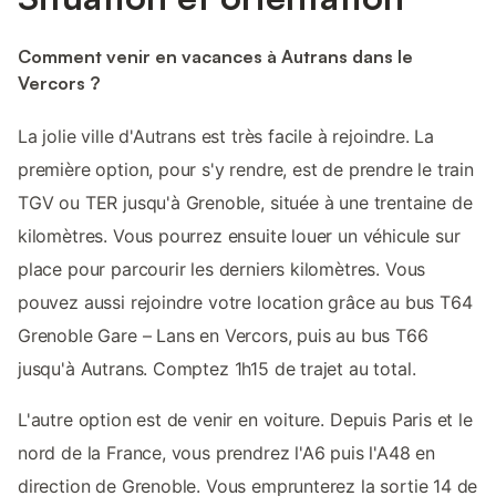
Comment venir en vacances à Autrans dans le
Vercors ?
La jolie ville d'Autrans est très facile à rejoindre. La
première option, pour s'y rendre, est de prendre le train
TGV ou TER jusqu'à Grenoble, située à une trentaine de
kilomètres. Vous pourrez ensuite louer un véhicule sur
place pour parcourir les derniers kilomètres. Vous
pouvez aussi rejoindre votre location grâce au bus T64
Grenoble Gare – Lans en Vercors, puis au bus T66
jusqu'à Autrans. Comptez 1h15 de trajet au total.
L'autre option est de venir en voiture. Depuis Paris et le
nord de la France, vous prendrez l'A6 puis l'A48 en
direction de Grenoble. Vous emprunterez la sortie 14 de