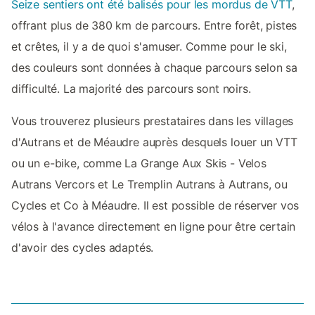
Seize sentiers ont été balisés pour les mordus de VTT
,
offrant plus de 380 km de parcours. Entre forêt, pistes
et crêtes, il y a de quoi s'amuser. Comme pour le ski,
des couleurs sont données à chaque parcours selon sa
difficulté. La majorité des parcours sont noirs.
Vous trouverez plusieurs prestataires dans les villages
d'Autrans et de Méaudre auprès desquels louer un VTT
ou un e-bike, comme La Grange Aux Skis - Velos
Autrans Vercors et Le Tremplin Autrans à Autrans, ou
Cycles et Co à Méaudre. Il est possible de réserver vos
vélos à l'avance directement en ligne pour être certain
d'avoir des cycles adaptés.