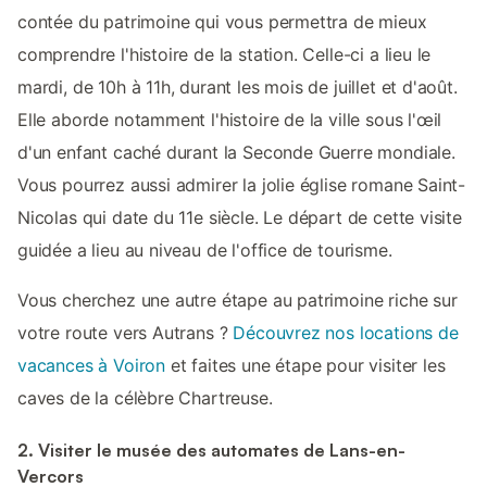
contée du patrimoine qui vous permettra de mieux
comprendre l'histoire de la station. Celle-ci a lieu le
mardi, de 10h à 11h, durant les mois de juillet et d'août.
Elle aborde notamment l'histoire de la ville sous l'œil
d'un enfant caché durant la Seconde Guerre mondiale.
Vous pourrez aussi admirer la jolie église romane Saint-
Nicolas qui date du 11e siècle. Le départ de cette visite
guidée a lieu au niveau de l'office de tourisme.
Vous cherchez une autre étape au patrimoine riche sur
votre route vers Autrans ?
Découvrez nos locations de
vacances à Voiron
et faites une étape pour visiter les
caves de la célèbre Chartreuse.
2. Visiter le musée des automates de Lans-en-
Vercors