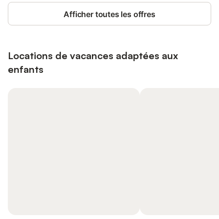
Afficher toutes les offres
Locations de vacances adaptées aux
enfants