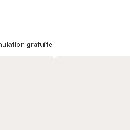
ulation gratuite