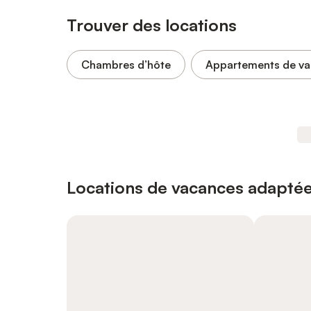
Trouver des locations
Chambres d’hôte
Appartements de v
Locations de vacances adaptée