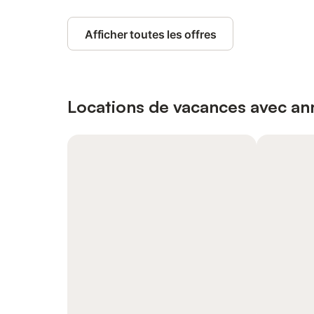
Afficher toutes les offres
Locations de vacances avec ann