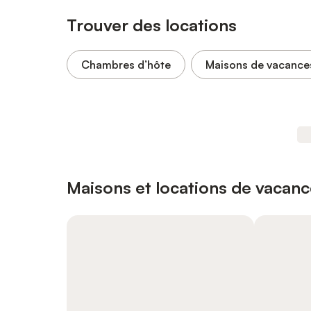
Trouver des locations
Chambres d’hôte
Maisons de vacance
Maisons et locations de vacanc