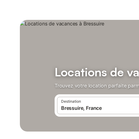
Locations de v
Trouvez votre location parfaite parmi
Destination