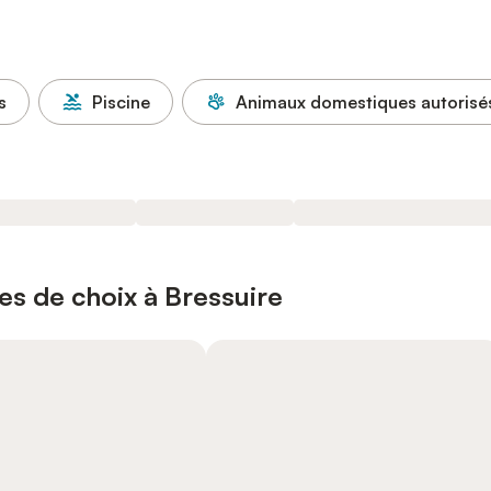
s
Piscine
Animaux domestiques autorisé
es de choix à Bressuire