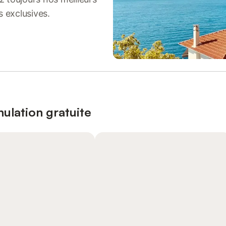
s exclusives.
ulation gratuite