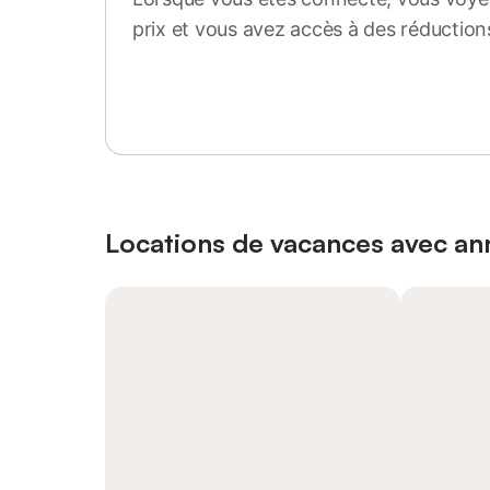
prix et vous avez accès à des réduction
Se connecter ou s'inscrire
Locations de vacances avec ann