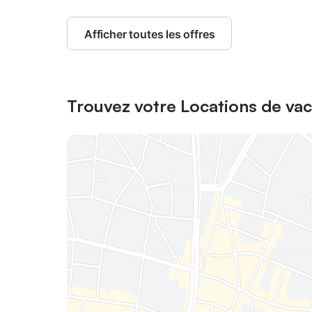
Afficher toutes les offres
Trouvez votre Locations de vac