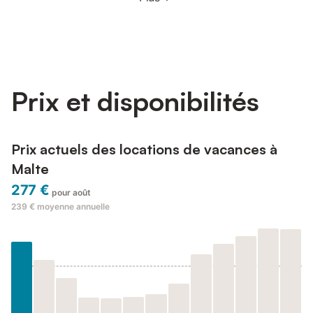
Prix et disponibilités
Prix actuels des locations de vacances à
Malte
277 €
pour août
239 €
moyenne annuelle