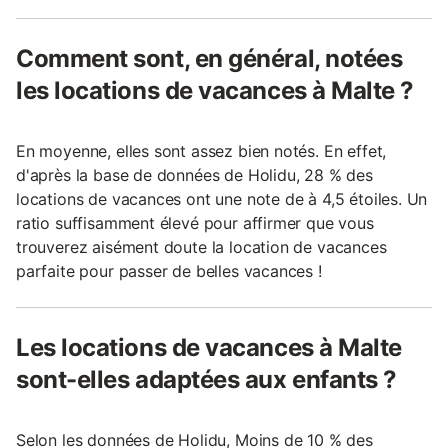
Comment sont, en général, notées
les locations de vacances à Malte ?
En moyenne, elles sont assez bien notés. En effet,
d'après la base de données de Holidu, 28 % des
locations de vacances ont une note de à 4,5 étoiles. Un
ratio suffisamment élevé pour affirmer que vous
trouverez aisément doute la location de vacances
parfaite pour passer de belles vacances !
Les locations de vacances à Malte
sont-elles adaptées aux enfants ?
Selon les données de Holidu, Moins de 10 % des