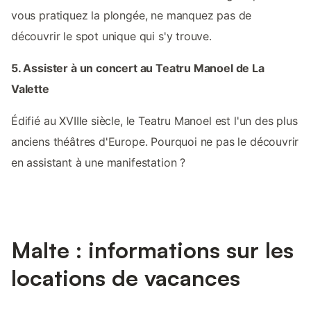
vous pratiquez la plongée, ne manquez pas de
découvrir le spot unique qui s'y trouve.
5. Assister à un concert au Teatru Manoel de La
Valette
Édifié au XVIIIe siècle, le Teatru Manoel est l'un des plus
anciens théâtres d'Europe. Pourquoi ne pas le découvrir
en assistant à une manifestation ?
Malte : informations sur les
locations de vacances