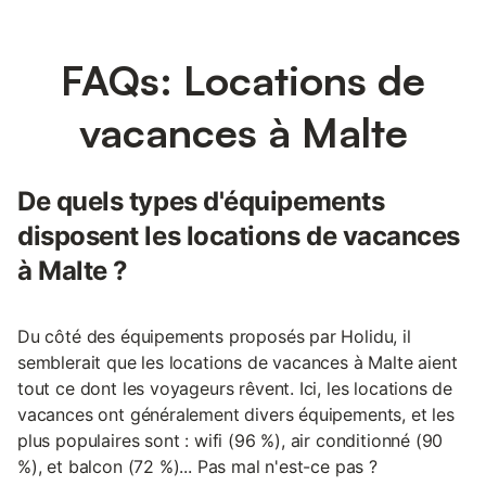
FAQs: Locations de
vacances à Malte
De quels types d'équipements
disposent les locations de vacances
à Malte ?
Du côté des équipements proposés par Holidu, il
semblerait que les locations de vacances à Malte aient
tout ce dont les voyageurs rêvent. Ici, les locations de
vacances ont généralement divers équipements, et les
plus populaires sont : wifi (96 %), air conditionné (90
%), et balcon (72 %)... Pas mal n'est-ce pas ?