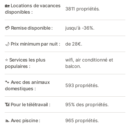
🏡 Locations de vacances
3811 propriétés.
disponibles :
💳 Remise disponible :
jusqu'à -36%.
🌙 Prix minimum par nuit :
de 28€.
⭐ Services les plus
wifi, air conditionné et
populaires :
balcon.
🐾 Avec des animaux
593 propriétés.
domestiques :
📶 Pour le télétravail :
95% des propriétés.
🏊 Avec piscine :
965 propriétés.