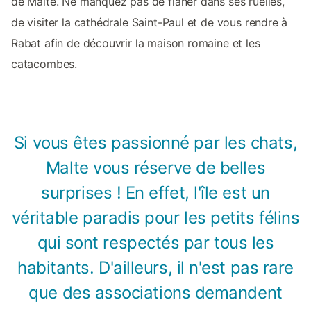
de Malte. Ne manquez pas de flâner dans ses ruelles,
de visiter la cathédrale Saint-Paul et de vous rendre à
Rabat afin de découvrir la maison romaine et les
catacombes.
Si vous êtes passionné par les chats,
Malte vous réserve de belles
surprises ! En effet, l'île est un
véritable paradis pour les petits félins
qui sont respectés par tous les
habitants. D'ailleurs, il n'est pas rare
que des associations demandent