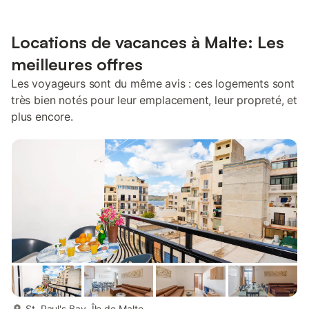
Locations de vacances à Malte: Les
meilleures offres
Les voyageurs sont du même avis : ces logements sont
très bien notés pour leur emplacement, leur propreté, et
plus encore.
plus...
St. Paul's Bay, Île de Malte