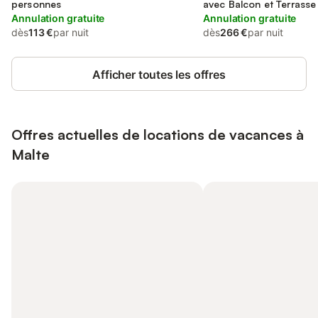
personnes
avec Balcon et Terrasse
Annulation gratuite
Annulation gratuite
dès
113 €
par nuit
dès
266 €
par nuit
Afficher toutes les offres
Offres actuelles de locations de vacances à
Malte