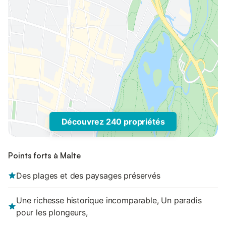
Découvrez 240 propriétés
Points forts à Malte
Des plages et des paysages préservés
Une richesse historique incomparable, Un paradis
pour les plongeurs,