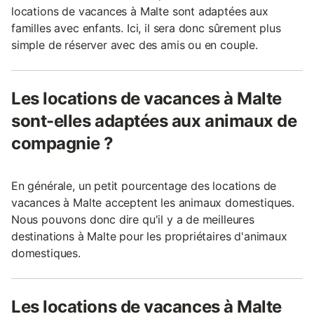
locations de vacances à Malte sont adaptées aux
familles avec enfants. Ici, il sera donc sûrement plus
simple de réserver avec des amis ou en couple.
Les locations de vacances à Malte
sont-elles adaptées aux animaux de
compagnie ?
En générale, un petit pourcentage des locations de
vacances à Malte acceptent les animaux domestiques.
Nous pouvons donc dire qu'il y a de meilleures
destinations à Malte pour les propriétaires d'animaux
domestiques.
Les locations de vacances à Malte