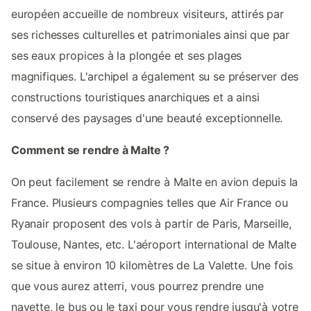
européen accueille de nombreux visiteurs, attirés par
ses richesses culturelles et patrimoniales ainsi que par
ses eaux propices à la plongée et ses plages
magnifiques. L'archipel a également su se préserver des
constructions touristiques anarchiques et a ainsi
conservé des paysages d'une beauté exceptionnelle.
Comment se rendre à Malte ?
On peut facilement se rendre à Malte en avion depuis la
France. Plusieurs compagnies telles que Air France ou
Ryanair proposent des vols à partir de Paris, Marseille,
Toulouse, Nantes, etc. L'aéroport international de Malte
se situe à environ 10 kilomètres de La Valette. Une fois
que vous aurez atterri, vous pourrez prendre une
navette, le bus ou le taxi pour vous rendre jusqu'à votre