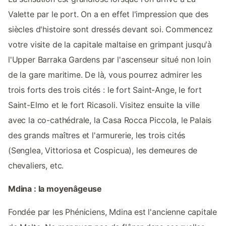
Valette par le port. On a en effet l'impression que des
siècles d'histoire sont dressés devant soi. Commencez
votre visite de la capitale maltaise en grimpant jusqu'à
l'Upper Barraka Gardens par l'ascenseur situé non loin
de la gare maritime. De là, vous pourrez admirer les
trois forts des trois cités : le fort Saint-Ange, le fort
Saint-Elmo et le fort Ricasoli. Visitez ensuite la ville
avec la co-cathédrale, la Casa Rocca Piccola, le Palais
des grands maîtres et l'armurerie, les trois cités
(Senglea, Vittoriosa et Cospicua), les demeures de
chevaliers, etc.
Mdina : la moyenâgeuse
Fondée par les Phéniciens, Mdina est l'ancienne capitale