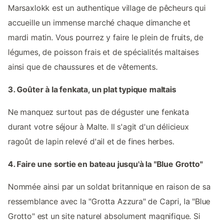
Marsaxlokk est un authentique village de pêcheurs qui
accueille un immense marché chaque dimanche et
mardi matin. Vous pourrez y faire le plein de fruits, de
légumes, de poisson frais et de spécialités maltaises
ainsi que de chaussures et de vêtements.
3. Goûter à la fenkata, un plat typique maltais
Ne manquez surtout pas de déguster une fenkata
durant votre séjour à Malte. Il s'agit d'un délicieux
ragoût de lapin relevé d'ail et de fines herbes.
4. Faire une sortie en bateau jusqu'à la "Blue Grotto"
Nommée ainsi par un soldat britannique en raison de sa
ressemblance avec la "Grotta Azzura" de Capri, la "Blue
Grotto" est un site naturel absolument magnifique. Si