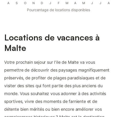
A
S
O
N
D
J
F
M
A
M
J
J
A
Pourcentage de locations disponibles
Locations de vacances à
Malte
Votre prochain sejour sur l'ile de Malte va vous
permettre de découvrir des paysages magnifiquement
préservés, de profiter de plages paradisiaques et de
visiter des sites qui font partie des plus anciens du
monde. Vous souhaitez vous adonner à des activités
sportives, vivre des moments de farniente et de
détente bien mérités ou bien encore améliorer vos
connaissances historiques ? Malte est la destination