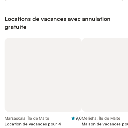
Locations de vacances avec annulation
gratuite
Marsaskala, Île de Malte
9,0
Mellieha, Île de Malte
Location de vacances pour 4
Maison de vacances pou