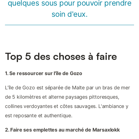
quelques sous pour pouvoir prendre
soin d'eux.
Top 5 des choses à faire
1. Se ressourcer sur l'île de Gozo
L'île de Gozo est séparée de Malte par un bras de mer
de 5 kilomètres et alterne paysages pittoresques,
collines verdoyantes et côtes sauvages. L'ambiance y
est reposante et authentique.
2. Faire ses emplettes au marché de Marsaxlokk