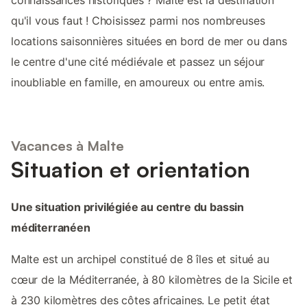
qu'il vous faut ! Choisissez parmi nos nombreuses
locations saisonnières situées en bord de mer ou dans
le centre d'une cité médiévale et passez un séjour
inoubliable en famille, en amoureux ou entre amis.
Vacances à Malte
Situation et orientation
Une situation privilégiée au centre du bassin
méditerranéen
Malte est un archipel constitué de 8 îles et situé au
cœur de la Méditerranée, à 80 kilomètres de la Sicile et
à 230 kilomètres des côtes africaines. Le petit état