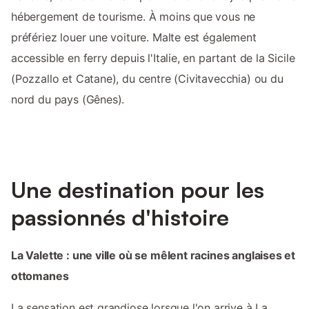
hébergement de tourisme. À moins que vous ne
préfériez louer une voiture. Malte est également
accessible en ferry depuis l'Italie, en partant de la Sicile
(Pozzallo et Catane), du centre (Civitavecchia) ou du
nord du pays (Gênes).
Une destination pour les
passionnés d'histoire
La Valette : une ville où se mêlent racines anglaises et
ottomanes
La sensation est grandiose lorsque l'on arrive à La