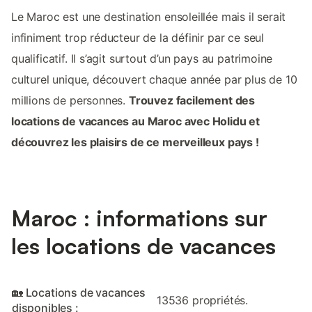
Le Maroc est une destination ensoleillée mais il serait
infiniment trop réducteur de la définir par ce seul
qualificatif. Il s’agit surtout d’un pays au patrimoine
culturel unique, découvert chaque année par plus de 10
millions de personnes.
Trouvez facilement des
locations de vacances au Maroc avec Holidu et
découvrez les plaisirs de ce merveilleux pays !
Maroc : informations sur
les locations de vacances
🏡 Locations de vacances
13536 propriétés.
disponibles :