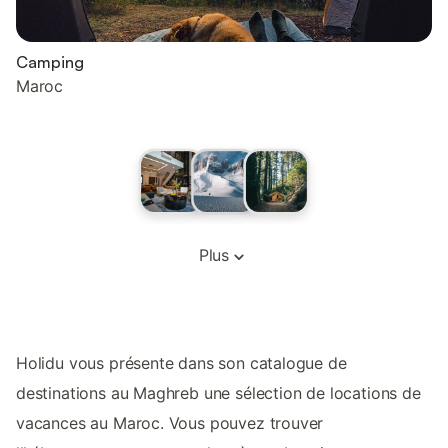
Camping
Maroc
Plus
Holidu vous présente dans son catalogue de
destinations au Maghreb une sélection de locations de
vacances au Maroc. Vous pouvez trouver