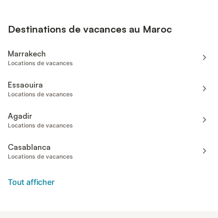
Destinations de vacances au Maroc
Marrakech
Locations de vacances
Essaouira
Locations de vacances
Agadir
Locations de vacances
Casablanca
Locations de vacances
Tout afficher