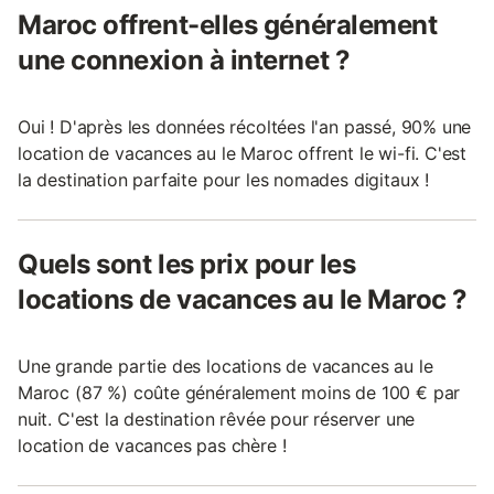
Maroc offrent-elles généralement
une connexion à internet ?
Oui ! D'après les données récoltées l'an passé, 90% une
location de vacances au le Maroc offrent le wi-fi. C'est
la destination parfaite pour les nomades digitaux !
Quels sont les prix pour les
locations de vacances au le Maroc ?
Une grande partie des locations de vacances au le
Maroc (87 %) coûte généralement moins de 100 € par
nuit. C'est la destination rêvée pour réserver une
location de vacances pas chère !