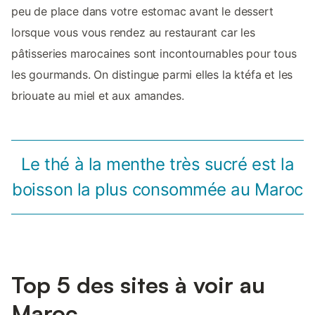
peu de place dans votre estomac avant le dessert
lorsque vous vous rendez au restaurant car les
pâtisseries marocaines sont incontournables pour tous
les gourmands. On distingue parmi elles la ktéfa et les
briouate au miel et aux amandes.
Le thé à la menthe très sucré est la
boisson la plus consommée au Maroc
Top 5 des sites à voir au
Maroc