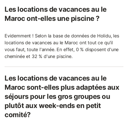
Les locations de vacances au le
Maroc ont-elles une piscine ?
Evidemment ! Selon la base de données de Holidu, les
locations de vacances au le Maroc ont tout ce qu'il
vous faut, toute l'année. En effet, 0 % disposent d'une
cheminée et 32 % d'une piscine.
Les locations de vacances au le
Maroc sont-elles plus adaptées aux
séjours pour les gros groupes ou
plutôt aux week-ends en petit
comité?