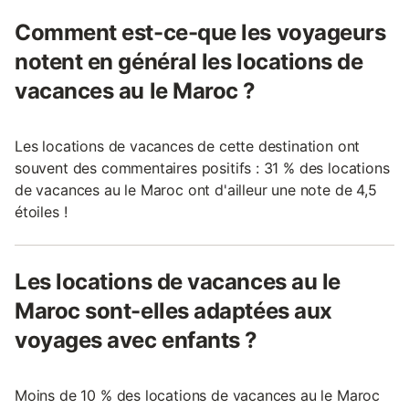
Comment est-ce-que les voyageurs
notent en général les locations de
vacances au le Maroc ?
Les locations de vacances de cette destination ont
souvent des commentaires positifs : 31 % des locations
de vacances au le Maroc ont d'ailleur une note de 4,5
étoiles !
Les locations de vacances au le
Maroc sont-elles adaptées aux
voyages avec enfants ?
Moins de 10 % des locations de vacances au le Maroc