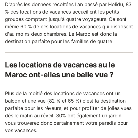
D'après les données récoltées l'an passé par Holidu, 83
% des locations de vacances accueillent les petits
groupes comptant jusqu'à quatre voyageurs. Ce sont
même 60 % de ces locations de vacances qui disposent
d'au moins deux chambres. Le Maroc est donc la
destination parfaite pour les familles de quatre !
Les locations de vacances au le
Maroc ont-elles une belle vue ?
Plus de la moitié des locations de vacances ont un
balcon et une vue (82 % et 65 %) c'est la destination
parfaite pour les rêveurs, et pour profiter de jolies vues
dés le matin au réveil. 30% ont également un jardin,
vous trouverez donc certainement votre paradis pour
vos vacances.