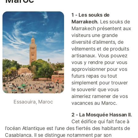
1 - Les souks de
Marrakech.
Les souks de
Marrakech présentent aux
visiteurs une grande
diversité d’aliments, de
vêtements et de produits
artisanaux. Vous pouvez
vous y rendre pour vous
approvisionner pour vos
futurs repas ou tout
simplement pour trouver
le souvenir que vous
aimeriez ramener de vos
Essaouira, Maroc
vacances au Maroc.
2 - La Mosquée Hassan II.
Cet édifice qui fait face à
l’océan Atlantique est l’une des fiertés des habitants de
Casablanca. Il se distingue notamment par son