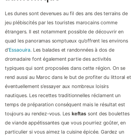
Les dunes sont devenues au fil des ans des terrains de
jeu plébiscités par les touristes marocains comme
étrangers. Il est notamment possible de découvrir en
quad les panoramas somptueux qu’offrent les environs
d’
Essaouira
. Les balades et randonnées à dos de
dromadaire font également partie des activités
typiques qui sont proposées dans cette région. On se
rend aussi au Maroc dans le but de profiter du littoral et
éventuellement s’essayer aux nombreux loisirs
nautiques. Les recettes traditionnelles réclament un
temps de préparation conséquent mais le résultat est
toujours au rendez-vous. Les
keftas
sont des boulettes
de viande appétissantes que vous pourriez goûter, en
particulier si vous aimez la cuisine épicée. Gardez un