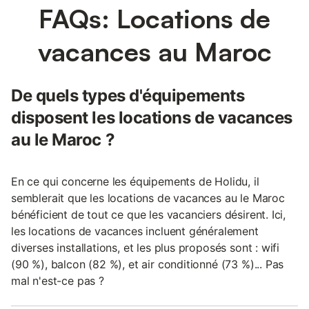
FAQs: Locations de
vacances au Maroc
De quels types d'équipements
disposent les locations de vacances
au le Maroc ?
En ce qui concerne les équipements de Holidu, il
semblerait que les locations de vacances au le Maroc
bénéficient de tout ce que les vacanciers désirent. Ici,
les locations de vacances incluent généralement
diverses installations, et les plus proposés sont : wifi
(90 %), balcon (82 %), et air conditionné (73 %)... Pas
mal n'est-ce pas ?