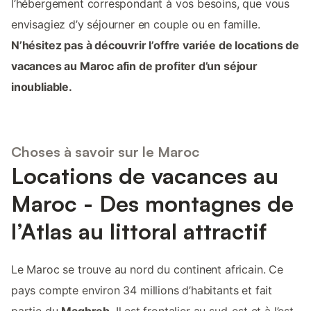
l’hébergement correspondant à vos besoins, que vous
envisagiez d’y séjourner en couple ou en famille.
N’hésitez pas à découvrir l’offre variée de locations de
vacances au Maroc afin de profiter d’un séjour
inoubliable.
Choses à savoir sur le Maroc
Locations de vacances au
Maroc - Des montagnes de
l’Atlas au littoral attractif
Le Maroc se trouve au nord du continent africain. Ce
pays compte environ 34 millions d’habitants et fait
partie du
Maghreb
. Il est frontalier au sud-est et à l’est