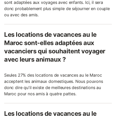
sont adaptées aux voyages avec enfants. Ici, il sera
donc probablement plus simple de séjourner en couple
ou avec des amis.
Les locations de vacances au le
Maroc sont-elles adaptées aux
vacanciers qui souhaitent voyager
avec leurs animaux ?
Seules 27% des locations de vacances au le Maroc
acceptent les animaux domestiques. Nous pouvons
donc dire qu'il existe de meilleures destinations au
Maroc pour nos amis à quatre pattes.
Les locations de vacances au le