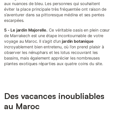
aux nuances de bleu. Les personnes qui souhaitent
éviter la place principale très fréquentée ont raison de
s’aventurer dans sa pittoresque médina et ses pentes
escarpées.
5 - Le jardin Majorelle.
Ce véritable oasis en plein cœur
de Marrakech est une étape incontournable de votre
voyage au Maroc. Il s’agit d’un
jardin botanique
incroyablement bien entretenu, où l’on prend plaisir à
observer les nénuphars et les lotus recouvrant les
bassins, mais également apprécier les nombreuses
plantes exotiques réparties aux quatre coins du site.
Des vacances inoubliables
au Maroc