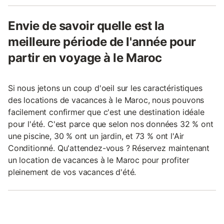
Envie de savoir quelle est la
meilleure période de l'année pour
partir en voyage à le Maroc
Si nous jetons un coup d'oeil sur les caractéristiques
des locations de vacances à le Maroc, nous pouvons
facilement confirmer que c'est une destination idéale
pour l'été. C'est parce que selon nos données 32 % ont
une piscine, 30 % ont un jardin, et 73 % ont l'Air
Conditionné. Qu'attendez-vous ? Réservez maintenant
un location de vacances à le Maroc pour profiter
pleinement de vos vacances d'été.