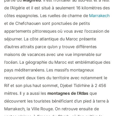
de l’Algérie et il est situé à seulement 16 kilomètres des
côtes espagnoles. Les ruelles de charme de
Marrakech
et de Chefchaouen sont ponctuées de petits
appartements pittoresques où vous avez l’occasion de
séjourner. La côte atlantique du Maroc présente
d’autres attraits parce qu’on y trouve différentes
maisons de vacances avec une vue imprenable sur
l’océan. La géographie du Maroc est emblématique des
pays méditerranéens. Les massifs montagneux
recouvrent deux tiers du territoire avec notamment le
Rif et son plus haut sommet, Djebel Tidirhine à 2 456
mètres. Il y a aussi les
montagnes de l’Atlas
que
découvrent les touristes bénéficiant d’un pied à terre à
Marrakech, la Ville Rouge. On retrouve ensuite de