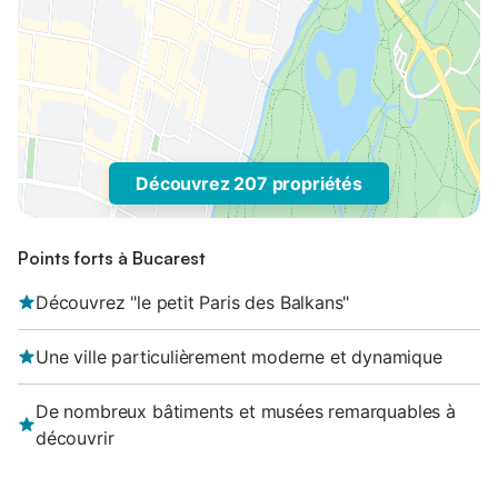
Découvrez 207 propriétés
Points forts à Bucarest
Découvrez "le petit Paris des Balkans"
Une ville particulièrement moderne et dynamique
De nombreux bâtiments et musées remarquables à
découvrir