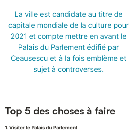
La ville est candidate au titre de
capitale mondiale de la culture pour
2021 et compte mettre en avant le
Palais du Parlement édifié par
Ceausescu et à la fois emblème et
sujet à controverses.
Top 5 des choses à faire
1. Visiter le Palais du Parlement