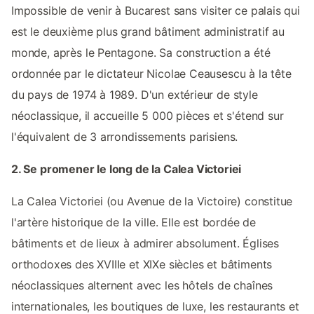
Impossible de venir à Bucarest sans visiter ce palais qui
est le deuxième plus grand bâtiment administratif au
monde, après le Pentagone. Sa construction a été
ordonnée par le dictateur Nicolae Ceausescu à la tête
du pays de 1974 à 1989. D'un extérieur de style
néoclassique, il accueille 5 000 pièces et s'étend sur
l'équivalent de 3 arrondissements parisiens.
2. Se promener le long de la Calea Victoriei
La Calea Victoriei (ou Avenue de la Victoire) constitue
l'artère historique de la ville. Elle est bordée de
bâtiments et de lieux à admirer absolument. Églises
orthodoxes des XVIIIe et XIXe siècles et bâtiments
néoclassiques alternent avec les hôtels de chaînes
internationales, les boutiques de luxe, les restaurants et