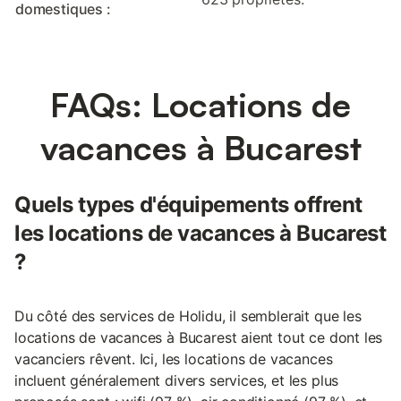
domestiques :
FAQs: Locations de
vacances à Bucarest
Quels types d'équipements offrent
les locations de vacances à Bucarest
?
Du côté des services de Holidu, il semblerait que les
locations de vacances à Bucarest aient tout ce dont les
vacanciers rêvent. Ici, les locations de vacances
incluent généralement divers services, et les plus