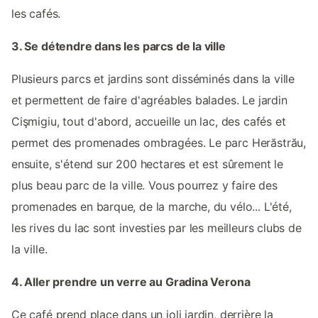
les cafés.
3. Se détendre dans les parcs de la ville
Plusieurs parcs et jardins sont disséminés dans la ville
et permettent de faire d'agréables balades. Le jardin
Cişmigiu, tout d'abord, accueille un lac, des cafés et
permet des promenades ombragées. Le parc Herăstrău,
ensuite, s'étend sur 200 hectares et est sûrement le
plus beau parc de la ville. Vous pourrez y faire des
promenades en barque, de la marche, du vélo... L'été,
les rives du lac sont investies par les meilleurs clubs de
la ville.
4. Aller prendre un verre au Gradina Verona
Ce café prend place dans un joli jardin, derrière la