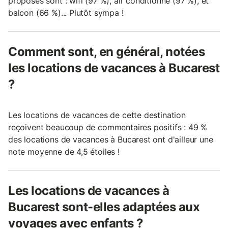
proposés sont : wifi (97 %), air conditionné (97 %), et
balcon (66 %)... Plutôt sympa !
Comment sont, en général, notées
les locations de vacances à Bucarest
?
Les locations de vacances de cette destination
reçoivent beaucoup de commentaires positifs : 49 %
des locations de vacances à Bucarest ont d'ailleur une
note moyenne de 4,5 étoiles !
Les locations de vacances à
Bucarest sont-elles adaptées aux
voyages avec enfants ?