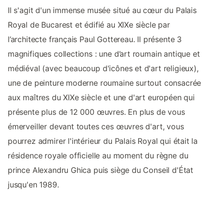
Il s'agit d'un immense musée situé au cœur du Palais
Royal de Bucarest et édifié au XIXe siècle par
l’architecte français Paul Gottereau. Il présente 3
magnifiques collections : une d’art roumain antique et
médiéval (avec beaucoup d'icônes et d'art religieux),
une de peinture moderne roumaine surtout consacrée
aux maîtres du XIXe siècle et une d'art européen qui
présente plus de 12 000 œuvres. En plus de vous
émerveiller devant toutes ces œuvres d'art, vous
pourrez admirer l'intérieur du Palais Royal qui était la
résidence royale officielle au moment du règne du
prince Alexandru Ghica puis siège du Conseil d'État
jusqu'en 1989.