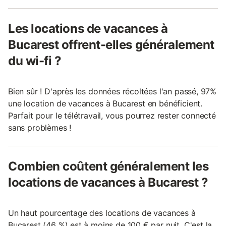
Les locations de vacances à
Bucarest offrent-elles généralement
du wi-fi ?
Bien sûr ! D'après les données récoltées l'an passé, 97%
une location de vacances à Bucarest en bénéficient.
Parfait pour le télétravail, vous pourrez rester connecté
sans problèmes !
Combien coûtent généralement les
locations de vacances à Bucarest ?
Un haut pourcentage des locations de vacances à
Bucarest (46 %) est à moins de 100 € par nuit. C'est la