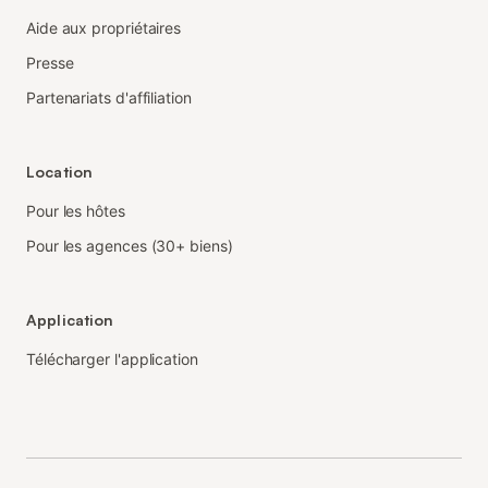
Aide aux propriétaires
Presse
Partenariats d'affiliation
Location
Pour les hôtes
Pour les agences (30+ biens)
Application
Télécharger l'application