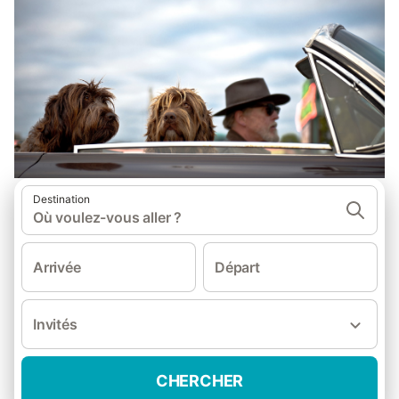
Destination
Où voulez-vous aller ?
Arrivée
Départ
Invités
CHERCHER