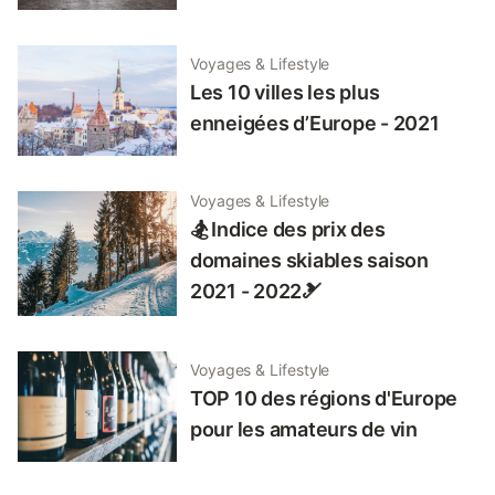
Voyages & Lifestyle
Les 10 villes les plus
enneigées d’Europe - 2021
Voyages & Lifestyle
🏂 Indice des prix des
domaines skiables saison
2021 - 2022🎿
Voyages & Lifestyle
TOP 10 des régions d'Europe
pour les amateurs de vin