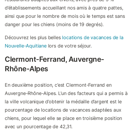
d’établissements accueillant nos amis à quatre pattes,
ainsi que pour le nombre de mois où le temps est sans
danger pour les chiens (moins de 19 degrés).
Découvrez les plus belles
locations de vacances de la
Nouvelle-Aquitiane
lors de votre séjour.
Clermont-Ferrand, Auvergne-
Rhône-Alpes
En deuxième position, c’est Clermont-Ferrand en
Auvergne-Rhône-Alpes. L’un des facteurs qui a permis à
la ville volcanique d’obtenir la médaille d’argent est le
pourcentage de locations de vacances adaptées aux
chiens, pour lequel elle se place en troisième position
avec un pourcentage de 42,31.