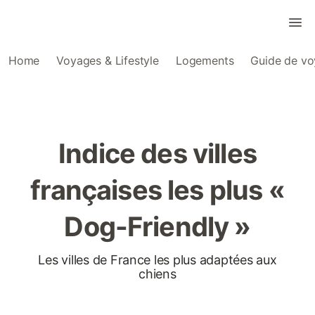
Home
Voyages & Lifestyle
Logements
Guide de v
Indice des villes
françaises les plus «
Dog-Friendly »
Les villes de France les plus adaptées aux
chiens