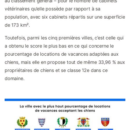
au classement général – pour le nombre de cabinets
vétérinaires qu’elle possède par rapport à sa
population, avec six cabinets répartis sur une superficie
de 173 km².
Toutefois, parmi les cinq premières villes, c’est celle qui
a obtenu le score le plus bas en ce qui concerne le
pourcentage de locations de vacances adaptées aux
chiens, mais elle en propose tout de même 33,96 % aux
propriétaires de chiens et se classe 12e dans ce
domaine.