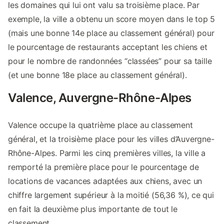
les domaines qui lui ont valu sa troisième place. Par
exemple, la ville a obtenu un score moyen dans le top 5
(mais une bonne 14e place au classement général) pour
le pourcentage de restaurants acceptant les chiens et
pour le nombre de randonnées “classées” pour sa taille
(et une bonne 18e place au classement général).
Valence, Auvergne-Rhône-Alpes
Valence occupe la quatrième place au classement
général, et la troisième place pour les villes d’Auvergne-
Rhône-Alpes. Parmi les cinq premières villes, la ville a
remporté la première place pour le pourcentage de
locations de vacances adaptées aux chiens, avec un
chiffre largement supérieur à la moitié (56,36 %), ce qui
en fait la deuxième plus importante de tout le
classement.