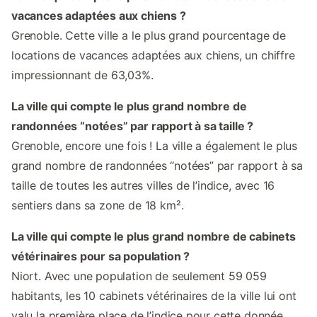
vacances adaptées aux chiens ?
Grenoble. Cette ville a le plus grand pourcentage de
locations de vacances adaptées aux chiens, un chiffre
impressionnant de 63,03%.
La ville qui compte le plus grand nombre de
randonnées “notées” par rapport à sa taille ?
Grenoble, encore une fois ! La ville a également le plus
grand nombre de randonnées “notées” par rapport à sa
taille de toutes les autres villes de l’indice, avec 16
sentiers dans sa zone de 18 km².
La ville qui compte le plus grand nombre de cabinets
vétérinaires pour sa population ?
Niort. Avec une population de seulement 59 059
habitants, les 10 cabinets vétérinaires de la ville lui ont
valu la première place de l’indice pour cette donnée.