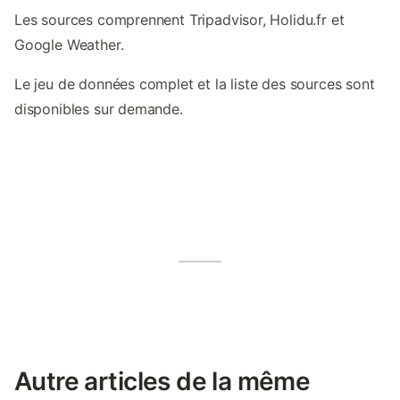
Les sources comprennent Tripadvisor, Holidu.fr et
Google Weather.
Le jeu de données complet et la liste des sources sont
disponibles sur demande.
Autre articles de la même