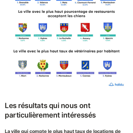
Les résultats qui nous ont
particulièrement intéressés
La ville qui compte le plus haut taux de locations de