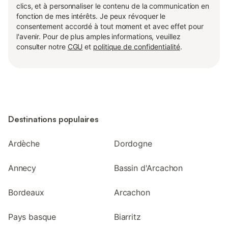
clics, et à personnaliser le contenu de la communication en
fonction de mes intérêts. Je peux révoquer le
consentement accordé à tout moment et avec effet pour
l'avenir. Pour de plus amples informations, veuillez
consulter notre
CGU
et
politique de confidentialité
.
Destinations populaires
Ardèche
Dordogne
Annecy
Bassin d'Arcachon
Bordeaux
Arcachon
Pays basque
Biarritz