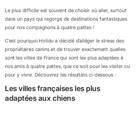
Le plus difficile est souvent de choisir où aller, surtout
dans un pays qui regorge de destinations fantastiques
pour nos compagnons à quatre pattes !
C’est pourquoi Holidu a décidé d’alléger le stress des
propriétaires canins et de trouver exactement quelles
sont les villes de France qui sont les plus adaptées à
nos amis à quatre pattes, que ce soit pour les visiter ou
pour y vivre. Découvrez les résultats ci-dessous :
Les villes françaises les plus
adaptées aux chiens