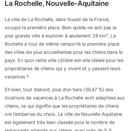
La Rochelle, Nouvelle-Aquitaine
La ville de La Rochelle, dans l’ouest de la France,
occupe la première place. Bien qu’elle ne soit pas la
plus grande ville à explorer à seulement 28 km², La
Rochelle a tout de même remporté la première place
des villes les plus accueillantes pour les chiens dans le
pays. En quoi cette ville côtière est-elle idéale pour les
propriétaires de chiens qui y vivent et y passent leurs
vacances ?
Eh bien, tout d’abord, plus d’un tiers (36,47 %) des
locations de vacances à La Rochelle sont adaptées aux
chiens, ce qui signifie que les propriétaires de chiens
ont l’embarras du choix. La ville de Nouvelle-Aquitaine
est également très bien classée pour le nombre de
restaurants adaptés aux chiens, avec près de 5 %