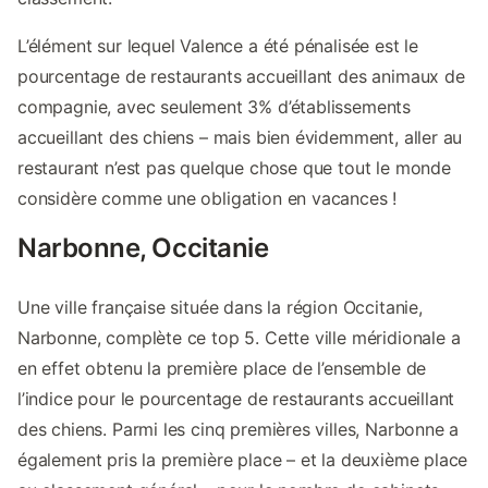
L’élément sur lequel Valence a été pénalisée est le
pourcentage de restaurants accueillant des animaux de
compagnie, avec seulement 3% d’établissements
accueillant des chiens – mais bien évidemment, aller au
restaurant n’est pas quelque chose que tout le monde
considère comme une obligation en vacances !
Narbonne, Occitanie
Une ville française située dans la région Occitanie,
Narbonne, complète ce top 5. Cette ville méridionale a
en effet obtenu la première place de l’ensemble de
l’indice pour le pourcentage de restaurants accueillant
des chiens. Parmi les cinq premières villes, Narbonne a
également pris la première place – et la deuxième place