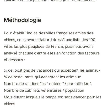
Méthodologie
Pour établir l’indice des villes françaises amies des
chiens, nous avons d’abord dressé une liste des 100
villes les plus peuplées de France, puis nous avons
analysé chacune d’entre elles en fonction des facteurs
ci-dessous :
% de locations de vacances qui acceptent les animaux
% de restaurants qui acceptent les animaux
Nombre de randonnées ” notées ” / par taille km2
Nombre de cabinets vétérinaires / population
Mois durant lesquels le temps est sans danger pour les
chiens