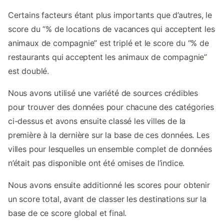
Certains facteurs étant plus importants que d’autres, le
score du “% de locations de vacances qui acceptent les
animaux de compagnie” est triplé et le score du “% de
restaurants qui acceptent les animaux de compagnie”
est doublé.
Nous avons utilisé une variété de sources crédibles
pour trouver des données pour chacune des catégories
ci-dessus et avons ensuite classé les villes de la
première à la dernière sur la base de ces données. Les
villes pour lesquelles un ensemble complet de données
n’était pas disponible ont été omises de l’indice.
Nous avons ensuite additionné les scores pour obtenir
un score total, avant de classer les destinations sur la
base de ce score global et final.