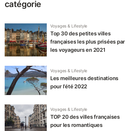
catégorie
Voyages & Lifestyle
Top 30 des petites villes
françaises les plus prisées par
les voyageurs en 2021
Voyages & Lifestyle
Les meilleures destinations
pour l’été 2022
Voyages & Lifestyle
TOP 20 des villes françaises
pour les romantiques