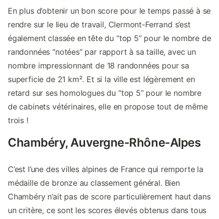
En plus d’obtenir un bon score pour le temps passé à se
rendre sur le lieu de travail, Clermont-Ferrand s’est
également classée en tête du “top 5” pour le nombre de
randonnées “notées” par rapport à sa taille, avec un
nombre impressionnant de 18 randonnées pour sa
superficie de 21 km². Et si la ville est légèrement en
retard sur ses homologues du “top 5” pour le nombre
de cabinets vétérinaires, elle en propose tout de même
trois !
Chambéry, Auvergne-Rhône-Alpes
C’est l’une des villes alpines de France qui remporte la
médaille de bronze au classement général. Bien
Chambéry n’ait pas de score particulièrement haut dans
un critère, ce sont les scores élevés obtenus dans tous