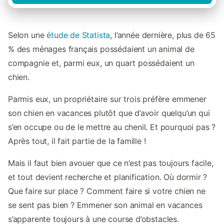
Selon une
étude de Statista
, l’année dernière, plus de 65
% des ménages français possédaient un animal de
compagnie et, parmi eux, un quart possédaient un
chien.
Parmis eux, un propriétaire sur trois préfère emmener
son chien en vacances plutôt que d’avoir quelqu’un qui
s’en occupe ou de le mettre au chenil. Et pourquoi pas ?
Après tout, il fait partie de la famille !
Mais il faut bien avouer que ce n’est pas toujours facile,
et tout devient recherche et planification. Où dormir ?
Que faire sur place ? Comment faire si votre chien ne
se sent pas bien ? Emmener son animal en vacances
s’apparente toujours à une course d’obstacles.