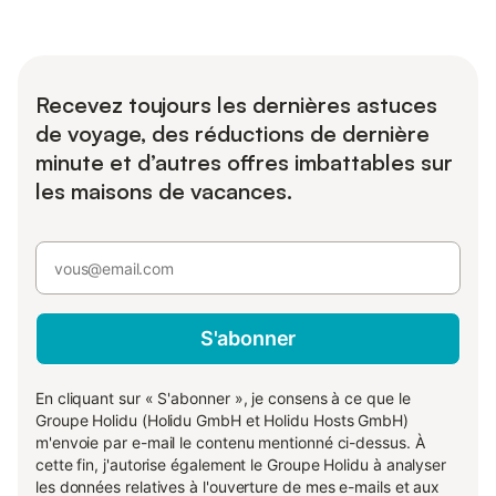
Recevez toujours les dernières astuces
de voyage, des réductions de dernière
minute et d’autres offres imbattables sur
les maisons de vacances.
S'abonner
En cliquant sur « S'abonner », je consens à ce que le
Groupe Holidu (Holidu GmbH et Holidu Hosts GmbH)
m'envoie par e-mail le contenu mentionné ci-dessus. À
cette fin, j'autorise également le Groupe Holidu à analyser
les données relatives à l'ouverture de mes e-mails et aux