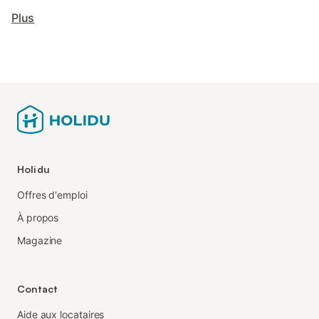
Plus
Holidu
Offres d'emploi
À propos
Magazine
Contact
Aide aux locataires