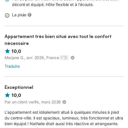
décoré et équipé. Hôte flexible et à l'écoute.
La pluie 😅
Appartement très bien situé avec tout le confort
nécessaire
10,0
Marjane G., avr. 2026, France
🇫🇷
Traduire
Exceptionnel
10,0
Par un client verife, mars 2026
L'appartement est idéalement situé à quelques minutes à pied
du centre-ville. Il est spacieux, lumineux, très fonctionnel et ultra
bien équipé ! Nathalie était aussi très réactive et arrangeante.