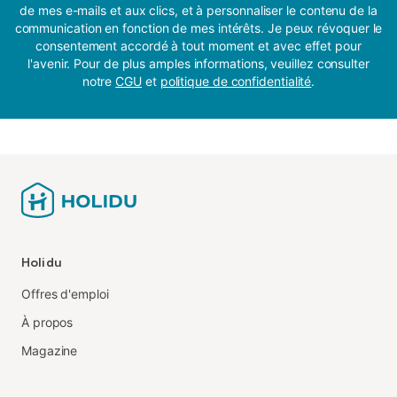
de mes e-mails et aux clics, et à personnaliser le contenu de la
communication en fonction de mes intérêts. Je peux révoquer le
consentement accordé à tout moment et avec effet pour
l'avenir. Pour de plus amples informations, veuillez consulter
notre
CGU
et
politique de confidentialité
.
Holidu
Offres d'emploi
À propos
Magazine