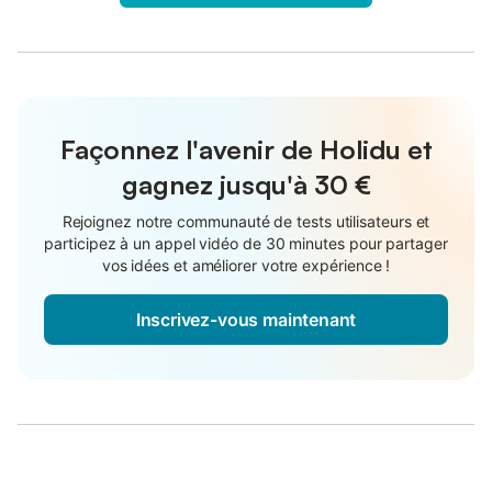
Façonnez l'avenir de Holidu et
gagnez jusqu'à
30 €
Rejoignez notre communauté de tests utilisateurs et
participez à un appel vidéo de 30 minutes pour partager
vos idées et améliorer votre expérience !
Inscrivez-vous maintenant