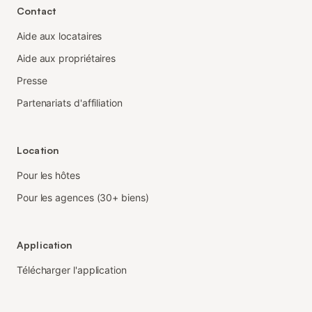
Contact
Aide aux locataires
Aide aux propriétaires
Presse
Partenariats d'affiliation
Location
Pour les hôtes
Pour les agences (30+ biens)
Application
Télécharger l'application