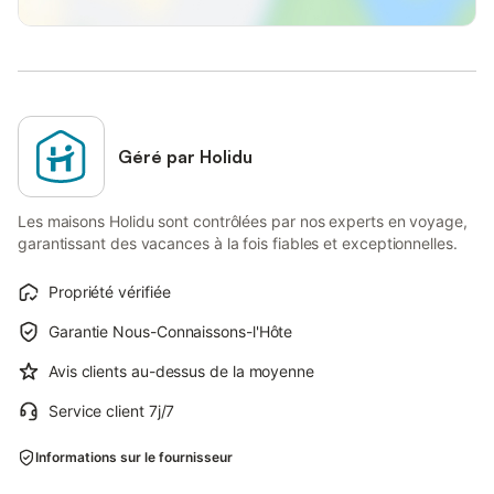
Géré par Holidu
Les maisons Holidu sont contrôlées par nos experts en voyage,
garantissant des vacances à la fois fiables et exceptionnelles.
Propriété vérifiée
Garantie Nous-Connaissons-l'Hôte
Avis clients au-dessus de la moyenne
Service client 7j/7
Informations sur le fournisseur