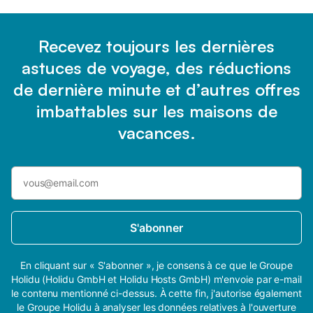
Recevez toujours les dernières
astuces de voyage, des réductions
de dernière minute et d’autres offres
imbattables sur les maisons de
vacances.
S'abonner
En cliquant sur « S'abonner », je consens à ce que le Groupe
Holidu (Holidu GmbH et Holidu Hosts GmbH) m'envoie par e-mail
le contenu mentionné ci-dessus. À cette fin, j'autorise également
le Groupe Holidu à analyser les données relatives à l'ouverture