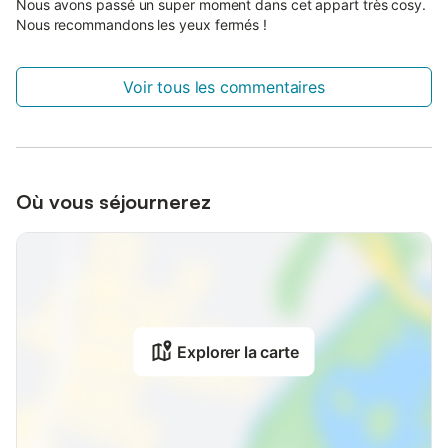
Nous avons passé un super moment dans cet appart très cosy.
Nous recommandons les yeux fermés !
Voir tous les commentaires
Où vous séjournerez
Explorer la carte