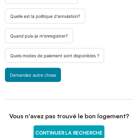
Quelle est la politique d'annulation?
Quand puis-je m'enregistrer?
Quels modes de paiement sont disponibles ?
Demandez autre chose
Vous n'avez pas trouvé le bon logement?
CONTINUER LA RECHERCHE