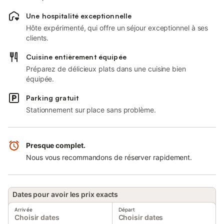
Une hospitalité exceptionnelle
Hôte expérimenté, qui offre un séjour exceptionnel à ses
clients.
Cuisine entièrement équipée
Préparez de délicieux plats dans une cuisine bien
équipée.
Parking gratuit
Stationnement sur place sans problème.
Presque complet.
Nous vous recommandons de réserver rapidement.
Dates pour avoir les prix exacts
Arrivée
Départ
Choisir dates
Choisir dates