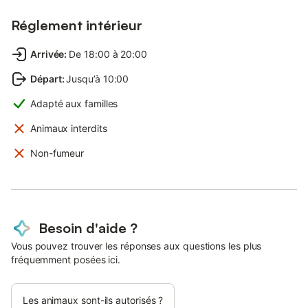
Réglement intérieur
Arrivée
:
De 18:00 à 20:00
Départ
:
Jusqu’à 10:00
Adapté aux familles
Animaux interdits
Non-fumeur
Besoin d'aide ?
Vous pouvez trouver les réponses aux questions les plus
fréquemment posées ici.
Les animaux sont-ils autorisés ?