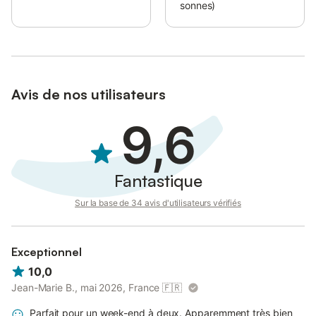
sonnes)
Avis de nos utilisateurs
9,6
Fantastique
Sur la base de 34 avis d'utilisateurs vérifiés
Exceptionnel
10,0
Jean-Marie B., mai 2026, France
🇫🇷
Parfait pour un week-end à deux. Apparemment très bien