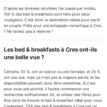
D'après les données récoltées l'an passé par Holidu,
100 % des bed & breakfasts sont faits pour deux
voyageurs. C'est donc la destination idéale pour partir
en couple. Prêts pour une échappée romantique à Cres
? Ne tardez pas à réserver !
Les bed & breakfasts à Cres ont-ils
une belle vue ?
Certains, 50 %, ont un balcon ou une terrasse, et 25 %
ont une vue, mais ça n'est pas la majeure partie, et les
disponibilités peuvent donc être restreintes. Si c'est
pour vous une priorité, il faudra commencer vos
recherches suffisamment tôt, et utiliser des filtres pour
être sûr.e de trouver le bed & breakfast idéal pour vous.
Cependant, 25% des bed & breakfasts à Cres ont un