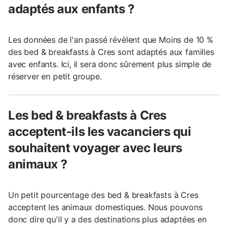
adaptés aux enfants ?
Les données de l'an passé révèlent que Moins de 10 %
des bed & breakfasts à Cres sont adaptés aux familles
avec enfants. Ici, il sera donc sûrement plus simple de
réserver en petit groupe.
Les bed & breakfasts à Cres
acceptent-ils les vacanciers qui
souhaitent voyager avec leurs
animaux ?
Un petit pourcentage des bed & breakfasts à Cres
acceptent les animaux domestiques. Nous pouvons
donc dire qu'il y a des destinations plus adaptées en