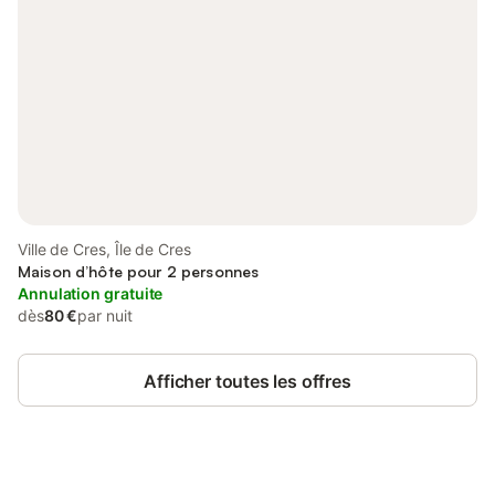
Ville de Cres, Île de Cres
Maison d’hôte pour 2 personnes
Annulation gratuite
dès
80 €
par nuit
Afficher toutes les offres