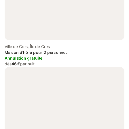
Ville de Cres, Île de Cres
Maison d’hôte pour 2 personnes
Annulation gratuite
dès
46 €
par nuit