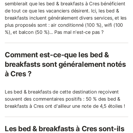
semblerait que les bed & breakfasts à Cres bénéficient
de tout ce que les vacanciers désirent. Ici, les bed &
breakfasts incluent généralement divers services, et les
plus proposés sont : air conditionné (100 %), wifi (100
%), et balcon (50 %)... Pas mal n'est-ce pas ?
Comment est-ce-que les bed &
breakfasts sont généralement notés
à Cres ?
Les bed & breakfasts de cette destination reçoivent
souvent des commentaires positifs : 50 % des bed &
breakfasts à Cres ont d'ailleur une note de 4,5 étoiles !
Les bed & breakfasts à Cres sont-ils