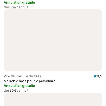
Annulation gratuite
dès
80 €
par nuit
Ville de Cres, Île de Cres
8,9
Maison d’hôte pour 2 personnes
Annulation gratuite
dès
80 €
par nuit