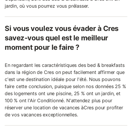
jardin, où vous pourrez vous prélasser.
Si vous voulez vous évader à Cres
savez-vous quel est le meilleur
moment pour le faire ?
En regardant les caractéristiques des bed & breakfasts
dans la région de Cres on peut facilement affirmer que
c'est une destination idéale pour l'été. Nous pouvons
faire cette conclusion, puisque selon nos données 25 %
des logements ont une piscine, 25 % ont un jardin, et
100 % ont l'Air Conditionné. N'attendez plus pour
réserver une location de vacances àCres pour profiter
de vos vacances exceptionnelles.