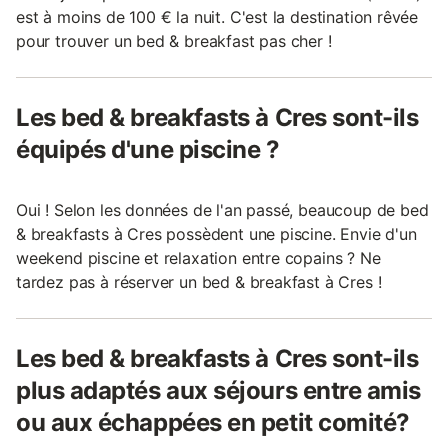
est à moins de 100 € la nuit. C'est la destination rêvée
pour trouver un bed & breakfast pas cher !
Les bed & breakfasts à Cres sont-ils
équipés d'une piscine ?
Oui ! Selon les données de l'an passé, beaucoup de bed
& breakfasts à Cres possèdent une piscine. Envie d'un
weekend piscine et relaxation entre copains ? Ne
tardez pas à réserver un bed & breakfast à Cres !
Les bed & breakfasts à Cres sont-ils
plus adaptés aux séjours entre amis
ou aux échappées en petit comité?