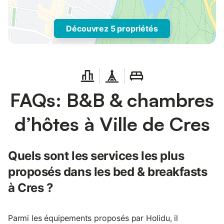
Découvrez 5 propriétés
FAQs: B&B & chambres
d’hôtes à Ville de Cres
Quels sont les services les plus
proposés dans les bed & breakfasts
à Cres ?
Parmi les équipements proposés par Holidu, il