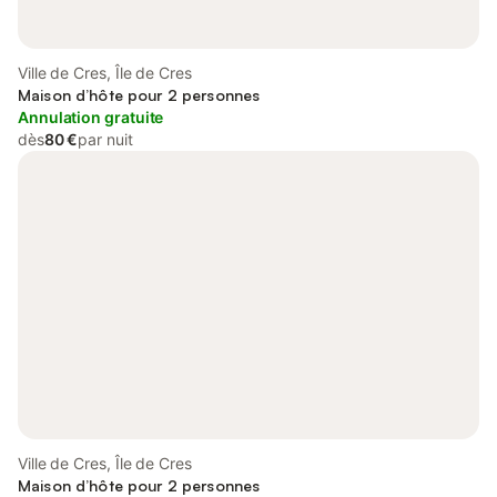
Ville de Cres, Île de Cres
Maison d’hôte pour 2 personnes
Annulation gratuite
dès
80 €
par nuit
Ville de Cres, Île de Cres
Maison d’hôte pour 2 personnes