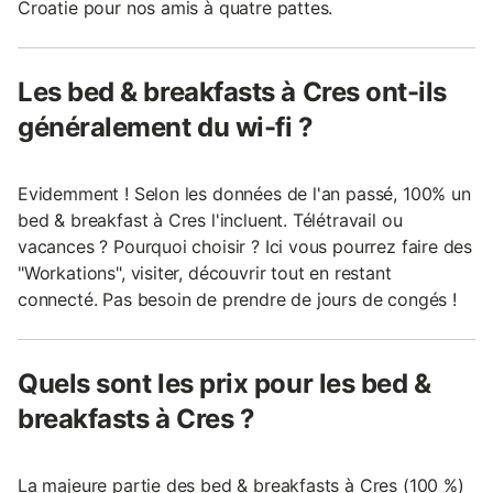
Croatie pour nos amis à quatre pattes.
Les bed & breakfasts à Cres ont-ils
généralement du wi-fi ?
Evidemment ! Selon les données de l'an passé, 100% un
bed & breakfast à Cres l'incluent. Télétravail ou
vacances ? Pourquoi choisir ? Ici vous pourrez faire des
"Workations", visiter, découvrir tout en restant
connecté. Pas besoin de prendre de jours de congés !
Quels sont les prix pour les bed &
breakfasts à Cres ?
La majeure partie des bed & breakfasts à Cres (100 %)